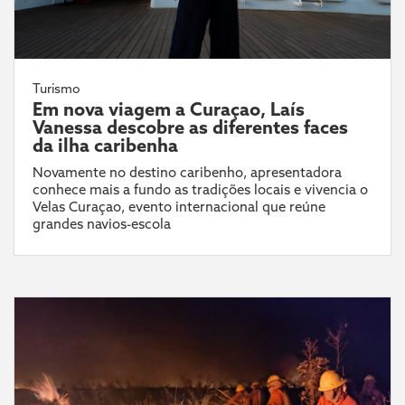
Turismo
Em nova viagem a Curaçao, Laís
Vanessa descobre as diferentes faces
da ilha caribenha
Novamente no destino caribenho, apresentadora
conhece mais a fundo as tradições locais e vivencia o
Velas Curaçao, evento internacional que reúne
grandes navios-escola