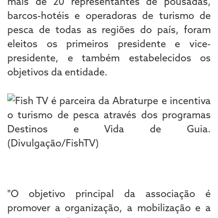
mais de 20 representantes de pousadas,
barcos-hotéis e operadoras de turismo de
pesca de todas as regiões do país, foram
eleitos os primeiros presidente e vice-
presidente, e também estabelecidos os
objetivos da entidade.
"O objetivo principal da associação é
promover a organização, a mobilização e a