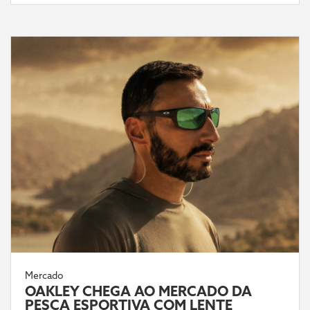
Mercado
OAKLEY CHEGA AO MERCADO DA
PESCA ESPORTIVA COM LENTE