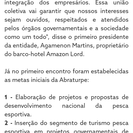
integração dos empresários. Essa união
coletiva vai garantir que nossos interesses
sejam ouvidos, respeitados e atendidos
pelos órgãos governamentais e a sociedade
como um todo", disse o primeiro presidente
da entidade, Agamenon Martins, proprietário
do barco-hotel Amazon Lord.
Já no primeiro encontro foram estabelecidas
as metas iniciais da Abraturpe:
1 -
Elaboração de projetos e propostas de
desenvolvimento nacional da pesca
esportiva.
2 -
Inserção do segmento de turismo pesca
esportiva em projetos governamentais de