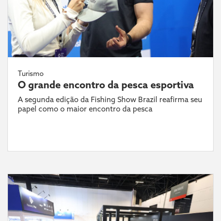
Turismo
O grande encontro da pesca esportiva
A segunda edição da Fishing Show Brazil reafirma seu
papel como o maior encontro da pesca