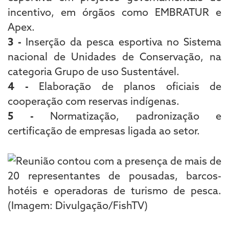
incentivo, em órgãos como EMBRATUR e
Apex.
3 -
Inserção da pesca esportiva no Sistema
nacional de Unidades de Conservação, na
categoria Grupo de uso Sustentável.
4 -
Elaboração de planos oficiais de
cooperação com reservas indígenas.
5 -
Normatização, padronização e
certificação de empresas ligada ao setor.