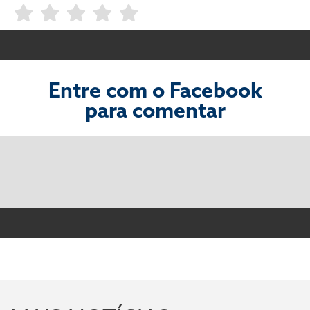
Entre com o Facebook
para comentar