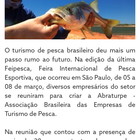
O turismo de pesca brasileiro deu mais um
passo rumo ao futuro. Na edição da última
Feipesca, Feira Internacional de Pesca
Esportiva, que ocorreu em São Paulo, de 05 a
08 de março, diversos empresários do setor
se reuniram para criar a Abraturpe -
Associação Brasileira das Empresas de
Turismo de Pesca.
Na reunião que contou com a presença de