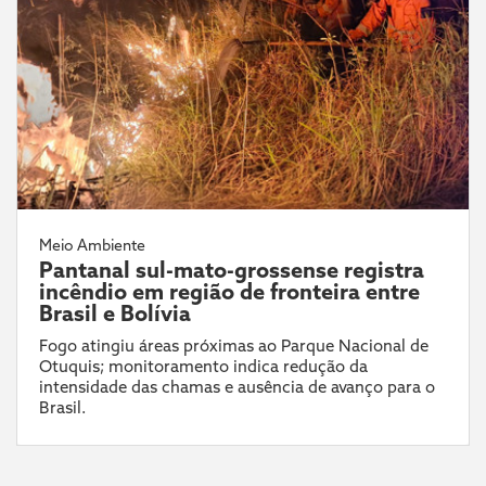
Meio Ambiente
Pantanal sul-mato-grossense registra
incêndio em região de fronteira entre
Brasil e Bolívia
Fogo atingiu áreas próximas ao Parque Nacional de
Otuquis; monitoramento indica redução da
intensidade das chamas e ausência de avanço para o
Brasil.