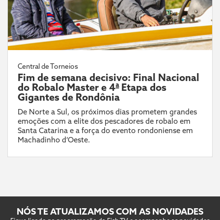
Central de Torneios
Fim de semana decisivo: Final Nacional
do Robalo Master e 4ª Etapa dos
Gigantes de Rondônia
De Norte a Sul, os próximos dias prometem grandes
emoções com a elite dos pescadores de robalo em
Santa Catarina e a força do evento rondoniense em
Machadinho d’Oeste.
NÓS TE ATUALIZAMOS COM AS NOVIDADES