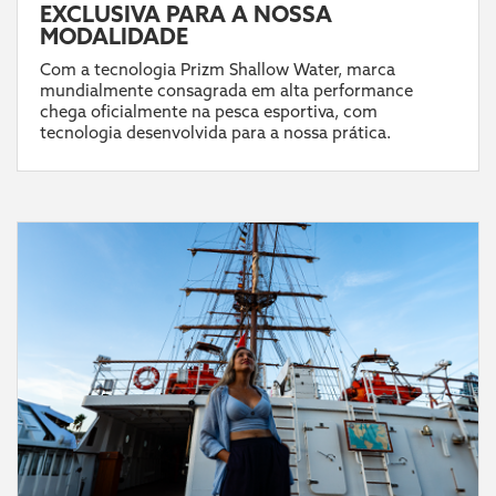
EXCLUSIVA PARA A NOSSA
MODALIDADE
Com a tecnologia Prizm Shallow Water, marca
mundialmente consagrada em alta performance
chega oficialmente na pesca esportiva, com
tecnologia desenvolvida para a nossa prática.