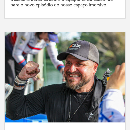
para o novo episódio do nosso espaço imersivo.