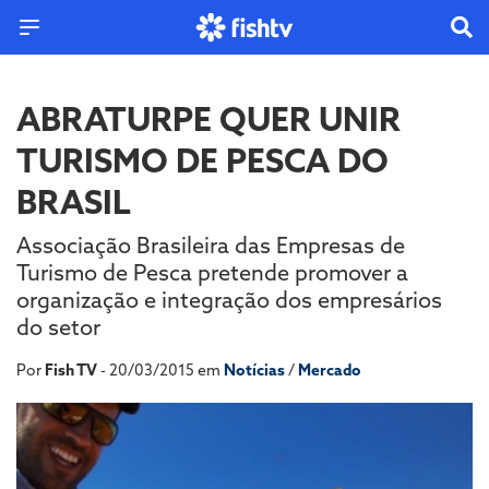
ABRATURPE QUER UNIR
TURISMO DE PESCA DO
BRASIL
Associação Brasileira das Empresas de
Turismo de Pesca pretende promover a
organização e integração dos empresários
do setor
Por
Fish TV
- 20/03/2015 em
Notícias
/
Mercado