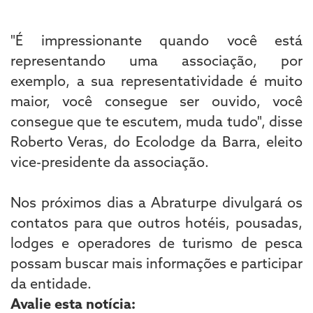
"É impressionante quando você está
representando uma associação, por
exemplo, a sua representatividade é muito
maior, você consegue ser ouvido, você
consegue que te escutem, muda tudo", disse
Roberto Veras, do Ecolodge da Barra, eleito
vice-presidente da associação.
Nos próximos dias a Abraturpe divulgará os
contatos para que outros hotéis, pousadas,
lodges e operadores de turismo de pesca
possam buscar mais informações e participar
da entidade.
Avalie esta notícia: