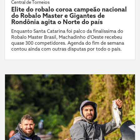
Central de Torneios
Elite do robalo coroa campeão nacional
do Robalo Master e Gigantes de
Rondônia agita o Norte do país
Enquanto Santa Catarina foi palco da finalíssima do
Robalo Master Brasil, Machadinho d’Oeste recebeu
quase 300 competidores. Agenda do fim de semana
contou ainda com outras disputas por todo o país.