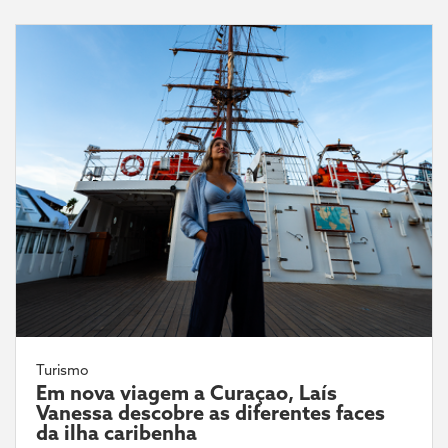
Turismo
Em nova viagem a Curaçao, Laís
Vanessa descobre as diferentes faces
da ilha caribenha