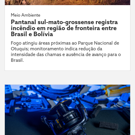
Meio Ambiente
Pantanal sul-mato-grossense registra
incêndio em região de fronteira entre
Brasil e Bolívia
Fogo atingiu áreas próximas ao Parque Nacional de
Otuquis; monitoramento indica redução da
intensidade das chamas e ausência de avanço para o
Brasil.