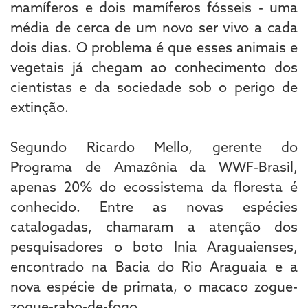
mamíferos e dois mamíferos fósseis - uma
média de cerca de um novo ser vivo a cada
dois dias. O problema é que esses animais e
vegetais já chegam ao conhecimento dos
cientistas e da sociedade sob o perigo de
extinção.
Segundo Ricardo Mello, gerente do
Programa de Amazônia da WWF-Brasil,
apenas 20% do ecossistema da floresta é
conhecido. Entre as novas espécies
catalogadas, chamaram a atenção dos
pesquisadores o boto Inia Araguaienses,
encontrado na Bacia do Rio Araguaia e a
nova espécie de primata, o macaco zogue-
zogue-rabo-de-fogo.