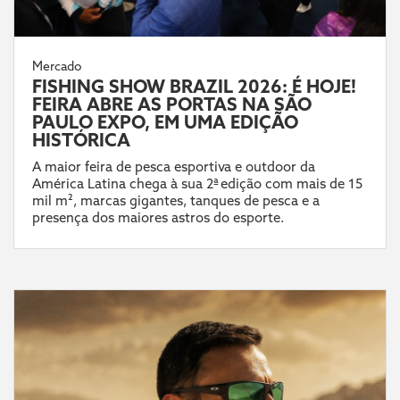
Mercado
FISHING SHOW BRAZIL 2026: É HOJE!
FEIRA ABRE AS PORTAS NA SÃO
PAULO EXPO, EM UMA EDIÇÃO
HISTÓRICA
A maior feira de pesca esportiva e outdoor da
América Latina chega à sua 2ª edição com mais de 15
mil m², marcas gigantes, tanques de pesca e a
presença dos maiores astros do esporte.