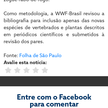
Como metodologia, a WWF-Brasil revisou a
bibliografia para inclusão apenas das novas
espécies de vertebrados e plantas descritos
em periódicos científicos e submetidos à
revisão dos pares.
Fonte:
Folha de São Paulo
Avalie esta notícia:
Entre com o Facebook
para comentar