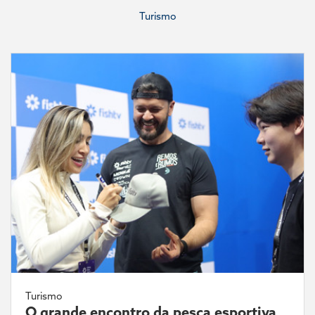
Turismo
Turismo
O grande encontro da pesca esportiva