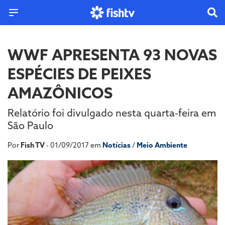
WWF APRESENTA 93 NOVAS
ESPÉCIES DE PEIXES
AMAZÔNICOS
Relatório foi divulgado nesta quarta-feira em
São Paulo
Por
Fish TV
- 01/09/2017 em
Notícias
/
Meio Ambiente