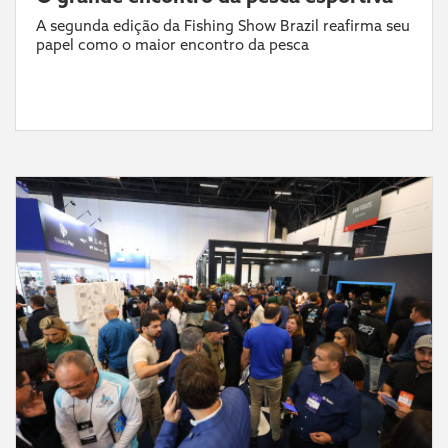
A segunda edição da Fishing Show Brazil reafirma seu
papel como o maior encontro da pesca