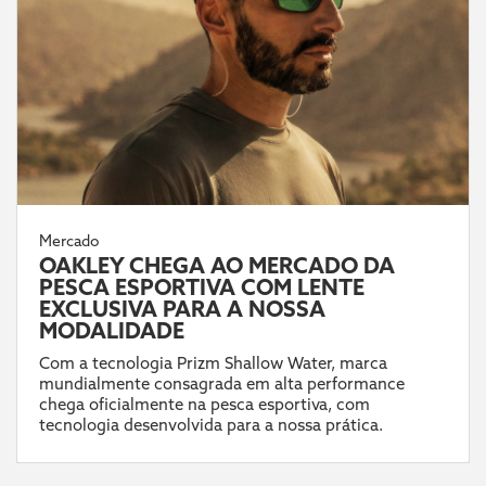
Mercado
OAKLEY CHEGA AO MERCADO DA
PESCA ESPORTIVA COM LENTE
EXCLUSIVA PARA A NOSSA
MODALIDADE
Com a tecnologia Prizm Shallow Water, marca
mundialmente consagrada em alta performance
chega oficialmente na pesca esportiva, com
tecnologia desenvolvida para a nossa prática.