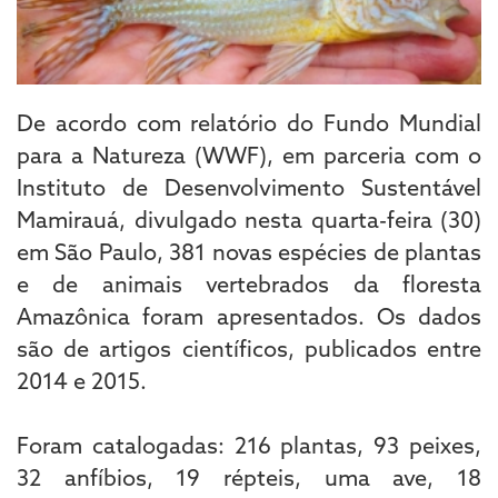
De acordo com relatório do Fundo Mundial
para a Natureza (WWF), em parceria com o
Instituto de Desenvolvimento Sustentável
Mamirauá, divulgado nesta quarta-feira (30)
em São Paulo, 381 novas espécies de plantas
e de animais vertebrados da floresta
Amazônica foram apresentados. Os dados
são de artigos científicos, publicados entre
2014 e 2015.
Foram catalogadas: 216 plantas, 93 peixes,
32 anfíbios, 19 répteis, uma ave, 18