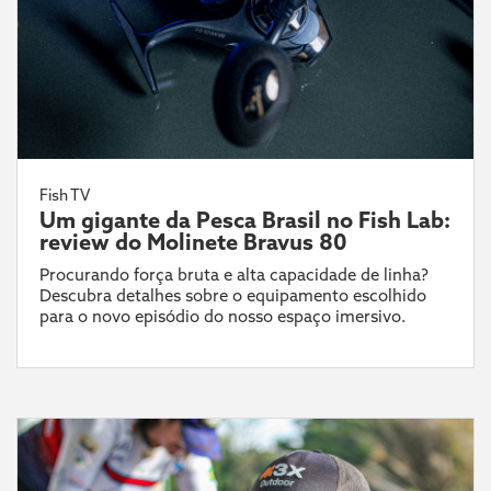
Fish TV
Um gigante da Pesca Brasil no Fish Lab:
review do Molinete Bravus 80
Procurando força bruta e alta capacidade de linha?
Descubra detalhes sobre o equipamento escolhido
para o novo episódio do nosso espaço imersivo.