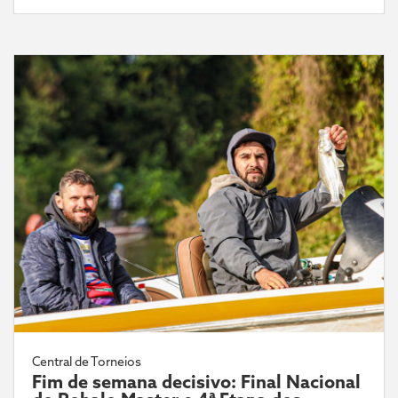
Central de Torneios
Fim de semana decisivo: Final Nacional