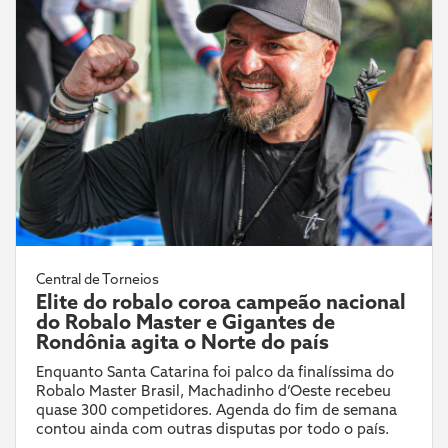
Central de Torneios
Elite do robalo coroa campeão nacional
do Robalo Master e Gigantes de
Rondônia agita o Norte do país
Enquanto Santa Catarina foi palco da finalíssima do
Robalo Master Brasil, Machadinho d’Oeste recebeu
quase 300 competidores. Agenda do fim de semana
contou ainda com outras disputas por todo o país.