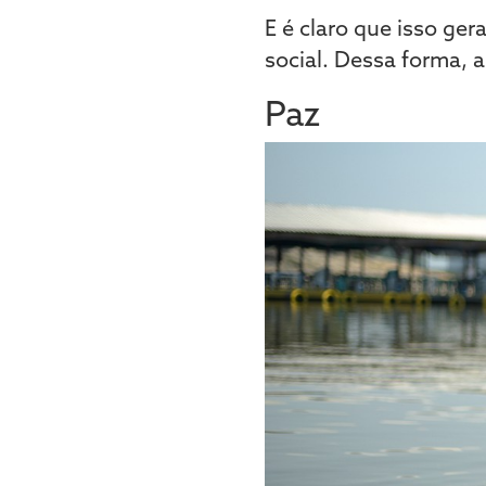
E é claro que isso g
social. Dessa forma, a
Paz