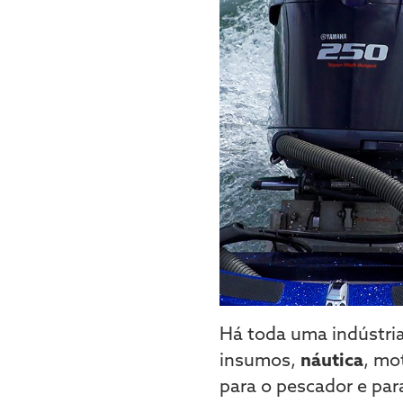
Há toda uma indústria
insumos,
náutica
, mo
para o pescador e par