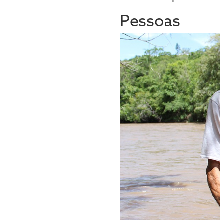
Pessoas