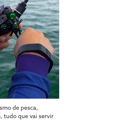
ismo de pesca,
, tudo que vai servir