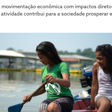
era movimentação econômica com impactos direto
 atividade contribui para a sociedade prosperar 