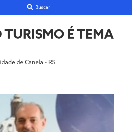
 TURISMO É TEMA
idade de Canela - RS