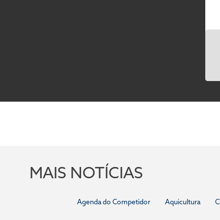
MAIS NOTÍCIAS
Agenda do Competidor
Aquicultura
C