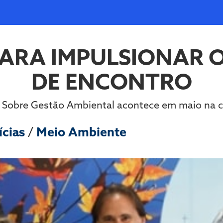
PARA IMPULSIONAR O
DE ENCONTRO
l Sobre Gestão Ambiental acontece em maio na c
ícias
/
Meio Ambiente