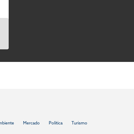
mbiente
Mercado
Política
Turismo