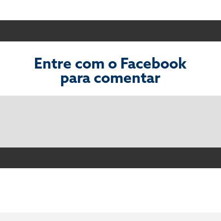
Entre com o Facebook
para comentar