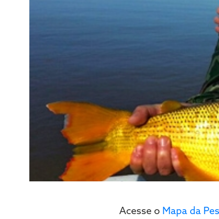
Acesse o
Mapa da Pe