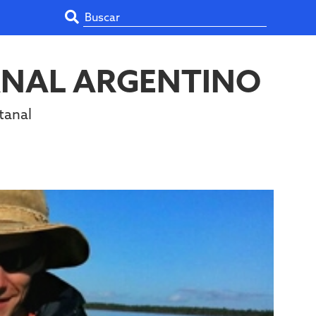
ANAL ARGENTINO
tanal