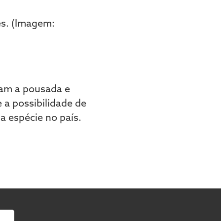
dam a pousada e
a possibilidade de
a espécie no país.