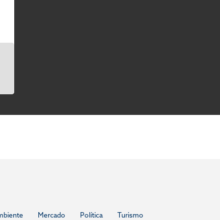
mbiente
Mercado
Política
Turismo