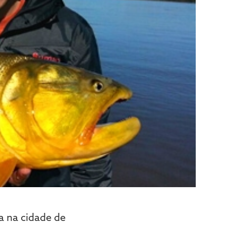
a na cidade de