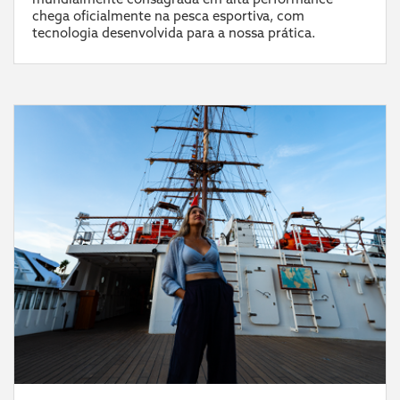
chega oficialmente na pesca esportiva, com
tecnologia desenvolvida para a nossa prática.