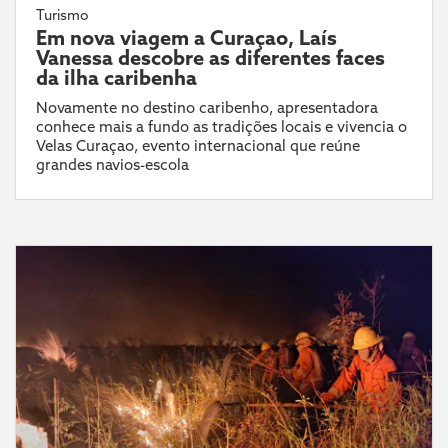
Turismo
Em nova viagem a Curaçao, Laís
Vanessa descobre as diferentes faces
da ilha caribenha
Novamente no destino caribenho, apresentadora
conhece mais a fundo as tradições locais e vivencia o
Velas Curaçao, evento internacional que reúne
grandes navios-escola