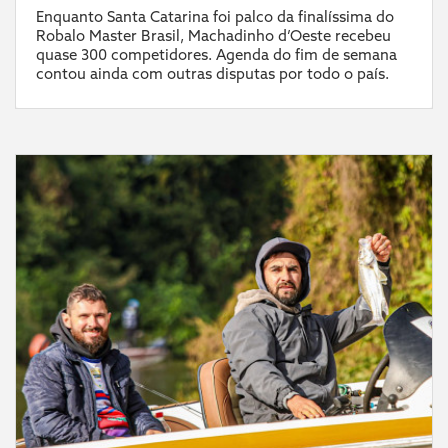
Enquanto Santa Catarina foi palco da finalíssima do
Robalo Master Brasil, Machadinho d’Oeste recebeu
quase 300 competidores. Agenda do fim de semana
contou ainda com outras disputas por todo o país.