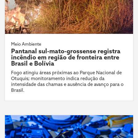
Meio Ambiente
Pantanal sul-mato-grossense registra
incêndio em região de fronteira entre
Brasil e Bolívia
Fogo atingiu áreas próximas ao Parque Nacional de
Otuquis; monitoramento indica redução da
intensidade das chamas e ausência de avanço para o
Brasil.