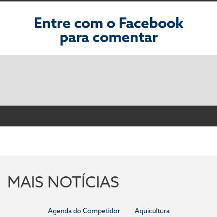
Entre com o Facebook
para comentar
MAIS NOTÍCIAS
Agenda do Competidor
Aquicultura