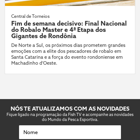
Central de Torneios
Fim de semana decisivo: Final Nacional
do Robalo Master e 4ª Etapa dos
Gigantes de Rondônia
De Norte a Sul, os próximos dias prometem grandes
emoções com a elite dos pescadores de robalo em
Santa Catarina e a força do evento rondoniense em
Machadinho d’Oeste.
NÓS TE ATUALIZAMOS COM AS NOVIDADES
Fique ligado na programação da Fish TV e acompanhe as novidades
do Mundo da Pesca Esportiva.
Nome