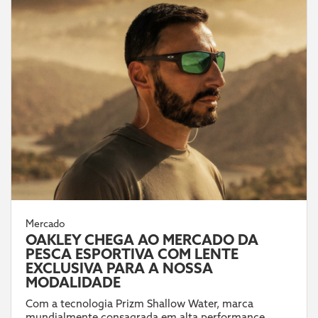
Mercado
OAKLEY CHEGA AO MERCADO DA
PESCA ESPORTIVA COM LENTE
EXCLUSIVA PARA A NOSSA
MODALIDADE
Com a tecnologia Prizm Shallow Water, marca
mundialmente consagrada em alta performance