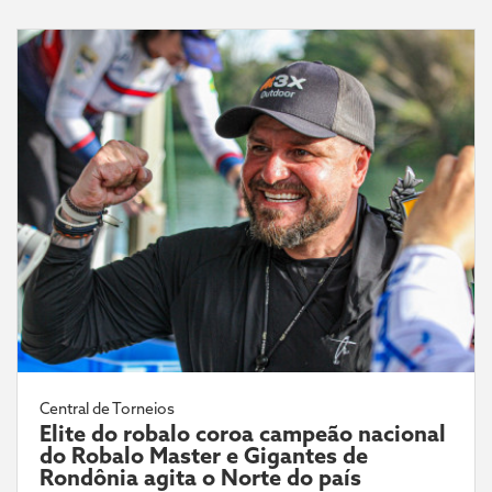
Central de Torneios
Elite do robalo coroa campeão nacional
do Robalo Master e Gigantes de
Rondônia agita o Norte do país