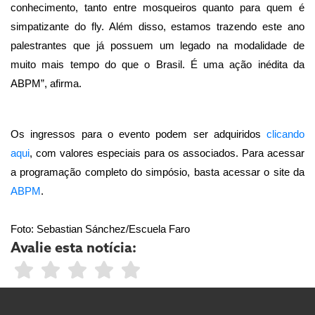
conhecimento, tanto entre mosqueiros quanto para quem é 
simpatizante do fly. Além disso, estamos trazendo este ano 
palestrantes que já possuem um legado na modalidade de 
muito mais tempo do que o Brasil. É uma ação inédita da 
ABPM”, afirma.
Os ingressos para o evento podem ser adquiridos 
clicando 
aqui
, com valores especiais para os associados. Para acessar 
a programação completo do simpósio, basta acessar o site da 
ABPM
.
Foto: Sebastian Sánchez/Escuela Faro
Avalie esta notícia: