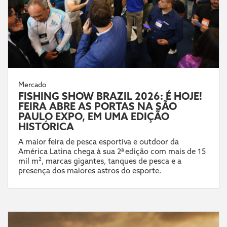
Mercado
FISHING SHOW BRAZIL 2026: É HOJE!
FEIRA ABRE AS PORTAS NA SÃO
PAULO EXPO, EM UMA EDIÇÃO
HISTÓRICA
A maior feira de pesca esportiva e outdoor da
América Latina chega à sua 2ª edição com mais de 15
mil m², marcas gigantes, tanques de pesca e a
presença dos maiores astros do esporte.