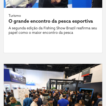
Turismo
O grande encontro da pesca esportiva
A segunda edição da Fishing Show Brazil reafirma seu
papel como o maior encontro da pesca