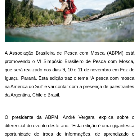
A Associação Brasileira de Pesca com Mosca (ABPM) está 
promovendo o VI Simpósio Brasileiro de Pesca com Mosca, 
que será realizado nos dias 9, 10 e 11 de novembro em Foz do 
Iguaçu, Paraná. Esta edição traz o tema “A pesca com mosca 
na América do Sul” e vai contar com a presença de palestrantes 
da Argentina, Chile e Brasil.
O presidente da ABPM, André Vergara, explica sobre o 
diferencial do evento deste ano: “Esta edição é uma gigantesca 
oportunidade de troca de informações, de aprendizado e 