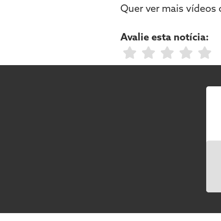
Quer ver mais vídeos
Avalie esta notícia: