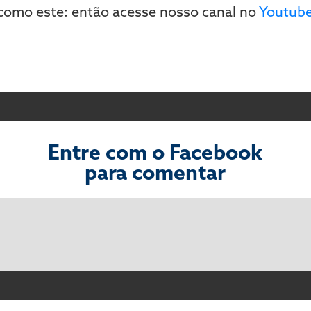
 como este: então acesse nosso canal no
Youtub
Entre com o Facebook
para comentar