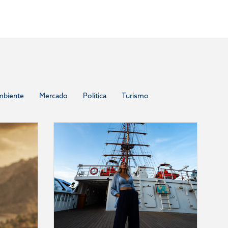
mbiente
Mercado
Política
Turismo