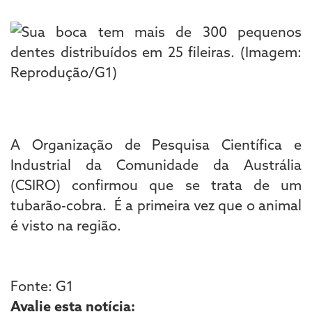
A Organização de Pesquisa Científica e
Industrial da Comunidade da Austrália
(CSIRO) confirmou que se trata de um
tubarão-cobra. É a primeira vez que o animal
é visto na região.
Fonte: G1
Avalie esta notícia: