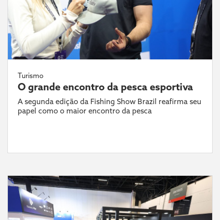
Turismo
O grande encontro da pesca esportiva
A segunda edição da Fishing Show Brazil reafirma seu
papel como o maior encontro da pesca