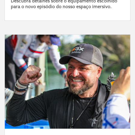
Descubra detalhes sobre o equipamento escolhido
para o novo episódio do nosso espaço imersivo.