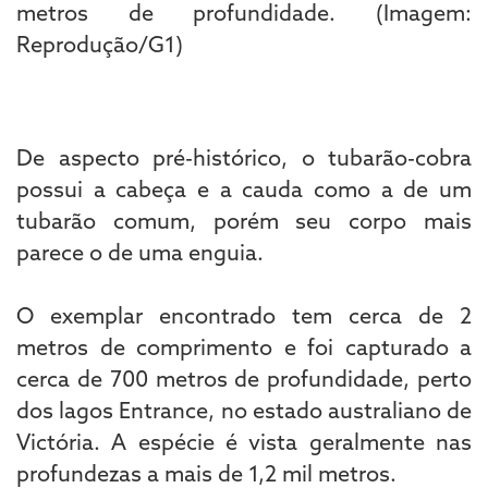
De aspecto pré-histórico, o tubarão-cobra
possui a cabeça e a cauda como a de um
tubarão comum, porém seu corpo mais
parece o de uma enguia.
O exemplar encontrado tem cerca de 2
metros de comprimento e foi capturado a
cerca de 700 metros de profundidade, perto
dos lagos Entrance, no estado australiano de
Victória. A espécie é vista geralmente nas
profundezas a mais de 1,2 mil metros.