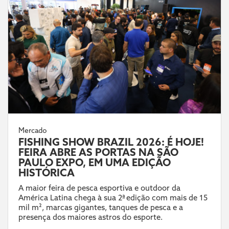
Mercado
FISHING SHOW BRAZIL 2026: É HOJE!
FEIRA ABRE AS PORTAS NA SÃO
PAULO EXPO, EM UMA EDIÇÃO
HISTÓRICA
A maior feira de pesca esportiva e outdoor da
América Latina chega à sua 2ª edição com mais de 15
mil m², marcas gigantes, tanques de pesca e a
presença dos maiores astros do esporte.