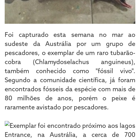
Foi capturado esta semana no mar ao
sudeste da Austrália por um grupo de
pescadores, o exemplar de um raro tubarão-
cobra (Chlamydoselachus anguineus),
também conhecido como "fóssil vivo".
Segundo a comunidade científica, já foram
encontrados fósseis da espécie com mais de
80 milhões de anos, porém o peixe é
raramente avistado por pescadores.