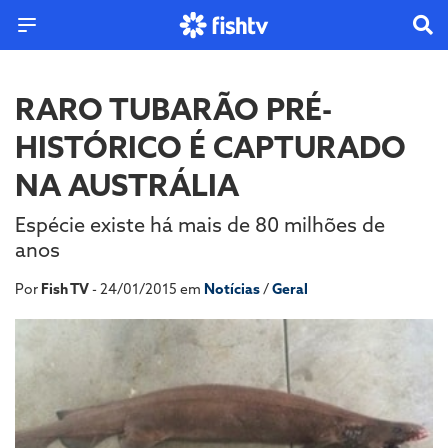
RARO TUBARÃO PRÉ-
HISTÓRICO É CAPTURADO
NA AUSTRÁLIA
Espécie existe há mais de 80 milhões de
anos
Por
Fish TV
- 24/01/2015 em
Notícias
/
Geral