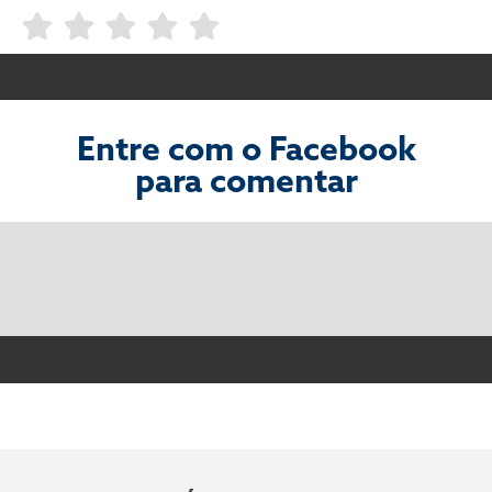
Entre com o Facebook
para comentar