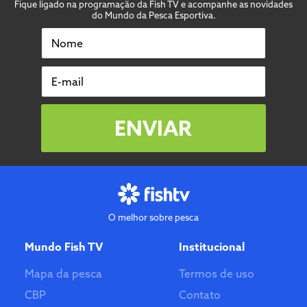
Fique ligado na programação da Fish TV e acompanhe as novidades
do Mundo da Pesca Esportiva.
Nome
E-mail
ENVIAR
O melhor sobre pesca
Mundo Fish TV
Institucional
Mapa da pesca
Termos de uso
CBP
Contato