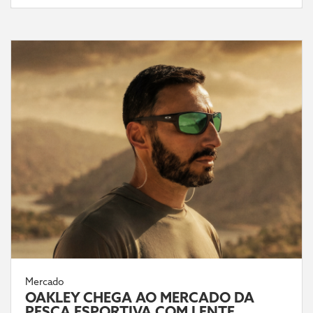
Mercado
OAKLEY CHEGA AO MERCADO DA
PESCA ESPORTIVA COM LENTE