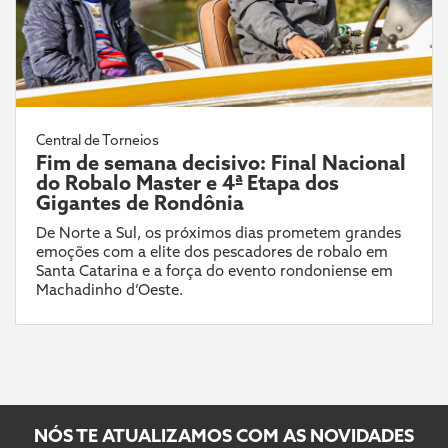
Central de Torneios
Fim de semana decisivo: Final Nacional
do Robalo Master e 4ª Etapa dos
Gigantes de Rondônia
De Norte a Sul, os próximos dias prometem grandes
emoções com a elite dos pescadores de robalo em
Santa Catarina e a força do evento rondoniense em
Machadinho d’Oeste.
NÓS TE ATUALIZAMOS COM AS NOVIDADES