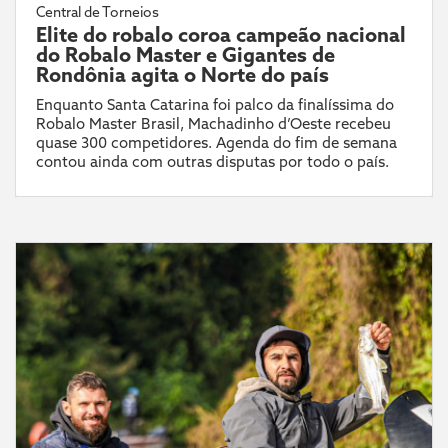
Central de Torneios
Elite do robalo coroa campeão nacional
do Robalo Master e Gigantes de
Rondônia agita o Norte do país
Enquanto Santa Catarina foi palco da finalíssima do
Robalo Master Brasil, Machadinho d’Oeste recebeu
quase 300 competidores. Agenda do fim de semana
contou ainda com outras disputas por todo o país.