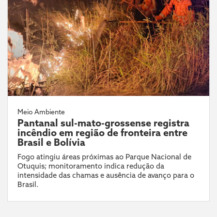
Meio Ambiente
Pantanal sul-mato-grossense registra
incêndio em região de fronteira entre
Brasil e Bolívia
Fogo atingiu áreas próximas ao Parque Nacional de
Otuquis; monitoramento indica redução da
intensidade das chamas e ausência de avanço para o
Brasil.