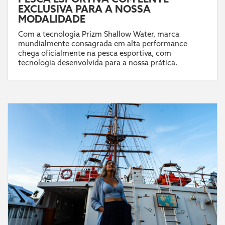
EXCLUSIVA PARA A NOSSA
MODALIDADE
Com a tecnologia Prizm Shallow Water, marca
mundialmente consagrada em alta performance
chega oficialmente na pesca esportiva, com
tecnologia desenvolvida para a nossa prática.