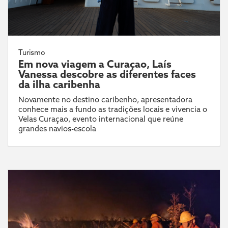
Turismo
Em nova viagem a Curaçao, Laís
Vanessa descobre as diferentes faces
da ilha caribenha
Novamente no destino caribenho, apresentadora
conhece mais a fundo as tradições locais e vivencia o
Velas Curaçao, evento internacional que reúne
grandes navios-escola