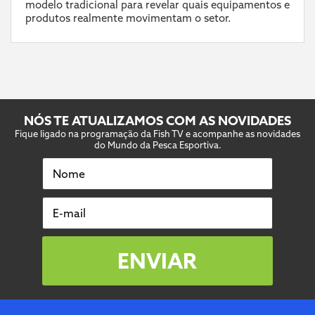
modelo tradicional para revelar quais equipamentos e
produtos realmente movimentam o setor.
NÓS TE ATUALIZAMOS COM AS NOVIDADES
Fique ligado na programação da Fish TV e acompanhe as novidades
do Mundo da Pesca Esportiva.
Nome
E-mail
ENVIAR