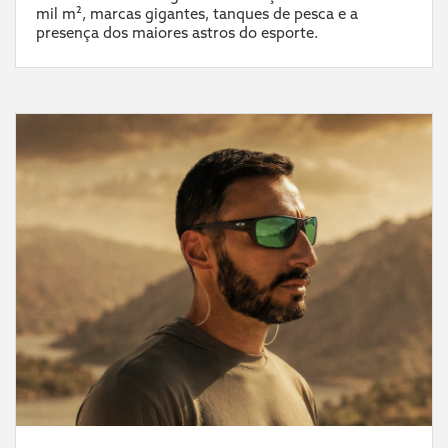
mil m², marcas gigantes, tanques de pesca e a
presença dos maiores astros do esporte.