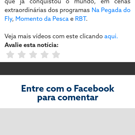
que já conquistou o mundo, em cenas
extraordinárias dos programas
Na Pegada do
Fly
,
Momento da Pesca
e
RBT
.
Veja mais vídeos com este clicando
aqui.
Avalie esta notícia:
Entre com o Facebook
para comentar