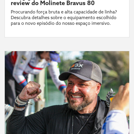
review do Molinete Bravus 80
Procurando força bruta e alta capacidade de linha?
Descubra detalhes sobre o equipamento escolhido
para o novo episódio do nosso espaço imersivo.