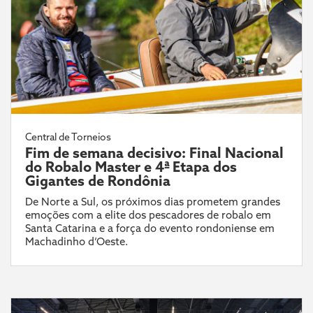
Central de Torneios
Fim de semana decisivo: Final Nacional
do Robalo Master e 4ª Etapa dos
Gigantes de Rondônia
De Norte a Sul, os próximos dias prometem grandes
emoções com a elite dos pescadores de robalo em
Santa Catarina e a força do evento rondoniense em
Machadinho d’Oeste.