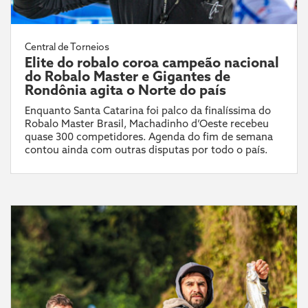
Central de Torneios
Elite do robalo coroa campeão nacional
do Robalo Master e Gigantes de
Rondônia agita o Norte do país
Enquanto Santa Catarina foi palco da finalíssima do
Robalo Master Brasil, Machadinho d’Oeste recebeu
quase 300 competidores. Agenda do fim de semana
contou ainda com outras disputas por todo o país.