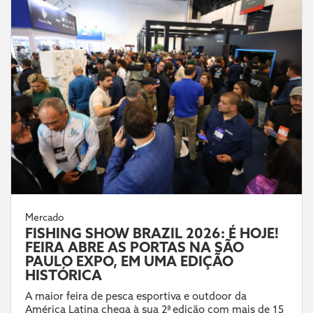
Mercado
FISHING SHOW BRAZIL 2026: É HOJE!
FEIRA ABRE AS PORTAS NA SÃO
PAULO EXPO, EM UMA EDIÇÃO
HISTÓRICA
A maior feira de pesca esportiva e outdoor da
América Latina chega à sua 2ª edição com mais de 15