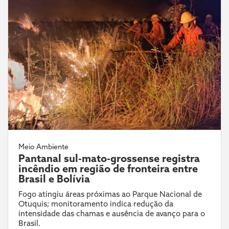
Meio Ambiente
Pantanal sul-mato-grossense registra
incêndio em região de fronteira entre
Brasil e Bolívia
Fogo atingiu áreas próximas ao Parque Nacional de
Otuquis; monitoramento indica redução da
intensidade das chamas e ausência de avanço para o
Brasil.