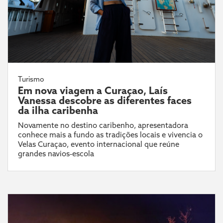
Turismo
Em nova viagem a Curaçao, Laís
Vanessa descobre as diferentes faces
da ilha caribenha
Novamente no destino caribenho, apresentadora
conhece mais a fundo as tradições locais e vivencia o
Velas Curaçao, evento internacional que reúne
grandes navios-escola