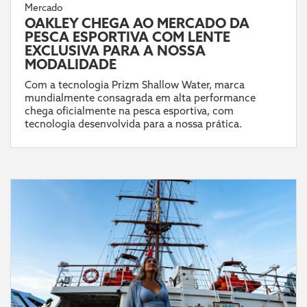
Mercado
OAKLEY CHEGA AO MERCADO DA
PESCA ESPORTIVA COM LENTE
EXCLUSIVA PARA A NOSSA
MODALIDADE
Com a tecnologia Prizm Shallow Water, marca
mundialmente consagrada em alta performance
chega oficialmente na pesca esportiva, com
tecnologia desenvolvida para a nossa prática.