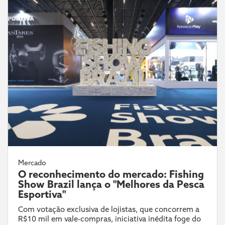
Mercado
O reconhecimento do mercado: Fishing
Show Brazil lança o "Melhores da Pesca
Esportiva"
Com votação exclusiva de lojistas, que concorrem a
R$10 mil em vale-compras, iniciativa inédita foge do