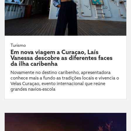
Turismo
Em nova viagem a Curaçao, Laís
Vanessa descobre as diferentes faces
da ilha caribenha
Novamente no destino caribenho, apresentadora
conhece mais a fundo as tradições locais e vivencia o
Velas Curaçao, evento internacional que reúne
grandes navios-escola