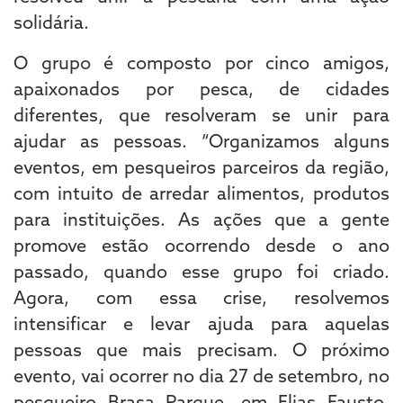
solidária.
O grupo é composto por cinco amigos,
apaixonados por pesca, de cidades
diferentes, que resolveram se unir para
ajudar as pessoas. “Organizamos alguns
eventos, em pesqueiros parceiros da região,
com intuito de arredar alimentos, produtos
para instituições. As ações que a gente
promove estão ocorrendo desde o ano
passado, quando esse grupo foi criado.
Agora, com essa crise, resolvemos
intensificar e levar ajuda para aquelas
pessoas que mais precisam. O próximo
evento, vai ocorrer no dia 27 de setembro, no
pesqueiro Brasa Parque, em Elias Fausto.