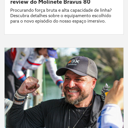
review do Molinete Bravus 80
Procurando força bruta e alta capacidade de linha?
Descubra detalhes sobre o equipamento escolhido
para o novo episódio do nosso espaço imersivo.