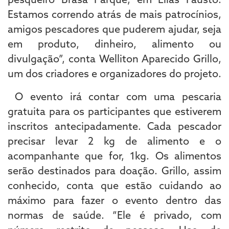
Estamos correndo atrás de mais patrocínios,
amigos pescadores que puderem ajudar, seja
em produto, dinheiro, alimento ou
divulgação”, conta Welliton Aparecido Grillo,
um dos criadores e organizadores do projeto.
O evento irá contar com uma pescaria
gratuita para os participantes que estiverem
inscritos antecipadamente. Cada pescador
precisar levar 2 kg de alimento e o
acompanhante que for, 1kg. Os alimentos
serão destinados para doação. Grillo, assim
conhecido, conta que estão cuidando ao
máximo para fazer o evento dentro das
normas de saúde. “Ele é privado, com