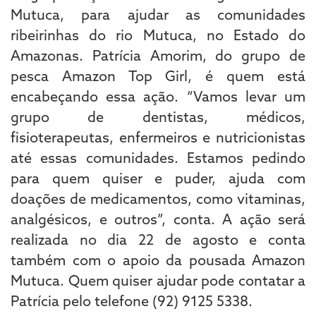
Mutuca, para ajudar as comunidades
ribeirinhas do rio Mutuca, no Estado do
Amazonas. Patrícia Amorim, do grupo de
pesca Amazon Top Girl, é quem está
encabeçando essa ação. “Vamos levar um
grupo de dentistas, médicos,
fisioterapeutas, enfermeiros e nutricionistas
até essas comunidades. Estamos pedindo
para quem quiser e puder, ajuda com
doações de medicamentos, como vitaminas,
analgésicos, e outros”, conta. A ação será
realizada no dia 22 de agosto e conta
também com o apoio da pousada Amazon
Mutuca. Quem quiser ajudar pode contatar a
Patrícia pelo telefone (92) 9125 5338.