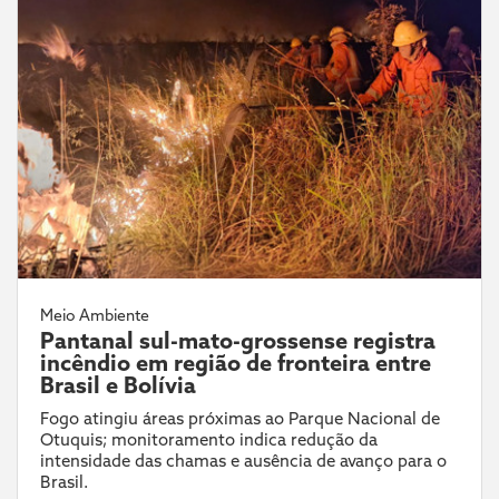
Meio Ambiente
Pantanal sul-mato-grossense registra
incêndio em região de fronteira entre
Brasil e Bolívia
Fogo atingiu áreas próximas ao Parque Nacional de
Otuquis; monitoramento indica redução da
intensidade das chamas e ausência de avanço para o
Brasil.