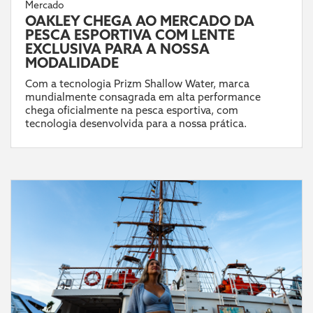
Mercado
OAKLEY CHEGA AO MERCADO DA
PESCA ESPORTIVA COM LENTE
EXCLUSIVA PARA A NOSSA
MODALIDADE
Com a tecnologia Prizm Shallow Water, marca
mundialmente consagrada em alta performance
chega oficialmente na pesca esportiva, com
tecnologia desenvolvida para a nossa prática.