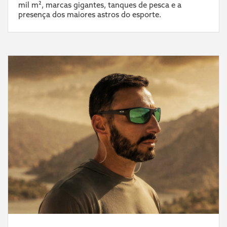
mil m², marcas gigantes, tanques de pesca e a
presença dos maiores astros do esporte.