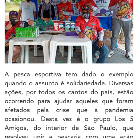
A pesca esportiva tem dado o exemplo
quando o assunto é solidariedade. Diversas
ações, por todos os cantos do país, estão
ocorrendo para ajudar aqueles que foram
afetados pela crise que a pandemia
ocasionou. Desta vez é o grupo Los 5
Amigos, do interior de São Paulo, que
resolveu unir a pescaria com uma ação