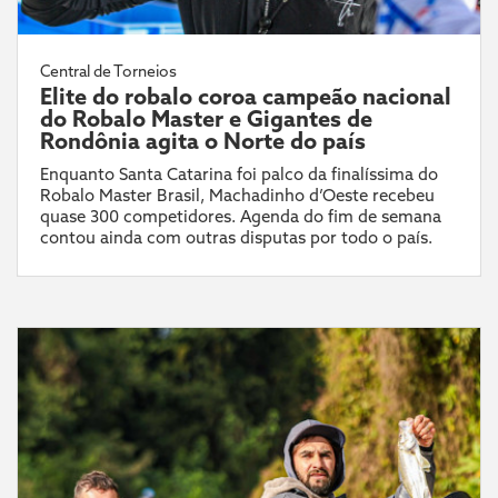
Central de Torneios
Elite do robalo coroa campeão nacional
do Robalo Master e Gigantes de
Rondônia agita o Norte do país
Enquanto Santa Catarina foi palco da finalíssima do
Robalo Master Brasil, Machadinho d’Oeste recebeu
quase 300 competidores. Agenda do fim de semana
contou ainda com outras disputas por todo o país.