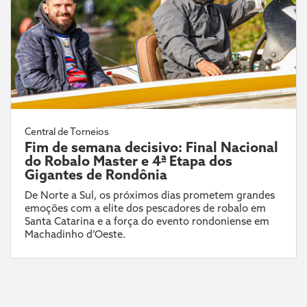
Central de Torneios
Fim de semana decisivo: Final Nacional
do Robalo Master e 4ª Etapa dos
Gigantes de Rondônia
De Norte a Sul, os próximos dias prometem grandes
emoções com a elite dos pescadores de robalo em
Santa Catarina e a força do evento rondoniense em
Machadinho d’Oeste.