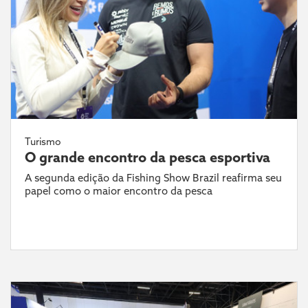
Turismo
O grande encontro da pesca esportiva
A segunda edição da Fishing Show Brazil reafirma seu
papel como o maior encontro da pesca