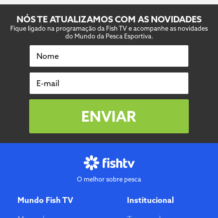
NÓS TE ATUALIZAMOS COM AS NOVIDADES
Fique ligado na programação da Fish TV e acompanhe as novidades
do Mundo da Pesca Esportiva.
Nome
E-mail
ENVIAR
O melhor sobre pesca
Mundo Fish TV
Institucional