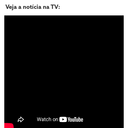
Veja a notícia na TV: