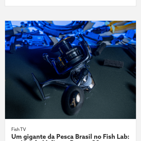
Fish TV
Um gigante da Pesca Brasil no Fish Lab: