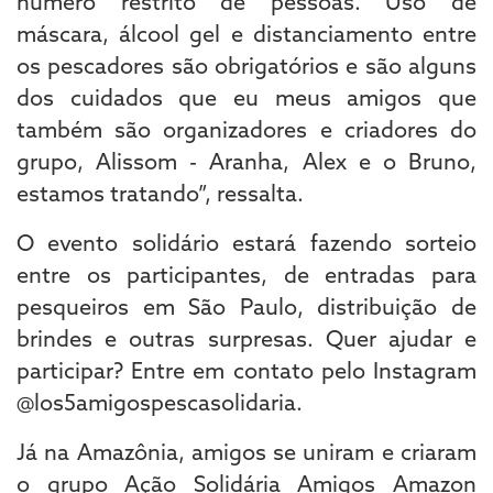
número restrito de pessoas. Uso de
máscara, álcool gel e distanciamento entre
os pescadores são obrigatórios e são alguns
dos cuidados que eu meus amigos que
também são organizadores e criadores do
grupo, Alissom - Aranha, Alex e o Bruno,
estamos tratando”, ressalta.
O evento solidário estará fazendo sorteio
entre os participantes, de entradas para
pesqueiros em São Paulo, distribuição de
brindes e outras surpresas. Quer ajudar e
participar? Entre em contato pelo Instagram
@los5amigospescasolidaria.
Já na Amazônia, amigos se uniram e criaram
o grupo Ação Solidária Amigos Amazon