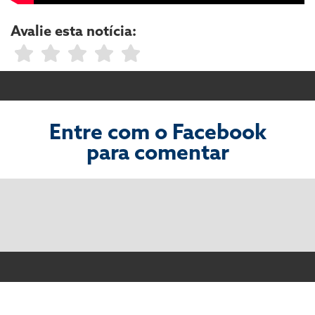
Avalie esta notícia:
Entre com o Facebook
para comentar