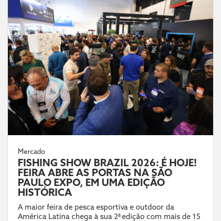
Mercado
FISHING SHOW BRAZIL 2026: É HOJE!
FEIRA ABRE AS PORTAS NA SÃO
PAULO EXPO, EM UMA EDIÇÃO
HISTÓRICA
A maior feira de pesca esportiva e outdoor da
América Latina chega à sua 2ª edição com mais de 15