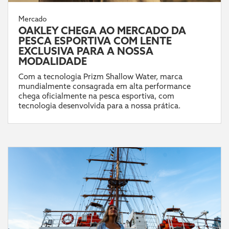
Mercado
OAKLEY CHEGA AO MERCADO DA
PESCA ESPORTIVA COM LENTE
EXCLUSIVA PARA A NOSSA
MODALIDADE
Com a tecnologia Prizm Shallow Water, marca
mundialmente consagrada em alta performance
chega oficialmente na pesca esportiva, com
tecnologia desenvolvida para a nossa prática.