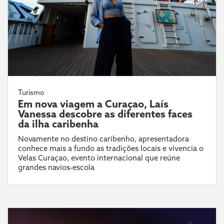
Turismo
Em nova viagem a Curaçao, Laís
Vanessa descobre as diferentes faces
da ilha caribenha
Novamente no destino caribenho, apresentadora
conhece mais a fundo as tradições locais e vivencia o
Velas Curaçao, evento internacional que reúne
grandes navios-escola