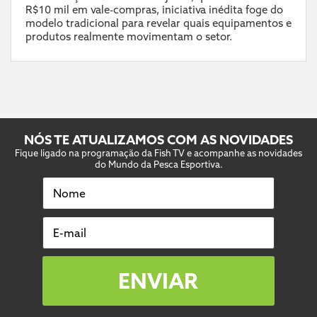
R$10 mil em vale-compras, iniciativa inédita foge do
modelo tradicional para revelar quais equipamentos e
produtos realmente movimentam o setor.
NÓS TE ATUALIZAMOS COM AS NOVIDADES
Fique ligado na programação da Fish TV e acompanhe as novidades
do Mundo da Pesca Esportiva.
Nome
E-mail
ENVIAR