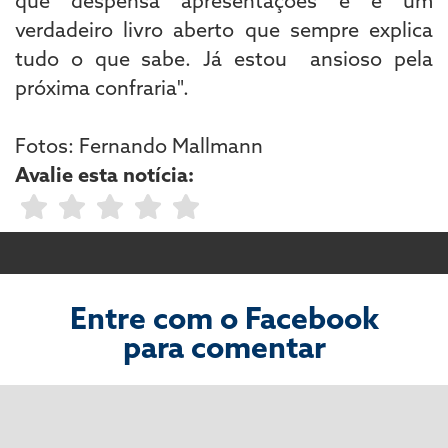
que despensa apresentações e é um
verdadeiro livro aberto que sempre explica
tudo o que sabe. Já estou ansioso pela
próxima confraria".
Fotos: Fernando Mallmann
Avalie esta notícia:
Entre com o Facebook
para comentar