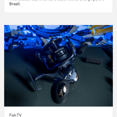
Brasil.
Fish TV