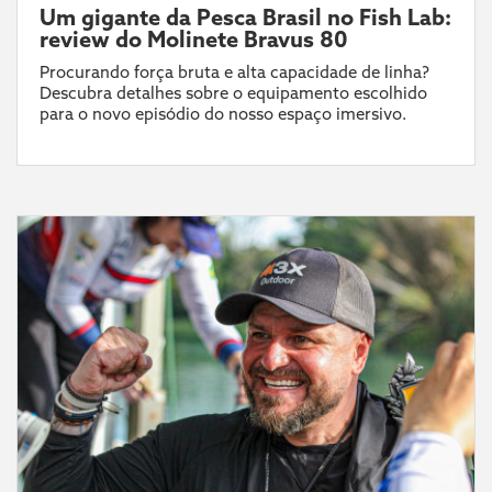
Um gigante da Pesca Brasil no Fish Lab:
review do Molinete Bravus 80
Procurando força bruta e alta capacidade de linha?
Descubra detalhes sobre o equipamento escolhido
para o novo episódio do nosso espaço imersivo.