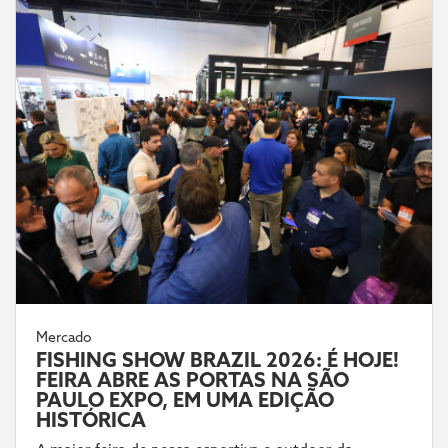
Mercado
FISHING SHOW BRAZIL 2026: É HOJE!
FEIRA ABRE AS PORTAS NA SÃO
PAULO EXPO, EM UMA EDIÇÃO
HISTÓRICA