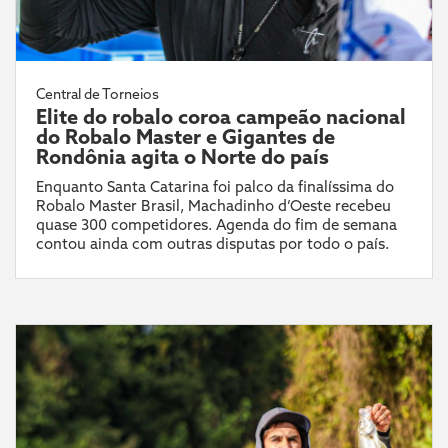
Central de Torneios
Elite do robalo coroa campeão nacional
do Robalo Master e Gigantes de
Rondônia agita o Norte do país
Enquanto Santa Catarina foi palco da finalíssima do
Robalo Master Brasil, Machadinho d’Oeste recebeu
quase 300 competidores. Agenda do fim de semana
contou ainda com outras disputas por todo o país.