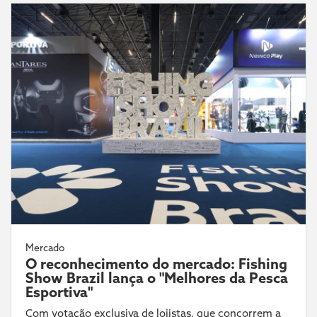
Mercado
O reconhecimento do mercado: Fishing
Show Brazil lança o "Melhores da Pesca
Esportiva"
Com votação exclusiva de lojistas, que concorrem a