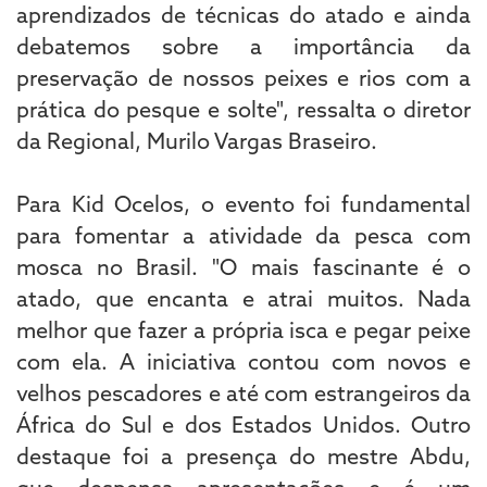
aprendizados de técnicas do atado e ainda
debatemos sobre a importância da
preservação de nossos peixes e rios com a
prática do pesque e solte", ressalta o diretor
da Regional, Murilo Vargas Braseiro.
Para Kid Ocelos, o evento foi fundamental
para fomentar a atividade da pesca com
mosca no Brasil. "O mais fascinante é o
atado, que encanta e atrai muitos. Nada
melhor que fazer a própria isca e pegar peixe
com ela. A iniciativa contou com novos e
velhos pescadores e até com estrangeiros da
África do Sul e dos Estados Unidos. Outro
destaque foi a presença do mestre Abdu,