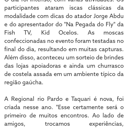
participantes ataram iscas clássicas da
modalidade com dicas do atador Jorge Abdu
e do apresentador do "Na Pegada do Fly" da
Fish TV, Kid Ocelos. As moscas
confeccionadas no evento foram testadas no
final do dia, resultando em muitas capturas.
Além disso, aconteceu um sorteio de brindes
das lojas apoiadoras e ainda um churrasco
de costela assada em um ambiente típico da
região gaúcha.
A Regional rio Pardo e Taquari é nova, foi
criada nesse ano. "Esse certamente será o
primeiro de muitos encontros. Ao lado de
amigos, trocamos experiências,