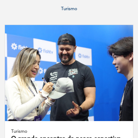
Turismo
Turismo