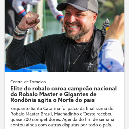
Central de Torneios
Elite do robalo coroa campeão nacional
do Robalo Master e Gigantes de
Rondônia agita o Norte do país
Enquanto Santa Catarina foi palco da finalíssima do
Robalo Master Brasil, Machadinho d’Oeste recebeu
quase 300 competidores. Agenda do fim de semana
contou ainda com outras disputas por todo o país.