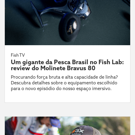
Fish TV
Um gigante da Pesca Brasil no Fish Lab:
review do Molinete Bravus 80
Procurando força bruta e alta capacidade de linha?
Descubra detalhes sobre o equipamento escolhido
para o novo episódio do nosso espaço imersivo.