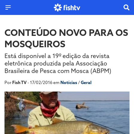
CONTEÚDO NOVO PARA OS
MOSQUEIROS
Está disponível a 19º edição da revista
eletrônica produzida pela Associação
Brasileira de Pesca com Mosca (ABPM)
Por
Fish TV
- 17/02/2016 em
Notícias
/
Geral