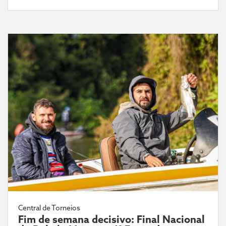
Central de Torneios
Fim de semana decisivo: Final Nacional