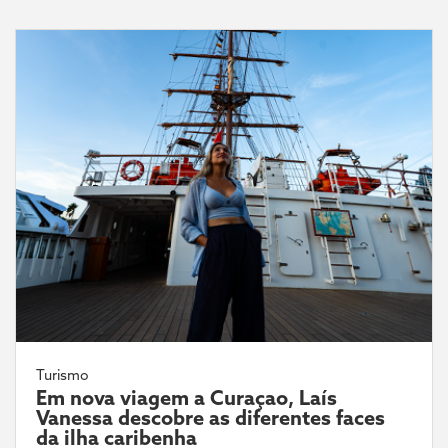
Turismo
Em nova viagem a Curaçao, Laís
Vanessa descobre as diferentes faces
da ilha caribenha