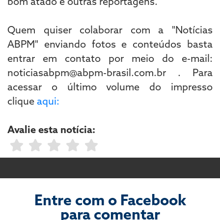
bom atado e outras reportagens.
Quem quiser colaborar com a "Notícias
ABPM" enviando fotos e conteúdos basta
entrar em contato por meio do e-mail:
noticiasabpm@abpm-brasil.com.br . Para
acessar o último volume do impresso
clique
aqui:
Avalie esta notícia:
Entre com o Facebook
para comentar