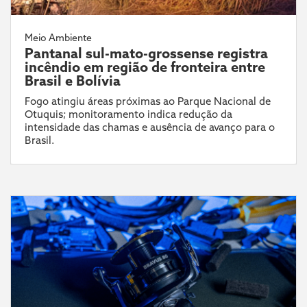
Meio Ambiente
Pantanal sul-mato-grossense registra
incêndio em região de fronteira entre
Brasil e Bolívia
Fogo atingiu áreas próximas ao Parque Nacional de
Otuquis; monitoramento indica redução da
intensidade das chamas e ausência de avanço para o
Brasil.