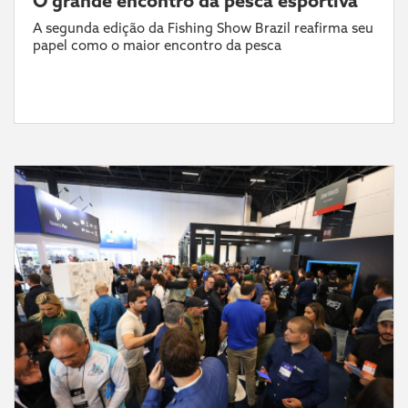
O grande encontro da pesca esportiva
A segunda edição da Fishing Show Brazil reafirma seu
papel como o maior encontro da pesca