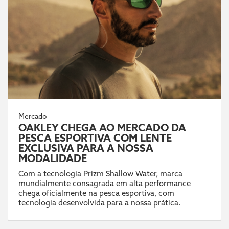
Mercado
OAKLEY CHEGA AO MERCADO DA
PESCA ESPORTIVA COM LENTE
EXCLUSIVA PARA A NOSSA
MODALIDADE
Com a tecnologia Prizm Shallow Water, marca
mundialmente consagrada em alta performance
chega oficialmente na pesca esportiva, com
tecnologia desenvolvida para a nossa prática.