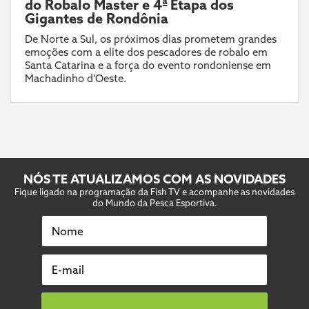
do Robalo Master e 4ª Etapa dos
Gigantes de Rondônia
De Norte a Sul, os próximos dias prometem grandes
emoções com a elite dos pescadores de robalo em
Santa Catarina e a força do evento rondoniense em
Machadinho d’Oeste.
NÓS TE ATUALIZAMOS COM AS NOVIDADES
Fique ligado na programação da Fish TV e acompanhe as novidades
do Mundo da Pesca Esportiva.
Nome
E-mail