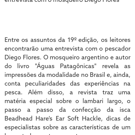
Entre os assuntos da 19º edição, os leitores
encontrarão uma entrevista com o pescador
Diego Flores. O mosqueiro argentino e autor
do livro "Águas Patagônicas" revela as
impressões da modalidade no Brasil e, ainda,
conta peculiaridades das experiências na
pesca. Além disso, a revista traz uma
matéria especial sobre o lambari largo, o
passo a passo da confecção da isca
Beadhead Hare’s Ear Soft Hackle, dicas de
especialistas sobre as características de um