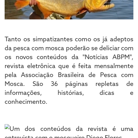
Tanto os simpatizantes como os já adeptos
da pesca com mosca poderão se deliciar com
os novos conteúdos da "Notícias ABPM",
revista eletrônica que é feita mensalmente
pela Associação Brasileira de Pesca com
Mosca. São 36 páginas repletas de
informações, histórias, dicas e
conhecimento.