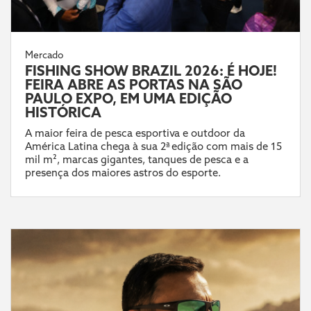
Mercado
FISHING SHOW BRAZIL 2026: É HOJE!
FEIRA ABRE AS PORTAS NA SÃO
PAULO EXPO, EM UMA EDIÇÃO
HISTÓRICA
A maior feira de pesca esportiva e outdoor da
América Latina chega à sua 2ª edição com mais de 15
mil m², marcas gigantes, tanques de pesca e a
presença dos maiores astros do esporte.