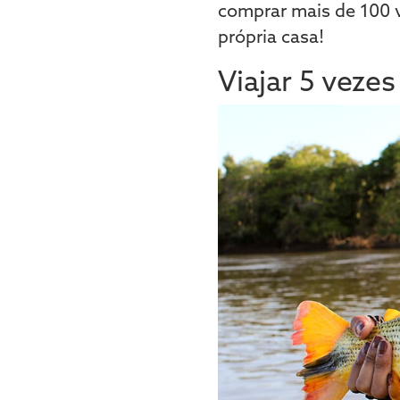
comprar mais de 100 v
própria casa!
Viajar 5 veze