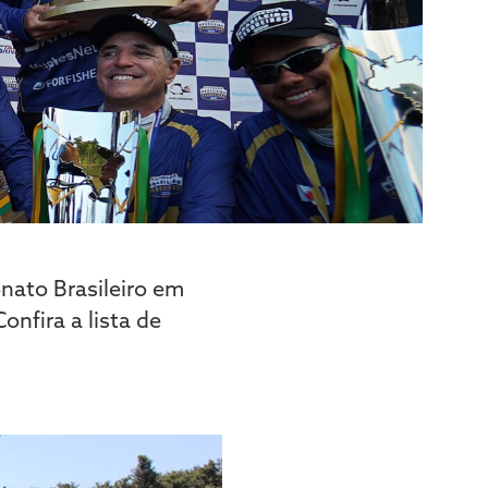
nato Brasileiro em
nfira a lista de