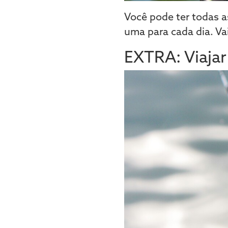
Você pode ter todas as
uma para cada dia. Va
EXTRA: Viajar