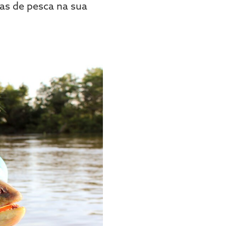
as de pesca na sua