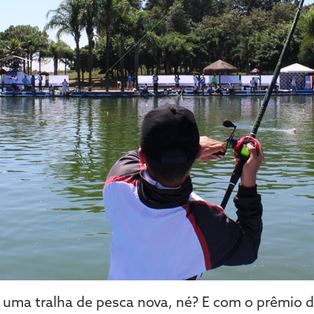
uma tralha de pesca nova, né? E com o prêmio 