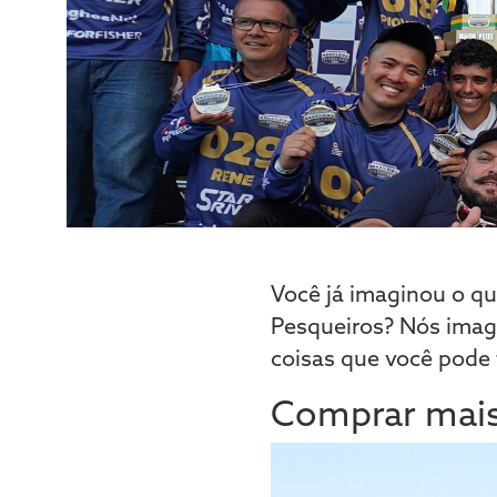
Você já imaginou o q
Pesqueiros? Nós imagi
coisas que você pode 
Comprar mais