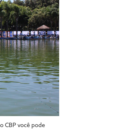
do CBP você pode