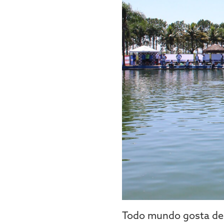
Todo mundo gosta de 