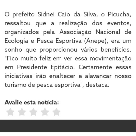
O prefeito Sidnei Caio da Silva, o Picucha,
ressaltou que a realização dos eventos,
organizados pela Associação Nacional de
Ecologia e Pesca Esportiva (Anepe), era um
sonho que proporcionou vários benefícios.
"Fico muito feliz em ver essa movimentação
em Presidente Epitácio. Certamente essas
iniciativas irão enaltecer e alavancar nosso
turismo de pesca esportiva", destaca.
Avalie esta notícia: