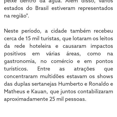
peixe dentro da água. Além disso, vários
estados do Brasil estiveram representados
na região".
Neste período, a cidade também recebeu
cerca de 15 mil turistas, que lotaram os leitos
da rede hoteleira e causaram impactos
positivos em várias áreas, como na
gastronomia, no comércio e em pontos
turísticos. Entre as atrações que
concentraram multidões estavam os shows
das duplas sertanejas Humberto e Ronaldo e
Matheus e Kauan, que juntos contabilizaram
aproximadamente 25 mil pessoas.