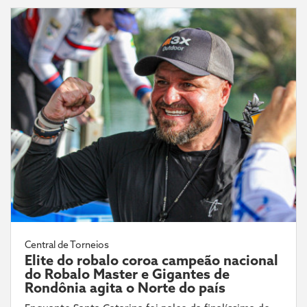
Central de Torneios
Elite do robalo coroa campeão nacional
do Robalo Master e Gigantes de
Rondônia agita o Norte do país