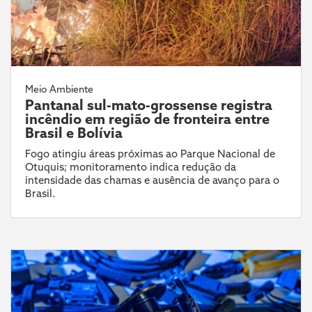
Meio Ambiente
Pantanal sul-mato-grossense registra
incêndio em região de fronteira entre
Brasil e Bolívia
Fogo atingiu áreas próximas ao Parque Nacional de
Otuquis; monitoramento indica redução da
intensidade das chamas e ausência de avanço para o
Brasil.