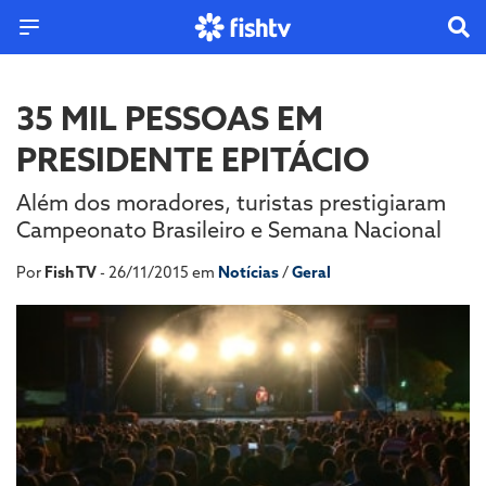
35 MIL PESSOAS EM
PRESIDENTE EPITÁCIO
Além dos moradores, turistas prestigiaram
Campeonato Brasileiro e Semana Nacional
Por
Fish TV
- 26/11/2015 em
Notícias
/
Geral