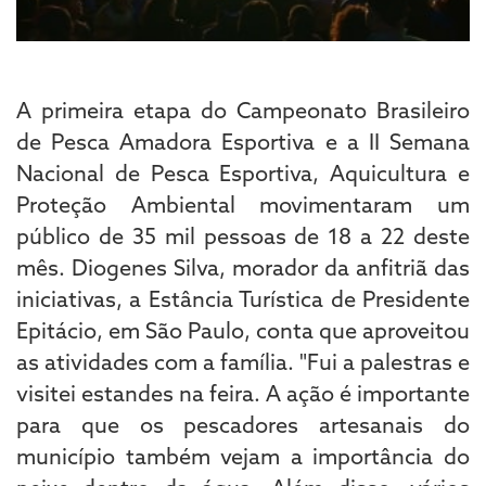
A primeira etapa do Campeonato Brasileiro
de Pesca Amadora Esportiva e a II Semana
Nacional de Pesca Esportiva, Aquicultura e
Proteção Ambiental movimentaram um
público de 35 mil pessoas de 18 a 22 deste
mês. Diogenes Silva, morador da anfitriã das
iniciativas, a Estância Turística de Presidente
Epitácio, em São Paulo, conta que aproveitou
as atividades com a família. "Fui a palestras e
visitei estandes na feira. A ação é importante
para que os pescadores artesanais do
município também vejam a importância do