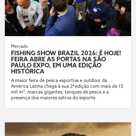
Mercado
FISHING SHOW BRAZIL 2026: É HOJE!
FEIRA ABRE AS PORTAS NA SÃO
PAULO EXPO, EM UMA EDIÇÃO
HISTÓRICA
A maior feira de pesca esportiva e outdoor da
América Latina chega à sua 2ª edição com mais de 15
mil m², marcas gigantes, tanques de pesca e a
presença dos maiores astros do esporte.