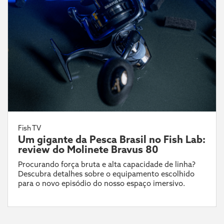
Fish TV
Um gigante da Pesca Brasil no Fish Lab:
review do Molinete Bravus 80
Procurando força bruta e alta capacidade de linha?
Descubra detalhes sobre o equipamento escolhido
para o novo episódio do nosso espaço imersivo.