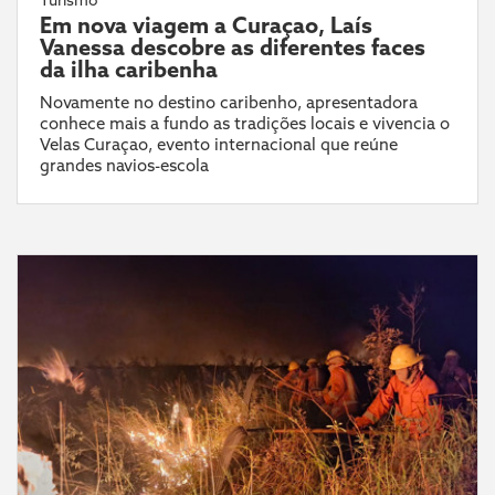
Em nova viagem a Curaçao, Laís
Vanessa descobre as diferentes faces
da ilha caribenha
Novamente no destino caribenho, apresentadora
conhece mais a fundo as tradições locais e vivencia o
Velas Curaçao, evento internacional que reúne
grandes navios-escola