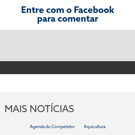
Entre com o Facebook
para comentar
MAIS NOTÍCIAS
Agenda do Competidor
Aquicultura