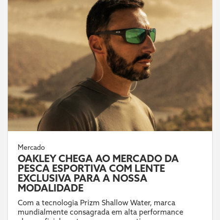
Mercado
OAKLEY CHEGA AO MERCADO DA
PESCA ESPORTIVA COM LENTE
EXCLUSIVA PARA A NOSSA
MODALIDADE
Com a tecnologia Prizm Shallow Water, marca
mundialmente consagrada em alta performance