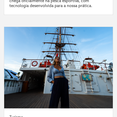
chega oficialmente na pesca esportiva, com
tecnologia desenvolvida para a nossa prática.
Turismo