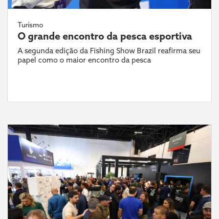
Turismo
O grande encontro da pesca esportiva
A segunda edição da Fishing Show Brazil reafirma seu
papel como o maior encontro da pesca