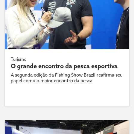
Turismo
O grande encontro da pesca esportiva
A segunda edição da Fishing Show Brazil reafirma seu
papel como o maior encontro da pesca