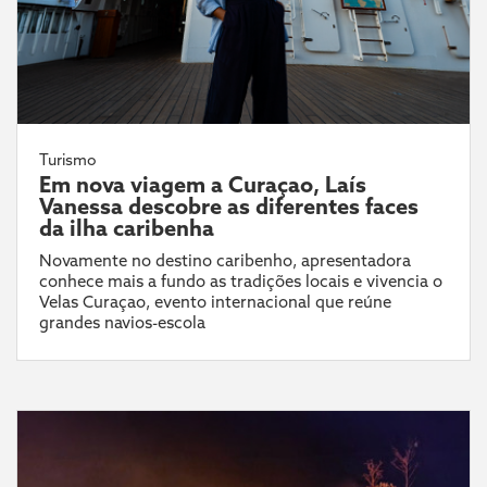
Turismo
Em nova viagem a Curaçao, Laís
Vanessa descobre as diferentes faces
da ilha caribenha
Novamente no destino caribenho, apresentadora
conhece mais a fundo as tradições locais e vivencia o
Velas Curaçao, evento internacional que reúne
grandes navios-escola