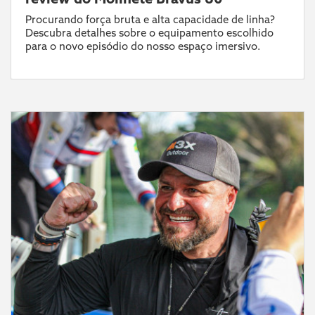
Procurando força bruta e alta capacidade de linha?
Descubra detalhes sobre o equipamento escolhido
para o novo episódio do nosso espaço imersivo.