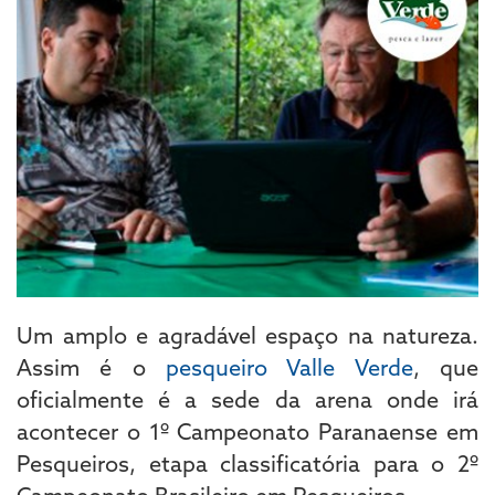
Um amplo e agradável espaço na natureza.
Assim é o
pesqueiro Valle Verde
, que
oficialmente é a sede da arena onde irá
acontecer o 1º Campeonato Paranaense em
Pesqueiros, etapa classificatória para o 2º