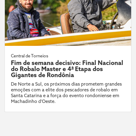
Central de Torneios
Fim de semana decisivo: Final Nacional
do Robalo Master e 4ª Etapa dos
Gigantes de Rondônia
De Norte a Sul, os próximos dias prometem grandes
emoções com a elite dos pescadores de robalo em
Santa Catarina e a força do evento rondoniense em
Machadinho d’Oeste.