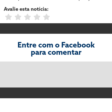
Avalie esta notícia:
Entre com o Facebook
para comentar