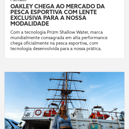
OAKLEY CHEGA AO MERCADO DA
PESCA ESPORTIVA COM LENTE
EXCLUSIVA PARA A NOSSA
MODALIDADE
Com a tecnologia Prizm Shallow Water, marca
mundialmente consagrada em alta performance
chega oficialmente na pesca esportiva, com
tecnologia desenvolvida para a nossa prática.