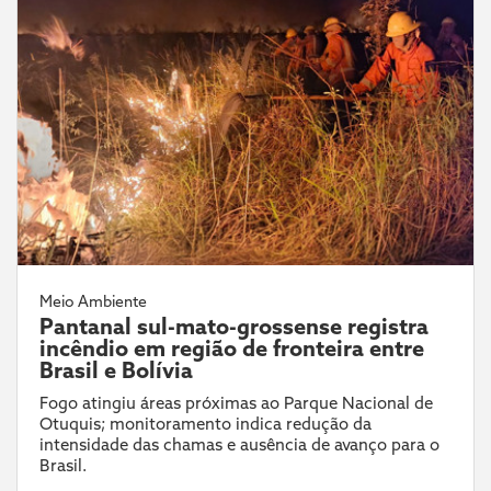
Meio Ambiente
Pantanal sul-mato-grossense registra
incêndio em região de fronteira entre
Brasil e Bolívia
Fogo atingiu áreas próximas ao Parque Nacional de
Otuquis; monitoramento indica redução da
intensidade das chamas e ausência de avanço para o
Brasil.