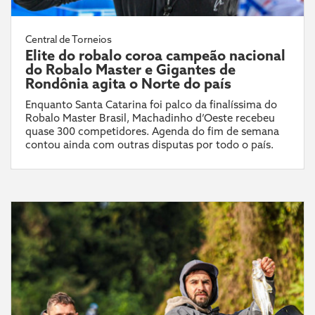
Central de Torneios
Elite do robalo coroa campeão nacional
do Robalo Master e Gigantes de
Rondônia agita o Norte do país
Enquanto Santa Catarina foi palco da finalíssima do
Robalo Master Brasil, Machadinho d’Oeste recebeu
quase 300 competidores. Agenda do fim de semana
contou ainda com outras disputas por todo o país.