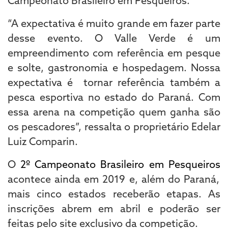
Campeonato Brasileiro em Pesqueiros.
“A expectativa é muito grande em fazer parte
desse evento. O Valle Verde é um
empreendimento com referência em pesque
e solte, gastronomia e hospedagem. Nossa
expectativa é tornar referência também a
pesca esportiva no estado do Paraná. Com
essa arena na competição quem ganha são
os pescadores”, ressalta o proprietário Edelar
Luiz Comparin.
O
2º Campeonato Brasileiro em Pesqueiros
acontece ainda em 2019 e, além do Paraná,
mais cinco estados receberão etapas. As
inscrições abrem em abril e poderão ser
feitas pelo site exclusivo da competição.