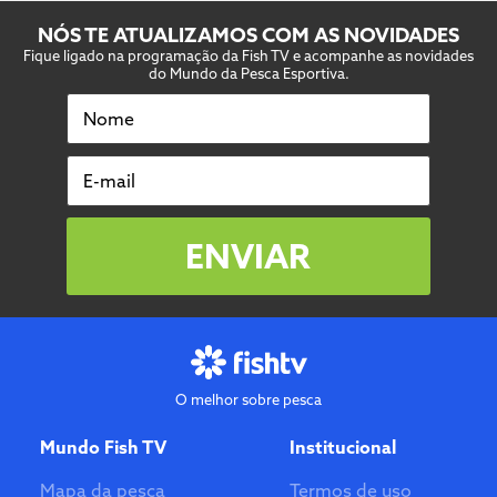
NÓS TE ATUALIZAMOS COM AS NOVIDADES
Fique ligado na programação da Fish TV e acompanhe as novidades
do Mundo da Pesca Esportiva.
Nome
E-mail
ENVIAR
O melhor sobre pesca
Mundo Fish TV
Institucional
Mapa da pesca
Termos de uso