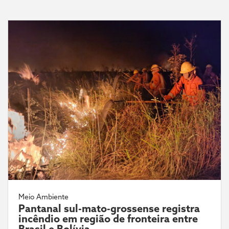
Meio Ambiente
Pantanal sul-mato-grossense registra
incêndio em região de fronteira entre
Brasil e Bolívia