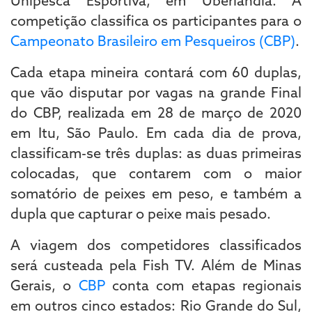
Unipesca Esportiva, em Uberlândia. A
competição classifica os participantes para o
Campeonato Brasileiro em Pesqueiros (CBP)
.
Cada etapa mineira contará com 60 duplas,
que vão disputar por vagas na grande Final
do CBP, realizada em 28 de março de 2020
em Itu, São Paulo. Em cada dia de prova,
classificam-se três duplas: as duas primeiras
colocadas, que contarem com o maior
somatório de peixes em peso, e também a
dupla que capturar o peixe mais pesado.
A viagem dos competidores classificados
será custeada pela Fish TV. Além de Minas
Gerais, o
CBP
conta com etapas regionais
em outros cinco estados: Rio Grande do Sul,