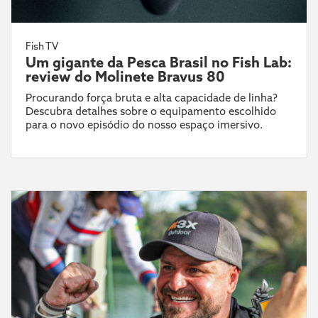
Fish TV
Um gigante da Pesca Brasil no Fish Lab:
review do Molinete Bravus 80
Procurando força bruta e alta capacidade de linha?
Descubra detalhes sobre o equipamento escolhido
para o novo episódio do nosso espaço imersivo.