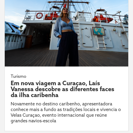
Turismo
Em nova viagem a Curaçao, Laís
Vanessa descobre as diferentes faces
da ilha caribenha
Novamente no destino caribenho, apresentadora
conhece mais a fundo as tradições locais e vivencia o
Velas Curaçao, evento internacional que reúne
grandes navios-escola