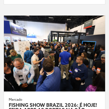
Mercado
FISHING SHOW BRAZIL 2026: É HOJE!