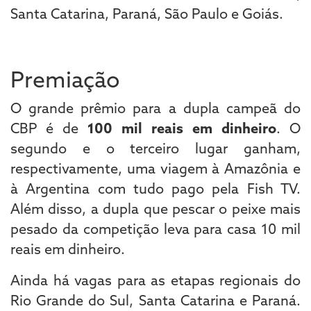
Santa Catarina, Paraná, São Paulo e Goiás.
Premiação
O grande prêmio para a dupla campeã do
CBP é de
100 mil reais em dinheiro
. O
segundo e o terceiro lugar ganham,
respectivamente, uma viagem à Amazônia e
à Argentina com tudo pago pela Fish TV.
Além disso, a dupla que pescar o peixe mais
pesado da competição leva para casa 10 mil
reais em dinheiro.
Ainda há vagas para as etapas regionais do
Rio Grande do Sul, Santa Catarina e Paraná.