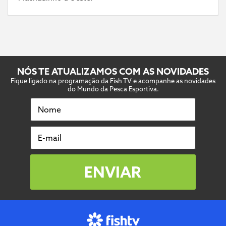
NÓS TE ATUALIZAMOS COM AS NOVIDADES
Fique ligado na programação da Fish TV e acompanhe as novidades
do Mundo da Pesca Esportiva.
Nome
E-mail
ENVIAR