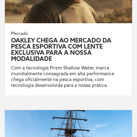
Mercado
OAKLEY CHEGA AO MERCADO DA
PESCA ESPORTIVA COM LENTE
EXCLUSIVA PARA A NOSSA
MODALIDADE
Com a tecnologia Prizm Shallow Water, marca
mundialmente consagrada em alta performance
chega oficialmente na pesca esportiva, com
tecnologia desenvolvida para a nossa prática.