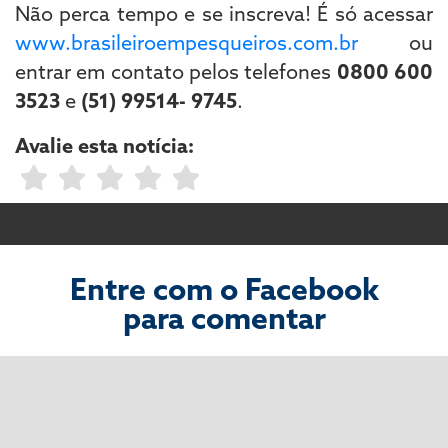
Não perca tempo e se inscreva! É só acessar
www.brasileiroempesqueiros.com.br
ou
entrar em contato pelos telefones
0800 600
3523
e
(51) 99514- 9745
.
Avalie esta notícia:
Entre com o Facebook
para comentar