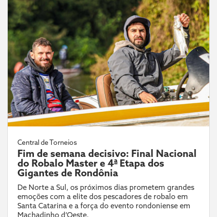
Central de Torneios
Fim de semana decisivo: Final Nacional
do Robalo Master e 4ª Etapa dos
Gigantes de Rondônia
De Norte a Sul, os próximos dias prometem grandes
emoções com a elite dos pescadores de robalo em
Santa Catarina e a força do evento rondoniense em
Machadinho d’Oeste.