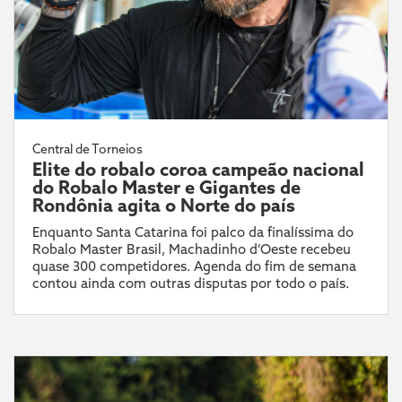
Central de Torneios
Elite do robalo coroa campeão nacional
do Robalo Master e Gigantes de
Rondônia agita o Norte do país
Enquanto Santa Catarina foi palco da finalíssima do
Robalo Master Brasil, Machadinho d’Oeste recebeu
quase 300 competidores. Agenda do fim de semana
contou ainda com outras disputas por todo o país.