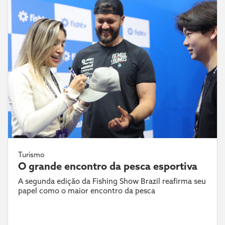
Turismo
O grande encontro da pesca esportiva
A segunda edição da Fishing Show Brazil reafirma seu
papel como o maior encontro da pesca