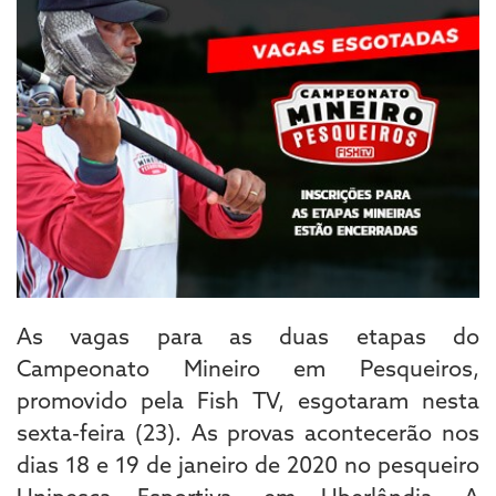
As vagas para as duas etapas do
Campeonato Mineiro em Pesqueiros,
promovido pela Fish TV, esgotaram nesta
sexta-feira (23). As provas acontecerão nos
dias 18 e 19 de janeiro de 2020 no pesqueiro