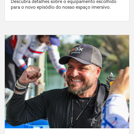
Descubra detalhes sobre o equipamento escolhido
para o novo episódio do nosso espaço imersivo.