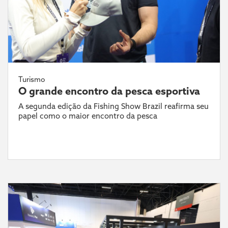
Turismo
O grande encontro da pesca esportiva
A segunda edição da Fishing Show Brazil reafirma seu
papel como o maior encontro da pesca