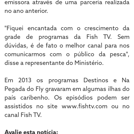
emissora através de uma parceria realizada
no ano anterior.
"Fiquei encantada com o crescimento da
grade de programas da Fish TV. Sem
dúvidas, é de fato o melhor canal para nos
comunicarmos com o público da pesca",
disse a representante do Ministério.
Em 2013 os programas Destinos e Na
Pegada do Fly gravaram em algumas ilhas do
país caribenho. Os episódios podem ser
assistidos no site www.fishtv.com ou no
canal Fish TV.
Avalie esta notícia: