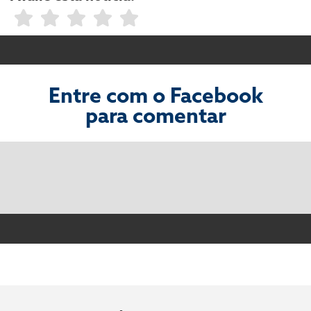
Entre com o Facebook
para comentar