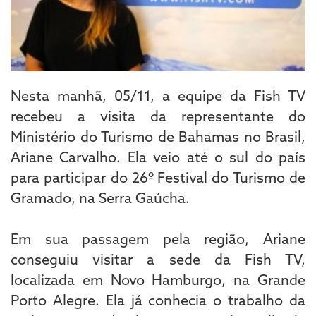
Nesta manhã, 05/11, a equipe da Fish TV
recebeu a visita da representante do
Ministério do Turismo de Bahamas no Brasil,
Ariane Carvalho. Ela veio até o sul do país
para participar do 26º Festival do Turismo de
Gramado, na Serra Gaúcha.
Em sua passagem pela região, Ariane
conseguiu visitar a sede da Fish TV,
localizada em Novo Hamburgo, na Grande
Porto Alegre. Ela já conhecia o trabalho da