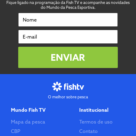
Fique ligado na programação da Fish TV e acompanhe as novidades
do Mundo da Pesca Esportiva.
Nome
E-mail
ENVIAR
O melhor sobre pesca
Mundo Fish TV
Institucional
Mapa da pesca
Termos de uso
CBP
Contato