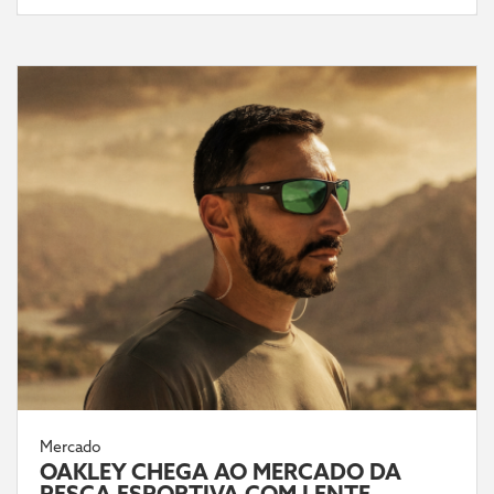
Mercado
OAKLEY CHEGA AO MERCADO DA
PESCA ESPORTIVA COM LENTE