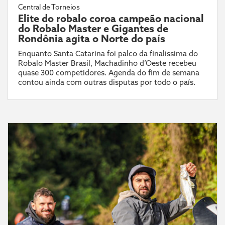
Central de Torneios
Elite do robalo coroa campeão nacional
do Robalo Master e Gigantes de
Rondônia agita o Norte do país
Enquanto Santa Catarina foi palco da finalíssima do
Robalo Master Brasil, Machadinho d’Oeste recebeu
quase 300 competidores. Agenda do fim de semana
contou ainda com outras disputas por todo o país.