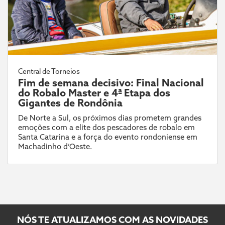
Central de Torneios
Fim de semana decisivo: Final Nacional
do Robalo Master e 4ª Etapa dos
Gigantes de Rondônia
De Norte a Sul, os próximos dias prometem grandes
emoções com a elite dos pescadores de robalo em
Santa Catarina e a força do evento rondoniense em
Machadinho d’Oeste.
NÓS TE ATUALIZAMOS COM AS NOVIDADES