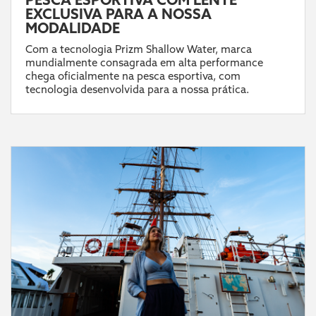
EXCLUSIVA PARA A NOSSA
MODALIDADE
Com a tecnologia Prizm Shallow Water, marca
mundialmente consagrada em alta performance
chega oficialmente na pesca esportiva, com
tecnologia desenvolvida para a nossa prática.