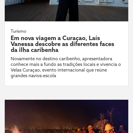
Turismo
Em nova viagem a Curaçao, Laís
Vanessa descobre as diferentes faces
da ilha caribenha
Novamente no destino caribenho, apresentadora
conhece mais a fundo as tradições locais e vivencia o
Velas Curaçao, evento internacional que reúne
grandes navios-escola