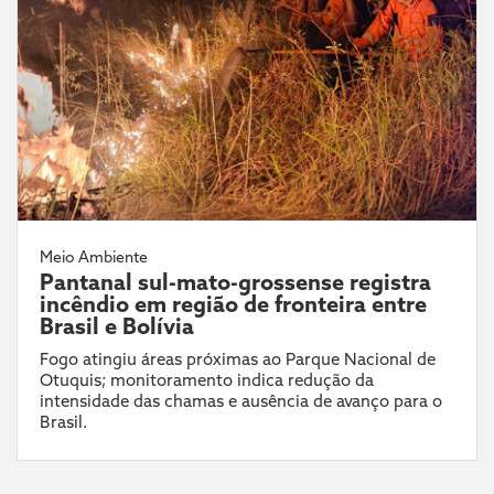
Meio Ambiente
Pantanal sul-mato-grossense registra
incêndio em região de fronteira entre
Brasil e Bolívia
Fogo atingiu áreas próximas ao Parque Nacional de
Otuquis; monitoramento indica redução da
intensidade das chamas e ausência de avanço para o
Brasil.