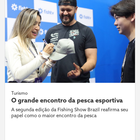
Turismo
O grande encontro da pesca esportiva
A segunda edição da Fishing Show Brazil reafirma seu
papel como o maior encontro da pesca