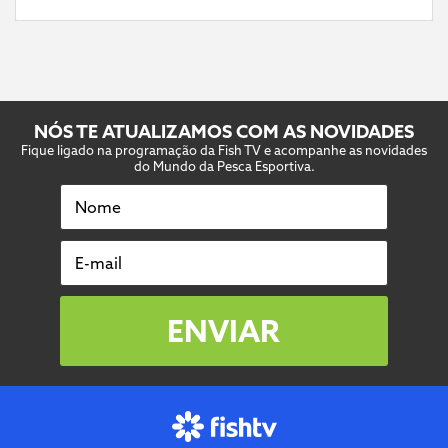
NÓS TE ATUALIZAMOS COM AS NOVIDADES
Fique ligado na programação da Fish TV e acompanhe as novidades
do Mundo da Pesca Esportiva.
Nome
E-mail
ENVIAR