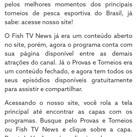
pelos melhores momentos dos principais
torneios de pesca esportiva do Brasil, já
sabe: acesse nosso site!
O Fish TV News já era um conteúdo aberto
no site, porém, agora o programa conta com
sua página disponível entre as demais
atrações do canal. Já o Provas e Torneios era
um conteúdo fechado, e agora tem todos os
seus episódios disponíveis gratuitamente
para assistir e compartilhar.
Acessando o nosso site, você rola a tela
principal até encontrar as capas com os
programas. Busque pelo Provas e Torneios
ou Fish TV News e clique sobre a capa.