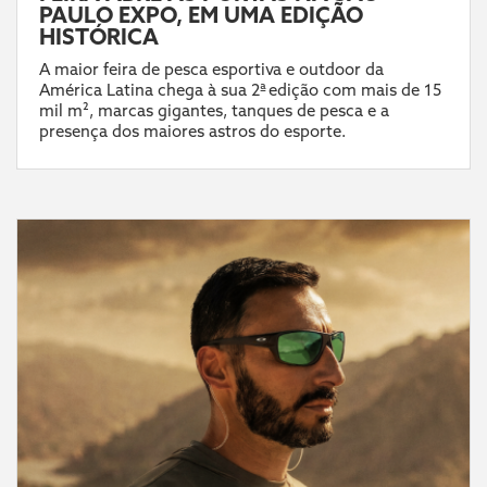
PAULO EXPO, EM UMA EDIÇÃO
HISTÓRICA
A maior feira de pesca esportiva e outdoor da
América Latina chega à sua 2ª edição com mais de 15
mil m², marcas gigantes, tanques de pesca e a
presença dos maiores astros do esporte.