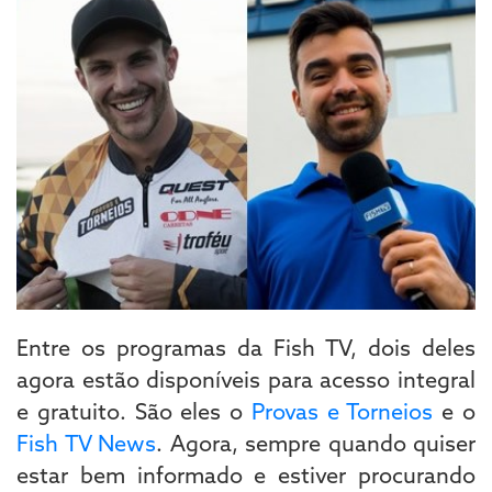
Entre os programas da Fish TV, dois deles
agora estão disponíveis para acesso integral
e gratuito. São eles o
Provas e Torneios
e o
Fish TV News
. Agora, sempre quando quiser
estar bem informado e estiver procurando