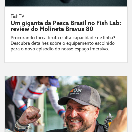
Fish TV
Um gigante da Pesca Brasil no Fish Lab:
review do Molinete Bravus 80
Procurando força bruta e alta capacidade de linha?
Descubra detalhes sobre o equipamento escolhido
para o novo episódio do nosso espaço imersivo.