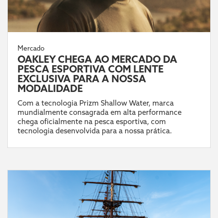
Mercado
OAKLEY CHEGA AO MERCADO DA
PESCA ESPORTIVA COM LENTE
EXCLUSIVA PARA A NOSSA
MODALIDADE
Com a tecnologia Prizm Shallow Water, marca
mundialmente consagrada em alta performance
chega oficialmente na pesca esportiva, com
tecnologia desenvolvida para a nossa prática.