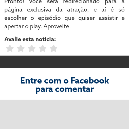
Pronto! Você será redirecionado para a
página exclusiva da atração, e aí é só
escolher o episódio que quiser assistir e
apertar o play. Aproveite!
Avalie esta notícia:
Entre com o Facebook
para comentar