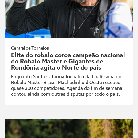
Central de Torneios
Elite do robalo coroa campeão nacional
do Robalo Master e Gigantes de
Rondônia agita o Norte do país
Enquanto Santa Catarina foi palco da finalíssima do
Robalo Master Brasil, Machadinho d’Oeste recebeu
quase 300 competidores. Agenda do fim de semana
contou ainda com outras disputas por todo o país.