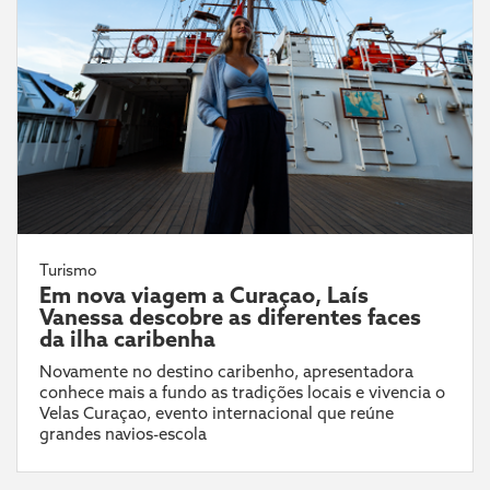
Turismo
Em nova viagem a Curaçao, Laís
Vanessa descobre as diferentes faces
da ilha caribenha
Novamente no destino caribenho, apresentadora
conhece mais a fundo as tradições locais e vivencia o
Velas Curaçao, evento internacional que reúne
grandes navios-escola