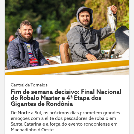
Central de Torneios
Fim de semana decisivo: Final Nacional
do Robalo Master e 4ª Etapa dos
Gigantes de Rondônia
De Norte a Sul, os próximos dias prometem grandes
emoções com a elite dos pescadores de robalo em
Santa Catarina e a força do evento rondoniense em
Machadinho d’Oeste.