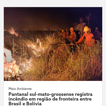
Meio Ambiente
Pantanal sul-mato-grossense registra
incêndio em região de fronteira entre
Brasil e Bolívia