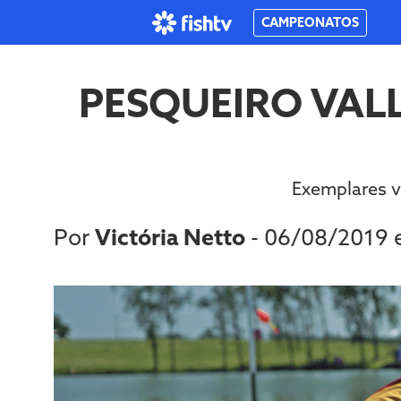
CAMPEONATOS
PESQUEIRO VALL
Exemplares v
Por
Victória Netto
- 06/08/2019