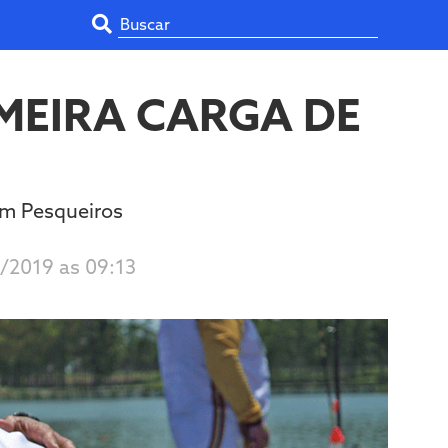
IMEIRA CARGA DE
em Pesqueiros
8/2019 as 09:13