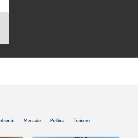
mbiente
Mercado
Política
Turismo