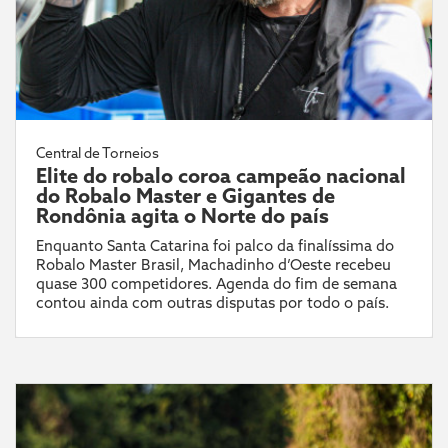
Central de Torneios
Elite do robalo coroa campeão nacional
do Robalo Master e Gigantes de
Rondônia agita o Norte do país
Enquanto Santa Catarina foi palco da finalíssima do
Robalo Master Brasil, Machadinho d’Oeste recebeu
quase 300 competidores. Agenda do fim de semana
contou ainda com outras disputas por todo o país.