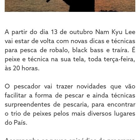
A partir do dia 13 de outubro Nam Kyu Lee
vai estar de volta com novas dicas e técnicas
para pesca de robalo, black bass e traíra. É
peixe e técnica na sua tela, toda terça-feira,
às 20 horas.
O pescador vai trazer novidades que vão
facilitar a forma de pescar e ainda técnicas
surpreendentes de pescaria, para encontrar
o trio de peixes pelos mais diversos lugares
do País.