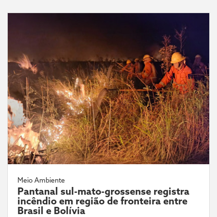
Meio Ambiente
Pantanal sul-mato-grossense registra
incêndio em região de fronteira entre
Brasil e Bolívia