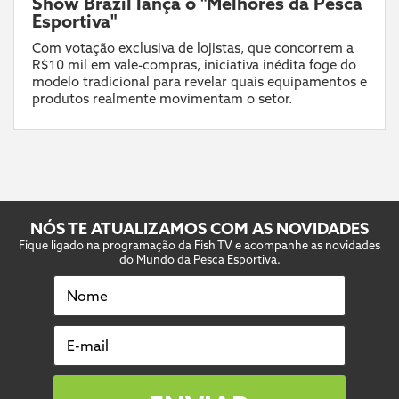
Show Brazil lança o "Melhores da Pesca
Esportiva"
Com votação exclusiva de lojistas, que concorrem a
R$10 mil em vale-compras, iniciativa inédita foge do
modelo tradicional para revelar quais equipamentos e
produtos realmente movimentam o setor.
NÓS TE ATUALIZAMOS COM AS NOVIDADES
Fique ligado na programação da Fish TV e acompanhe as novidades
do Mundo da Pesca Esportiva.
Nome
E-mail