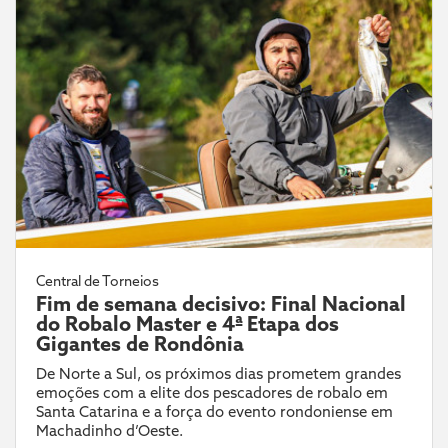
Central de Torneios
Fim de semana decisivo: Final Nacional
do Robalo Master e 4ª Etapa dos
Gigantes de Rondônia
De Norte a Sul, os próximos dias prometem grandes
emoções com a elite dos pescadores de robalo em
Santa Catarina e a força do evento rondoniense em
Machadinho d’Oeste.