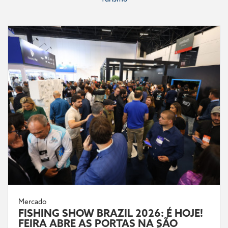
Mercado
FISHING SHOW BRAZIL 2026: É HOJE!
FEIRA ABRE AS PORTAS NA SÃO