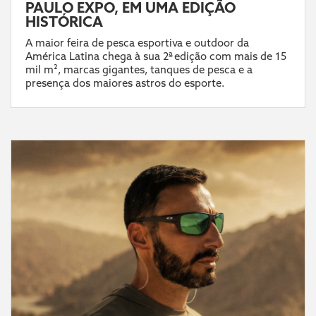
PAULO EXPO, EM UMA EDIÇÃO
HISTÓRICA
A maior feira de pesca esportiva e outdoor da
América Latina chega à sua 2ª edição com mais de 15
mil m², marcas gigantes, tanques de pesca e a
presença dos maiores astros do esporte.