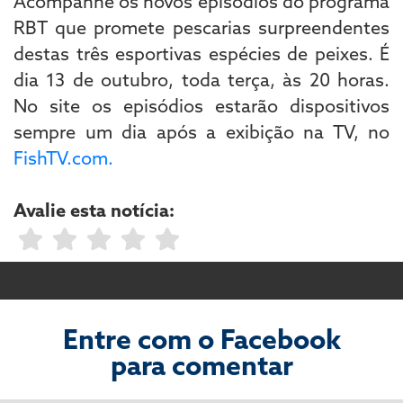
Acompanhe os novos episódios do programa
RBT que promete pescarias surpreendentes
destas três esportivas espécies de peixes. É
dia 13 de outubro, toda terça, às 20 horas.
No site os episódios estarão dispositivos
sempre um dia após a exibição na TV, no
FishTV.com.
Avalie esta notícia:
Entre com o Facebook
para comentar