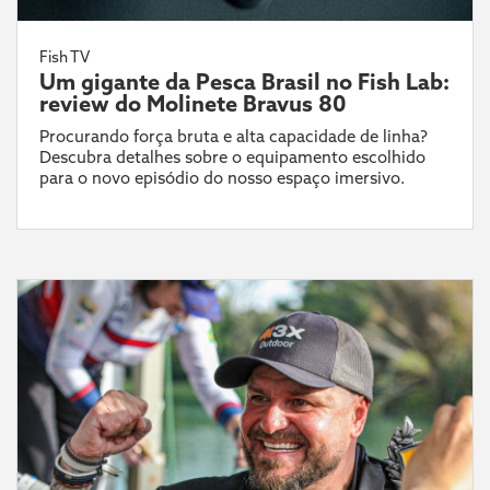
Fish TV
Um gigante da Pesca Brasil no Fish Lab:
review do Molinete Bravus 80
Procurando força bruta e alta capacidade de linha?
Descubra detalhes sobre o equipamento escolhido
para o novo episódio do nosso espaço imersivo.