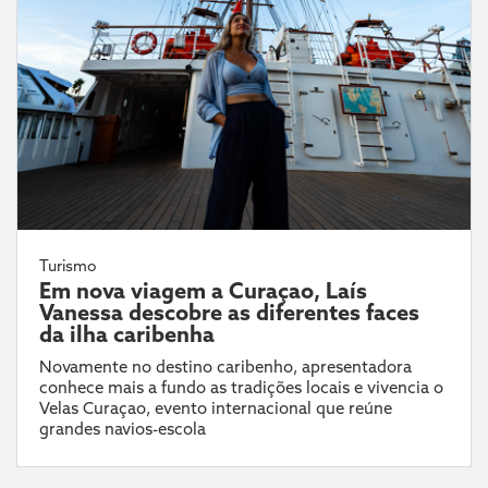
Turismo
Em nova viagem a Curaçao, Laís
Vanessa descobre as diferentes faces
da ilha caribenha
Novamente no destino caribenho, apresentadora
conhece mais a fundo as tradições locais e vivencia o
Velas Curaçao, evento internacional que reúne
grandes navios-escola