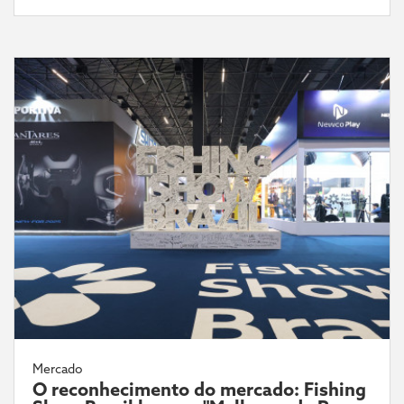
Mercado
O reconhecimento do mercado: Fishing