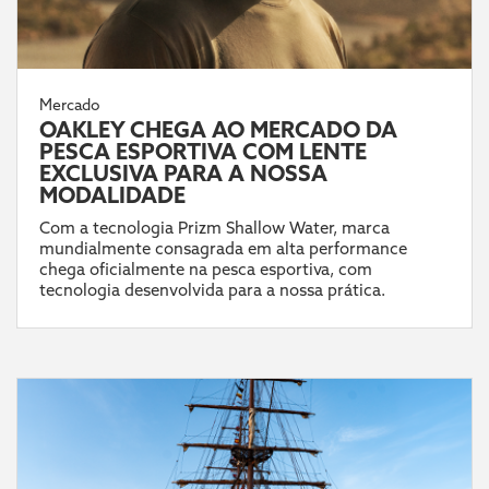
Mercado
OAKLEY CHEGA AO MERCADO DA
PESCA ESPORTIVA COM LENTE
EXCLUSIVA PARA A NOSSA
MODALIDADE
Com a tecnologia Prizm Shallow Water, marca
mundialmente consagrada em alta performance
chega oficialmente na pesca esportiva, com
tecnologia desenvolvida para a nossa prática.