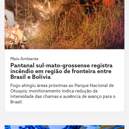
Meio Ambiente
Pantanal sul-mato-grossense registra
incêndio em região de fronteira entre
Brasil e Bolívia
Fogo atingiu áreas próximas ao Parque Nacional de
Otuquis; monitoramento indica redução da
intensidade das chamas e ausência de avanço para o
Brasil.