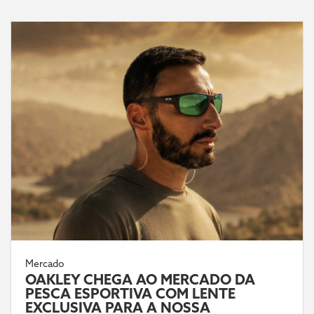
Mercado
OAKLEY CHEGA AO MERCADO DA
PESCA ESPORTIVA COM LENTE
EXCLUSIVA PARA A NOSSA