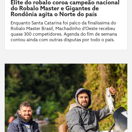
Elite do robalo coroa campeão nacional
do Robalo Master e Gigantes de
Rondônia agita o Norte do país
Enquanto Santa Catarina foi palco da finalíssima do
Robalo Master Brasil, Machadinho d’Oeste recebeu
quase 300 competidores. Agenda do fim de semana
contou ainda com outras disputas por todo o país.