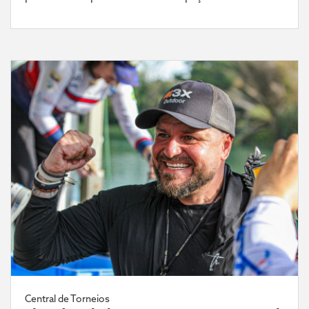
Central de Torneios