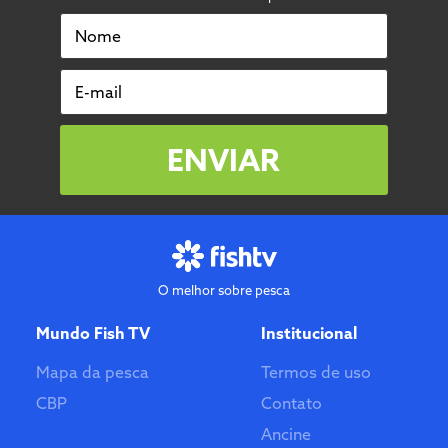
Nome
E-mail
ENVIAR
O melhor sobre pesca
Mundo Fish TV
Institucional
Mapa da pesca
Termos de uso
CBP
Contato
Ancine