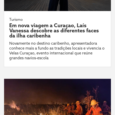
Turismo
Em nova viagem a Curaçao, Laís
Vanessa descobre as diferentes faces
da ilha caribenha
Novamente no destino caribenho, apresentadora
conhece mais a fundo as tradições locais e vivencia o
Velas Curaçao, evento internacional que reúne
grandes navios-escola