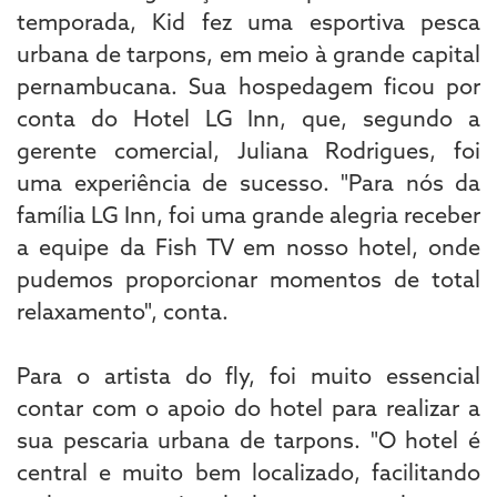
temporada, Kid fez uma esportiva pesca
urbana de tarpons, em meio à grande capital
pernambucana. Sua hospedagem ficou por
conta do Hotel LG Inn, que, segundo a
gerente comercial, Juliana Rodrigues, foi
uma experiência de sucesso. "Para nós da
família LG Inn, foi uma grande alegria receber
a equipe da Fish TV em nosso hotel, onde
pudemos proporcionar momentos de total
relaxamento", conta.
Para o artista do fly, foi muito essencial
contar com o apoio do hotel para realizar a
sua pescaria urbana de tarpons. "O hotel é
central e muito bem localizado, facilitando