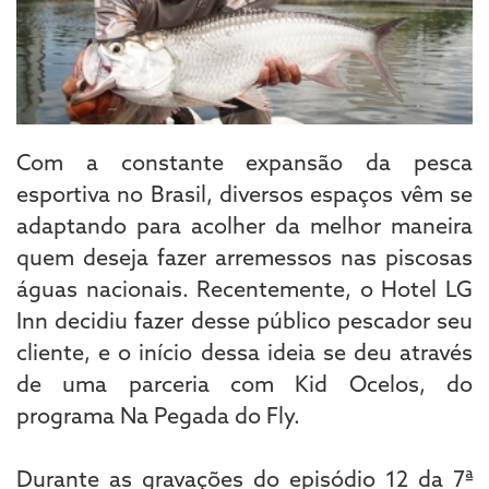
Com a constante expansão da pesca
esportiva no Brasil, diversos espaços vêm se
adaptando para acolher da melhor maneira
quem deseja fazer arremessos nas piscosas
águas nacionais. Recentemente, o Hotel LG
Inn decidiu fazer desse público pescador seu
cliente, e o início dessa ideia se deu através
de uma parceria com Kid Ocelos, do
programa Na Pegada do Fly.
Durante as gravações do episódio 12 da 7ª