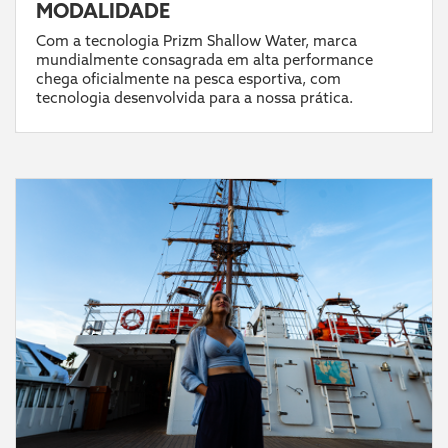
MODALIDADE
Com a tecnologia Prizm Shallow Water, marca
mundialmente consagrada em alta performance
chega oficialmente na pesca esportiva, com
tecnologia desenvolvida para a nossa prática.