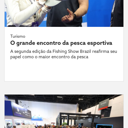
Turismo
O grande encontro da pesca esportiva
A segunda edição da Fishing Show Brazil reafirma seu
papel como o maior encontro da pesca