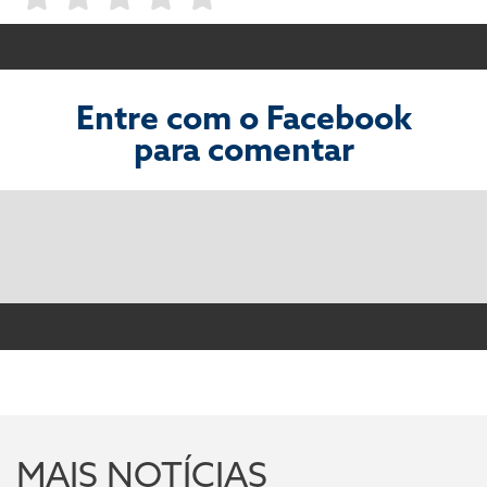
Entre com o Facebook
para comentar
MAIS NOTÍCIAS