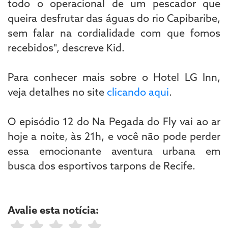
todo o operacional de um pescador que
queira desfrutar das águas do rio Capibaribe,
sem falar na cordialidade com que fomos
recebidos", descreve Kid.
Para conhecer mais sobre o Hotel LG Inn,
veja detalhes no site
clicando aqui
.
O episódio 12 do Na Pegada do Fly vai ao ar
hoje a noite, às 21h, e você não pode perder
essa emocionante aventura urbana em
busca dos esportivos tarpons de Recife.
Avalie esta notícia: