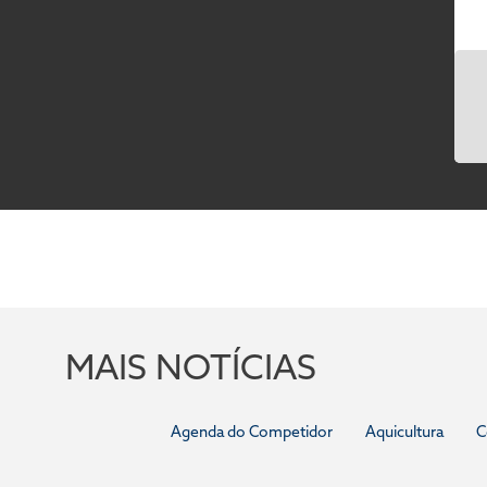
MAIS NOTÍCIAS
Agenda do Competidor
Aquicultura
C