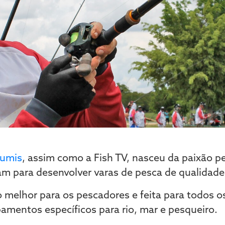
umis
, assim como a Fish TV, nasceu da paixão pe
am para desenvolver varas de pesca de qualidade 
 melhor para os pescadores e feita para todos os
mentos específicos para rio, mar e pesqueiro.