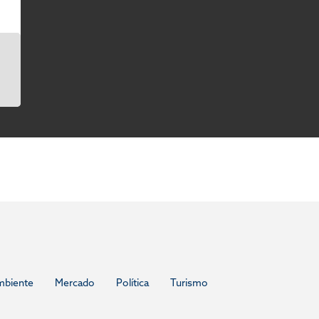
mbiente
Mercado
Política
Turismo