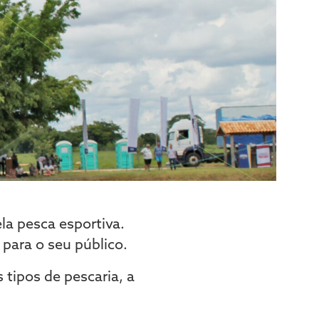
la pesca esportiva.
para o seu público.
 tipos de pescaria, a