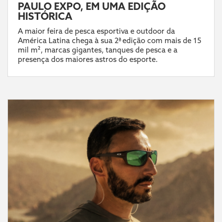
PAULO EXPO, EM UMA EDIÇÃO
HISTÓRICA
A maior feira de pesca esportiva e outdoor da
América Latina chega à sua 2ª edição com mais de 15
mil m², marcas gigantes, tanques de pesca e a
presença dos maiores astros do esporte.