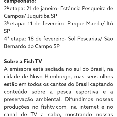
campeonato:
2ª etapa: 21 de janeiro- Estância Pesqueira de
Campos/ Juquitiba SP
3ª etapa: 11 de fevereiro- Parque Maeda/ Itú
SP
4ª etapa: 18 de fevereiro- Sol Pescarias/ São
Bernardo do Campo SP
Sobre a Fish TV
A emissora está sediada no sul do Brasil, na
cidade de Novo Hamburgo, mas seus olhos
estão em todos os cantos do Brasil captando
conteúdo sobre a pesca esportiva e a
preservação ambiental. Difundimos nossas
produções no fishtv.com, na internet e no
canal de TV a cabo, mostrando nossas