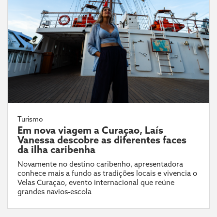
Turismo
Em nova viagem a Curaçao, Laís
Vanessa descobre as diferentes faces
da ilha caribenha
Novamente no destino caribenho, apresentadora
conhece mais a fundo as tradições locais e vivencia o
Velas Curaçao, evento internacional que reúne
grandes navios-escola