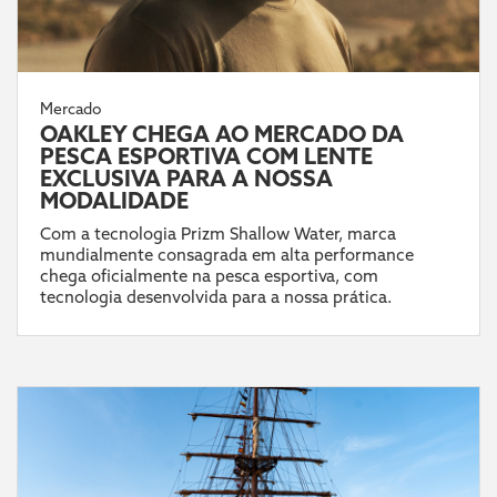
Mercado
OAKLEY CHEGA AO MERCADO DA
PESCA ESPORTIVA COM LENTE
EXCLUSIVA PARA A NOSSA
MODALIDADE
Com a tecnologia Prizm Shallow Water, marca
mundialmente consagrada em alta performance
chega oficialmente na pesca esportiva, com
tecnologia desenvolvida para a nossa prática.