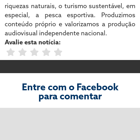
riquezas naturais, o turismo sustentável, em
especial, a pesca esportiva. Produzimos
conteúdo próprio e valorizamos a produção
audiovisual independente nacional.
Avalie esta notícia:
Entre com o Facebook
para comentar