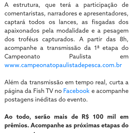
A estrutura, que terá a participação de
comentaristas, narradores e apresentadores,
captará todos os lances, as fisgadas dos
apaixonados pela modalidade e a pesagem
dos troféus capturados. A partir das 8h,
acompanhe a transmissão da 1ª etapa do
Campeonato Paulista em
www.campeonatopaulistadepesca.com.br
Além da transmissão em tempo real, curta a
página da Fish TV no
Facebook
e acompanhe
postagens inéditas do evento.
Ao todo, serão mais de R$ 100 mil em
prêmios. Acompanhe as próximas etapas do