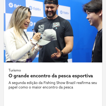
Turismo
O grande encontro da pesca esportiva
A segunda edição da Fishing Show Brazil reafirma seu
papel como o maior encontro da pesca