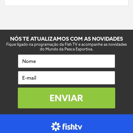
NÓS TE ATUALIZAMOS COM AS NOVIDADES
Fique ligado na programação da Fish TV e acompanhe as novidades
do Mundo da Pesca Esportiva.
Nome
E-mail
ENVIAR