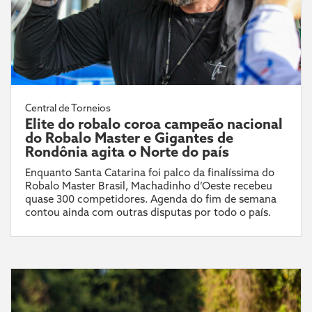
Central de Torneios
Elite do robalo coroa campeão nacional
do Robalo Master e Gigantes de
Rondônia agita o Norte do país
Enquanto Santa Catarina foi palco da finalíssima do
Robalo Master Brasil, Machadinho d’Oeste recebeu
quase 300 competidores. Agenda do fim de semana
contou ainda com outras disputas por todo o país.