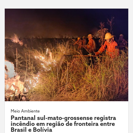
Meio Ambiente
Pantanal sul-mato-grossense registra
incêndio em região de fronteira entre
Brasil e Bolívia