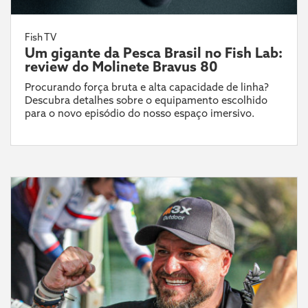
Fish TV
Um gigante da Pesca Brasil no Fish Lab:
review do Molinete Bravus 80
Procurando força bruta e alta capacidade de linha?
Descubra detalhes sobre o equipamento escolhido
para o novo episódio do nosso espaço imersivo.