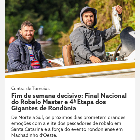
Central de Torneios
Fim de semana decisivo: Final Nacional
do Robalo Master e 4ª Etapa dos
Gigantes de Rondônia
De Norte a Sul, os próximos dias prometem grandes
emoções com a elite dos pescadores de robalo em
Santa Catarina e a força do evento rondoniense em
Machadinho d’Oeste.