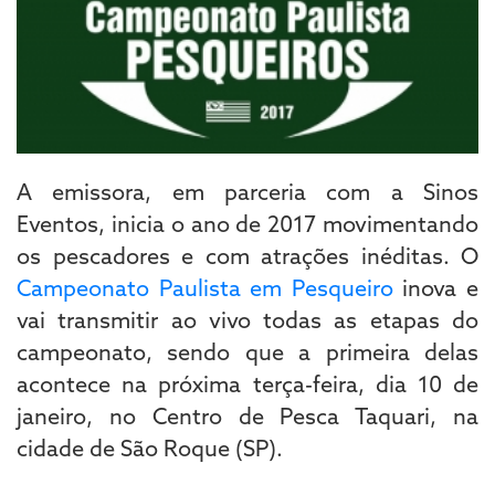
A emissora, em parceria com a Sinos
Eventos, inicia o ano de 2017 movimentando
os pescadores e com atrações inéditas. O
Campeonato Paulista em Pesqueiro
inova e
vai transmitir ao vivo todas as etapas do
campeonato, sendo que a primeira delas
acontece na próxima terça-feira, dia 10 de
janeiro, no Centro de Pesca Taquari, na
cidade de São Roque (SP).