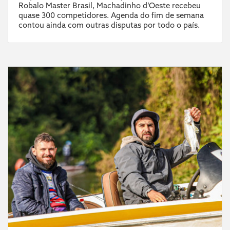
Robalo Master Brasil, Machadinho d’Oeste recebeu
quase 300 competidores. Agenda do fim de semana
contou ainda com outras disputas por todo o país.