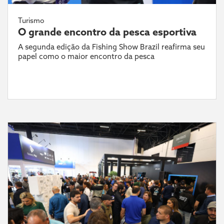
Turismo
O grande encontro da pesca esportiva
A segunda edição da Fishing Show Brazil reafirma seu
papel como o maior encontro da pesca