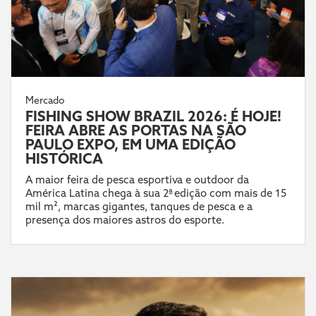
Mercado
FISHING SHOW BRAZIL 2026: É HOJE!
FEIRA ABRE AS PORTAS NA SÃO
PAULO EXPO, EM UMA EDIÇÃO
HISTÓRICA
A maior feira de pesca esportiva e outdoor da
América Latina chega à sua 2ª edição com mais de 15
mil m², marcas gigantes, tanques de pesca e a
presença dos maiores astros do esporte.