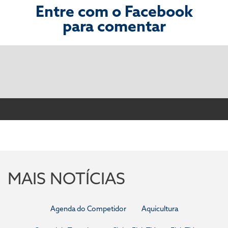
Entre com o Facebook
para comentar
MAIS NOTÍCIAS
Agenda do Competidor
Aquicultura