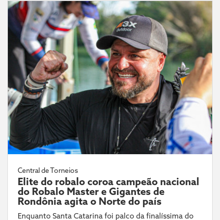
Central de Torneios
Elite do robalo coroa campeão nacional
do Robalo Master e Gigantes de
Rondônia agita o Norte do país
Enquanto Santa Catarina foi palco da finalíssima do