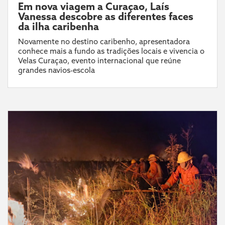
Em nova viagem a Curaçao, Laís
Vanessa descobre as diferentes faces
da ilha caribenha
Novamente no destino caribenho, apresentadora
conhece mais a fundo as tradições locais e vivencia o
Velas Curaçao, evento internacional que reúne
grandes navios-escola