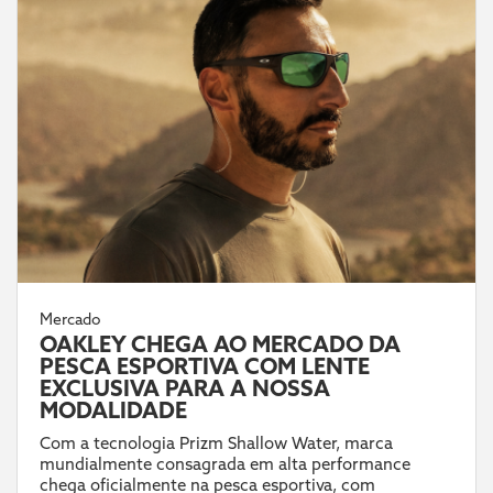
Mercado
OAKLEY CHEGA AO MERCADO DA
PESCA ESPORTIVA COM LENTE
EXCLUSIVA PARA A NOSSA
MODALIDADE
Com a tecnologia Prizm Shallow Water, marca
mundialmente consagrada em alta performance
chega oficialmente na pesca esportiva, com