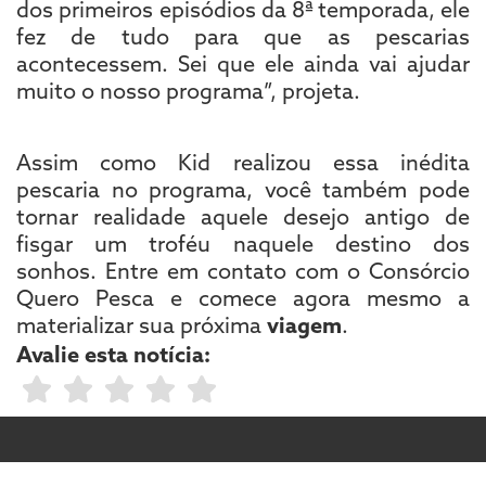
dos primeiros episódios da 8ª temporada, ele
fez de tudo para que as pescarias
acontecessem. Sei que ele ainda vai ajudar
muito o nosso programa”, projeta.
Assim como Kid realizou essa inédita
pescaria no programa, você também pode
tornar realidade aquele desejo antigo de
fisgar um troféu naquele destino dos
sonhos. Entre em contato com o Consórcio
Quero Pesca e comece agora mesmo a
materializar sua próxima
viagem
.
Avalie esta notícia: