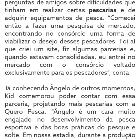
perguntas de amigos sobre dificuldades que
tinham em realizar certas
pescarias
e de
adquirir equipamentos de pesca. “Comecei
então a fazer uma pesquisa de mercado,
encontrando no consórcio uma forma de
viabilizar o desejo desses pescadores. Foi aí
que criei um site, fiz algumas parcerias e,
quando estavam consolidadas, eu entrei no
mercado com o consórcio voltado
exclusivamente para os pescadores”, conta.
Já conhecendo Ângelo de outros momentos,
Kid comemorou poder contar com essa
parceria, projetando mais pescarias com a
Quero Pesca. “Ângelo é um cara muito
engajado no desenvolvimento da pesca
esportiva e das boas práticas do pesque e
solte. Em nossa estadia, durante a produção