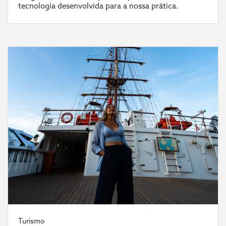
tecnologia desenvolvida para a nossa prática.
Turismo