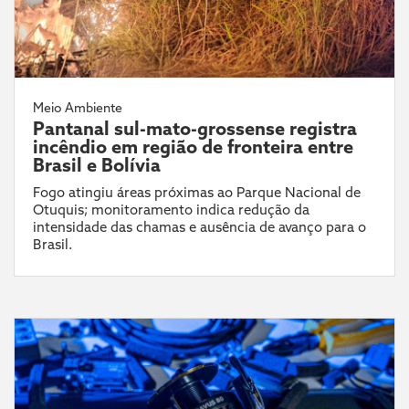
Meio Ambiente
Pantanal sul-mato-grossense registra
incêndio em região de fronteira entre
Brasil e Bolívia
Fogo atingiu áreas próximas ao Parque Nacional de
Otuquis; monitoramento indica redução da
intensidade das chamas e ausência de avanço para o
Brasil.