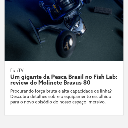
Fish TV
Um gigante da Pesca Brasil no Fish Lab:
review do Molinete Bravus 80
Procurando força bruta e alta capacidade de linha?
Descubra detalhes sobre o equipamento escolhido
para o novo episódio do nosso espaço imersivo.