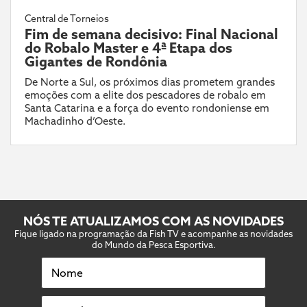
Central de Torneios
Fim de semana decisivo: Final Nacional
do Robalo Master e 4ª Etapa dos
Gigantes de Rondônia
De Norte a Sul, os próximos dias prometem grandes
emoções com a elite dos pescadores de robalo em
Santa Catarina e a força do evento rondoniense em
Machadinho d’Oeste.
NÓS TE ATUALIZAMOS COM AS NOVIDADES
Fique ligado na programação da Fish TV e acompanhe as novidades
do Mundo da Pesca Esportiva.
Nome