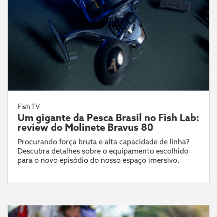
Fish TV
Um gigante da Pesca Brasil no Fish Lab:
review do Molinete Bravus 80
Procurando força bruta e alta capacidade de linha?
Descubra detalhes sobre o equipamento escolhido
para o novo episódio do nosso espaço imersivo.