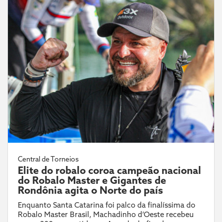
Central de Torneios
Elite do robalo coroa campeão nacional
do Robalo Master e Gigantes de
Rondônia agita o Norte do país
Enquanto Santa Catarina foi palco da finalíssima do
Robalo Master Brasil, Machadinho d’Oeste recebeu