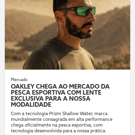
Mercado
OAKLEY CHEGA AO MERCADO DA
PESCA ESPORTIVA COM LENTE
EXCLUSIVA PARA A NOSSA
MODALIDADE
Com a tecnologia Prizm Shallow Water, marca
mundialmente consagrada em alta performance
chega oficialmente na pesca esportiva, com
tecnologia desenvolvida para a nossa prática.