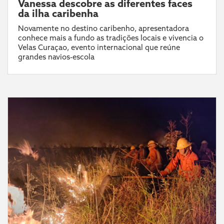
Vanessa descobre as diferentes faces
da ilha caribenha
Novamente no destino caribenho, apresentadora
conhece mais a fundo as tradições locais e vivencia o
Velas Curaçao, evento internacional que reúne
grandes navios-escola