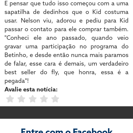
E pensar que tudo isso começou com a uma
sapatilha de dedinhos que o Kid costuma
usar. Nelson viu, adorou e pediu para Kid
passar o contato para ele comprar também.
"Conheci ele ano passado, quando veio
gravar uma participação no programa do
Betinho, e desde então nunca mais paramos
de falar, esse cara é demais, um verdadeiro
best seller do fly, que honra, essa é a
pegada"!
Avalie esta notícia:
Entre com o Facebook