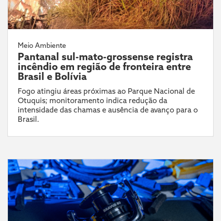
Meio Ambiente
Pantanal sul-mato-grossense registra
incêndio em região de fronteira entre
Brasil e Bolívia
Fogo atingiu áreas próximas ao Parque Nacional de
Otuquis; monitoramento indica redução da
intensidade das chamas e ausência de avanço para o
Brasil.