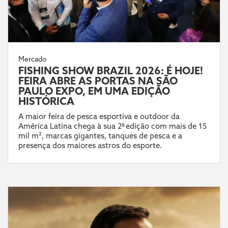
Mercado
FISHING SHOW BRAZIL 2026: É HOJE!
FEIRA ABRE AS PORTAS NA SÃO
PAULO EXPO, EM UMA EDIÇÃO
HISTÓRICA
A maior feira de pesca esportiva e outdoor da
América Latina chega à sua 2ª edição com mais de 15
mil m², marcas gigantes, tanques de pesca e a
presença dos maiores astros do esporte.