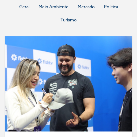
Geral
Meio Ambiente
Mercado
Política
Turismo