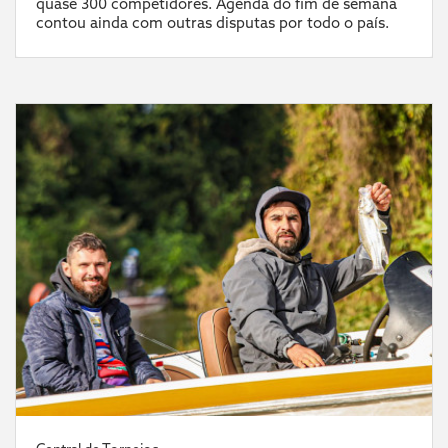
quase 300 competidores. Agenda do fim de semana
contou ainda com outras disputas por todo o país.