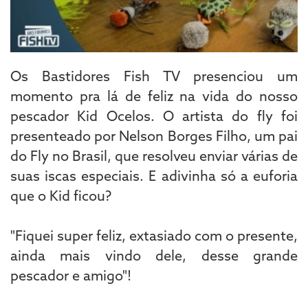
Os Bastidores Fish TV presenciou um
momento pra lá de feliz na vida do nosso
pescador Kid Ocelos. O artista do fly foi
presenteado por Nelson Borges Filho, um pai
do Fly no Brasil, que resolveu enviar várias de
suas iscas especiais. E adivinha só a euforia
que o Kid ficou?
"Fiquei super feliz, extasiado com o presente,
ainda mais vindo dele, desse grande
pescador e amigo"!