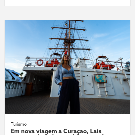
Turismo
Em nova viagem a Curaçao, Laís