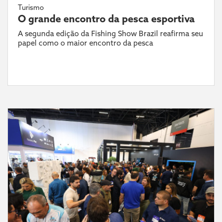
Turismo
O grande encontro da pesca esportiva
A segunda edição da Fishing Show Brazil reafirma seu
papel como o maior encontro da pesca