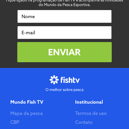
do Mundo da Pesca Esportiva.
Nome
E-mail
ENVIAR
O melhor sobre pesca
Mundo Fish TV
Institucional
Mapa da pesca
Termos de uso
CBP
Contato