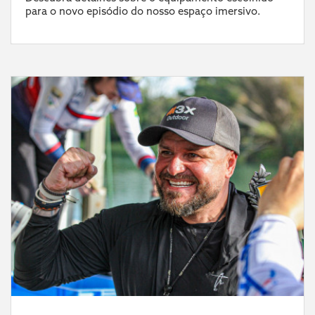
para o novo episódio do nosso espaço imersivo.