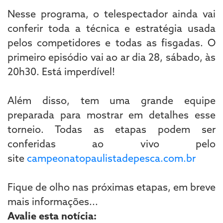
Nesse programa, o telespectador ainda vai
conferir toda a técnica e estratégia usada
pelos competidores e todas as fisgadas. O
primeiro episódio vai ao ar dia 28, sábado, às
20h30. Está imperdível!
Além disso, tem uma grande equipe
preparada para mostrar em detalhes esse
torneio. Todas as etapas podem ser
conferidas ao vivo pelo
site
campeonatopaulistadepesca.com.br
Fique de olho nas próximas etapas, em breve
mais informações...
Avalie esta notícia: