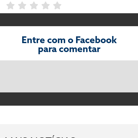
Entre com o Facebook
para comentar