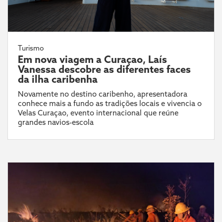
Turismo
Em nova viagem a Curaçao, Laís
Vanessa descobre as diferentes faces
da ilha caribenha
Novamente no destino caribenho, apresentadora
conhece mais a fundo as tradições locais e vivencia o
Velas Curaçao, evento internacional que reúne
grandes navios-escola