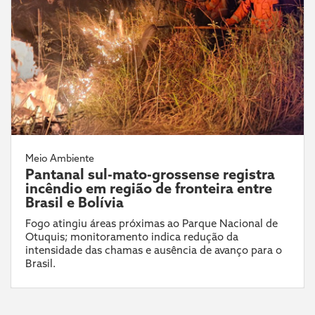
Meio Ambiente
Pantanal sul-mato-grossense registra
incêndio em região de fronteira entre
Brasil e Bolívia
Fogo atingiu áreas próximas ao Parque Nacional de
Otuquis; monitoramento indica redução da
intensidade das chamas e ausência de avanço para o
Brasil.