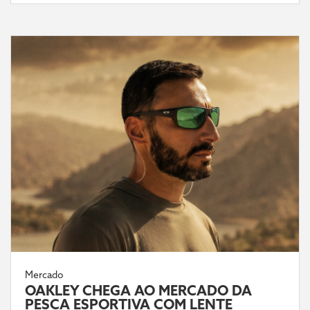
Mercado
OAKLEY CHEGA AO MERCADO DA
PESCA ESPORTIVA COM LENTE