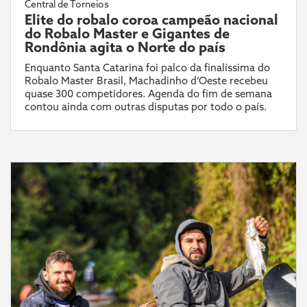
Central de Torneios
Elite do robalo coroa campeão nacional
do Robalo Master e Gigantes de
Rondônia agita o Norte do país
Enquanto Santa Catarina foi palco da finalíssima do
Robalo Master Brasil, Machadinho d’Oeste recebeu
quase 300 competidores. Agenda do fim de semana
contou ainda com outras disputas por todo o país.