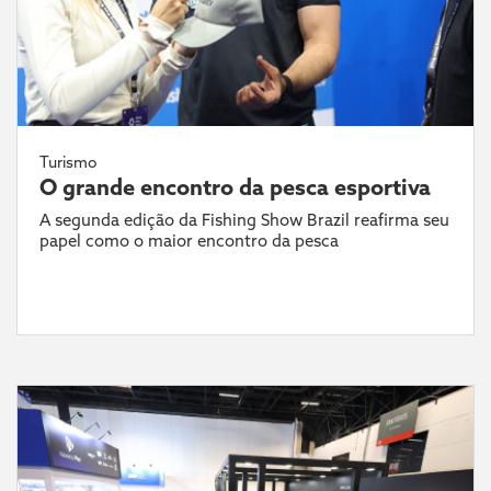
Turismo
O grande encontro da pesca esportiva
A segunda edição da Fishing Show Brazil reafirma seu
papel como o maior encontro da pesca