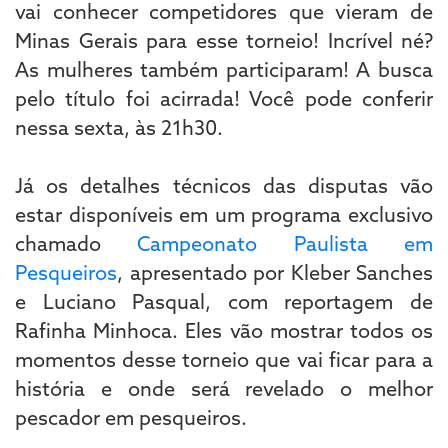
vai conhecer competidores que vieram de
Minas Gerais para esse torneio! Incrível né?
As mulheres também participaram! A busca
pelo título foi acirrada! Você pode conferir
nessa sexta, às 21h30.
Já os detalhes técnicos das disputas vão
estar disponíveis em um programa exclusivo
chamado
Campeonato Paulista em
Pesqueiros
, apresentado por Kleber Sanches
e Luciano Pasqual, com reportagem de
Rafinha Minhoca. Eles vão mostrar todos os
momentos desse torneio que vai ficar para a
história e onde será revelado o melhor
pescador em pesqueiros.