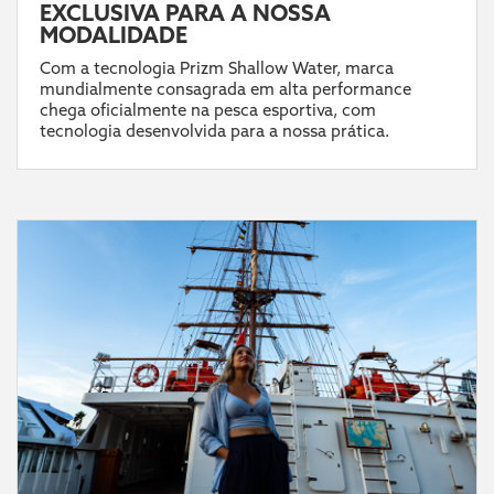
EXCLUSIVA PARA A NOSSA
MODALIDADE
Com a tecnologia Prizm Shallow Water, marca
mundialmente consagrada em alta performance
chega oficialmente na pesca esportiva, com
tecnologia desenvolvida para a nossa prática.