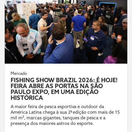
Mercado
FISHING SHOW BRAZIL 2026: É HOJE!
FEIRA ABRE AS PORTAS NA SÃO
PAULO EXPO, EM UMA EDIÇÃO
HISTÓRICA
A maior feira de pesca esportiva e outdoor da
América Latina chega à sua 2ª edição com mais de 15
mil m², marcas gigantes, tanques de pesca e a
presença dos maiores astros do esporte.