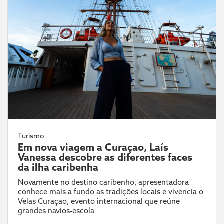
Turismo
Em nova viagem a Curaçao, Laís
Vanessa descobre as diferentes faces
da ilha caribenha
Novamente no destino caribenho, apresentadora
conhece mais a fundo as tradições locais e vivencia o
Velas Curaçao, evento internacional que reúne
grandes navios-escola