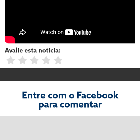
Avalie esta notícia:
Entre com o Facebook
para comentar