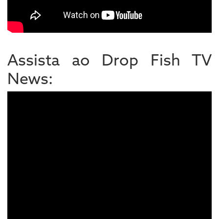
Assista ao Drop Fish TV
News: