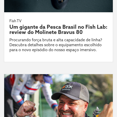
Fish TV
Um gigante da Pesca Brasil no Fish Lab:
review do Molinete Bravus 80
Procurando força bruta e alta capacidade de linha?
Descubra detalhes sobre o equipamento escolhido
para o novo episódio do nosso espaço imersivo.