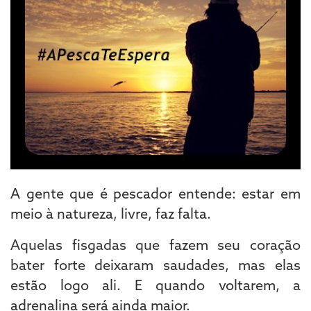
A gente que é pescador entende: estar em
meio à natureza, livre, faz falta.
Aquelas fisgadas que fazem seu coração
bater forte deixaram saudades, mas elas
estão logo ali. E quando voltarem, a
adrenalina será ainda maior.