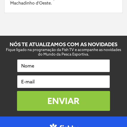
Machadinho d’Oeste.
NÓS TE ATUALIZAMOS COM AS NOVIDADES
Fique ligado na programação da Fish TV e acompanhe as novidades
do Mundo da Pesca Esportiva.
Nome
E-mail
ENVIAR