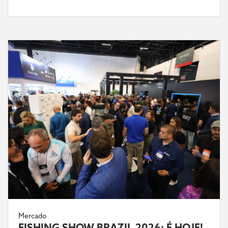
Mercado
FISHING SHOW BRAZIL 2026: É HOJE!