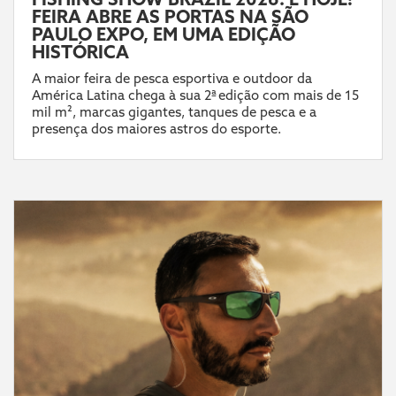
FEIRA ABRE AS PORTAS NA SÃO
PAULO EXPO, EM UMA EDIÇÃO
HISTÓRICA
A maior feira de pesca esportiva e outdoor da
América Latina chega à sua 2ª edição com mais de 15
mil m², marcas gigantes, tanques de pesca e a
presença dos maiores astros do esporte.