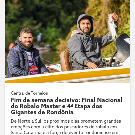
Central de Torneios
Fim de semana decisivo: Final Nacional
do Robalo Master e 4ª Etapa dos
Gigantes de Rondônia
De Norte a Sul, os próximos dias prometem grandes
emoções com a elite dos pescadores de robalo em
Santa Catarina e a força do evento rondoniense em