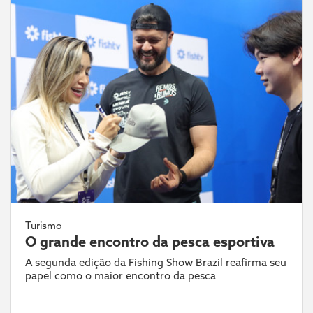
Turismo
O grande encontro da pesca esportiva
A segunda edição da Fishing Show Brazil reafirma seu
papel como o maior encontro da pesca