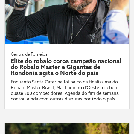
Central de Torneios
Elite do robalo coroa campeão nacional
do Robalo Master e Gigantes de
Rondônia agita o Norte do país
Enquanto Santa Catarina foi palco da finalíssima do
Robalo Master Brasil, Machadinho d’Oeste recebeu
quase 300 competidores. Agenda do fim de semana
contou ainda com outras disputas por todo o país.