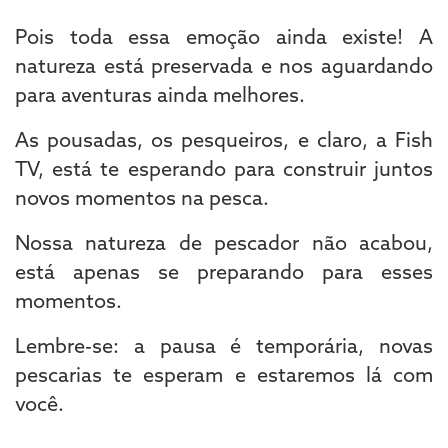
Pois toda essa emoção ainda existe! A
natureza está preservada e nos aguardando
para aventuras ainda melhores.
As pousadas, os pesqueiros, e claro, a Fish
TV, está te esperando para construir juntos
novos momentos na pesca.
Nossa natureza de pescador não acabou,
está apenas se preparando para esses
momentos.
Lembre-se: a pausa é temporária, novas
pescarias te esperam e estaremos lá com
você.