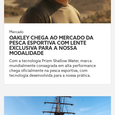
Mercado
OAKLEY CHEGA AO MERCADO DA
PESCA ESPORTIVA COM LENTE
EXCLUSIVA PARA A NOSSA
MODALIDADE
Com a tecnologia Prizm Shallow Water, marca
mundialmente consagrada em alta performance
chega oficialmente na pesca esportiva, com
tecnologia desenvolvida para a nossa prática.