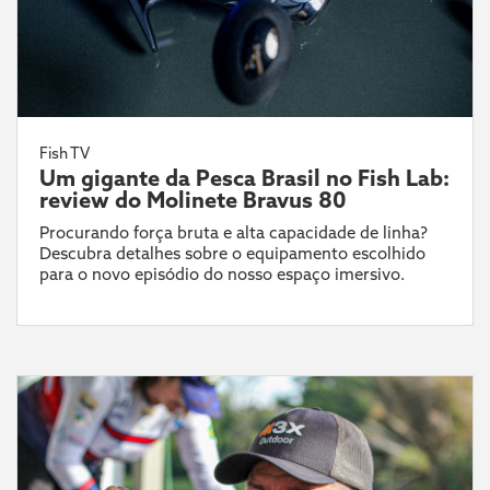
Fish TV
Um gigante da Pesca Brasil no Fish Lab:
review do Molinete Bravus 80
Procurando força bruta e alta capacidade de linha?
Descubra detalhes sobre o equipamento escolhido
para o novo episódio do nosso espaço imersivo.