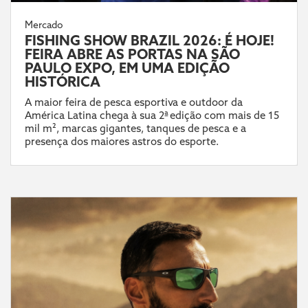
Mercado
FISHING SHOW BRAZIL 2026: É HOJE!
FEIRA ABRE AS PORTAS NA SÃO
PAULO EXPO, EM UMA EDIÇÃO
HISTÓRICA
A maior feira de pesca esportiva e outdoor da
América Latina chega à sua 2ª edição com mais de 15
mil m², marcas gigantes, tanques de pesca e a
presença dos maiores astros do esporte.