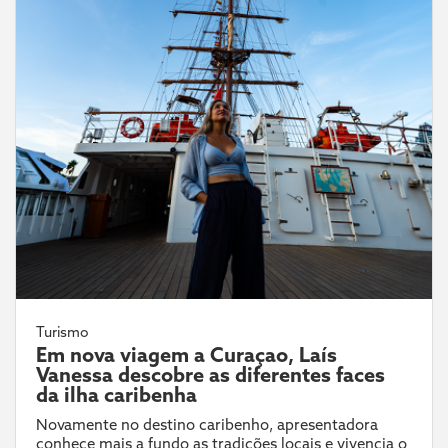
Turismo
Em nova viagem a Curaçao, Laís
Vanessa descobre as diferentes faces
da ilha caribenha
Novamente no destino caribenho, apresentadora
conhece mais a fundo as tradições locais e vivencia o