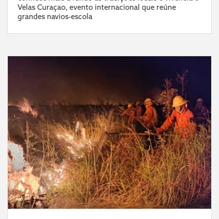
Velas Curaçao, evento internacional que reúne
grandes navios-escola