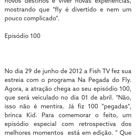
novos destinos e viver novas experiências,
mostrando que "fly é divertido e nem um
pouco complicado".
Episódio 100
No dia 29 de junho de 2012 a Fish TV fez sua
estreia com o programa Na Pegada do Fly.
Agora, a atração chega ao seu episódio 100,
que será veiculado no dia 01 de abril. "Não,
isso não é mentira. Já fiz 100 "pegadas",
brinca Kid. Para comemorar o feito, um
episódio especial com retrospectiva dos
melhores momentos está em edição. " Que