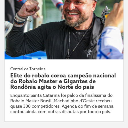
Central de Torneios
Elite do robalo coroa campeão nacional
do Robalo Master e Gigantes de
Rondônia agita o Norte do país
Enquanto Santa Catarina foi palco da finalíssima do
Robalo Master Brasil, Machadinho d’Oeste recebeu
quase 300 competidores. Agenda do fim de semana
contou ainda com outras disputas por todo o país.