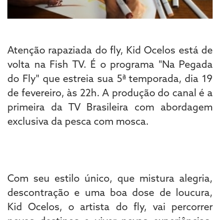
Atenção rapaziada do fly, Kid Ocelos está de
volta na Fish TV. É o programa "Na Pegada
do Fly" que estreia sua 5ª temporada, dia 19
de fevereiro, às 22h. A produção do canal é a
primeira da TV Brasileira com abordagem
exclusiva da pesca com mosca.
Com seu estilo único, que mistura alegria,
descontração e uma boa dose de loucura,
Kid Ocelos, o artista do fly, vai percorrer