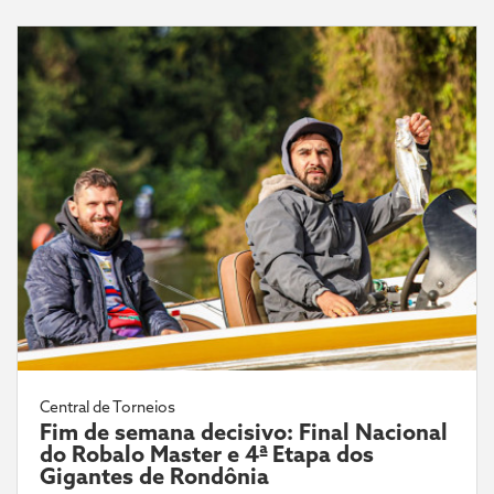
Central de Torneios
Fim de semana decisivo: Final Nacional
do Robalo Master e 4ª Etapa dos
Gigantes de Rondônia