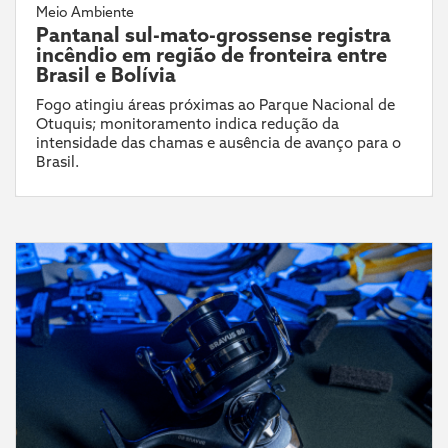
Meio Ambiente
Pantanal sul-mato-grossense registra
incêndio em região de fronteira entre
Brasil e Bolívia
Fogo atingiu áreas próximas ao Parque Nacional de
Otuquis; monitoramento indica redução da
intensidade das chamas e ausência de avanço para o
Brasil.