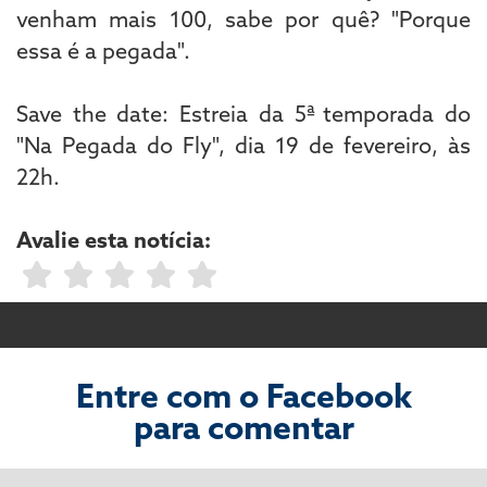
venham mais 100, sabe por quê? "Porque
essa é a pegada".
Save the date: Estreia da 5ª temporada do
"Na Pegada do Fly", dia 19 de fevereiro, às
22h.
Avalie esta notícia:
Entre com o Facebook
para comentar