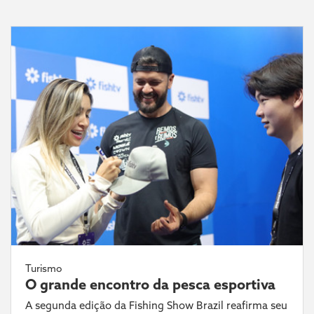
Turismo
O grande encontro da pesca esportiva
A segunda edição da Fishing Show Brazil reafirma seu