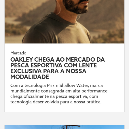
Mercado
OAKLEY CHEGA AO MERCADO DA
PESCA ESPORTIVA COM LENTE
EXCLUSIVA PARA A NOSSA
MODALIDADE
Com a tecnologia Prizm Shallow Water, marca
mundialmente consagrada em alta performance
chega oficialmente na pesca esportiva, com
tecnologia desenvolvida para a nossa prática.