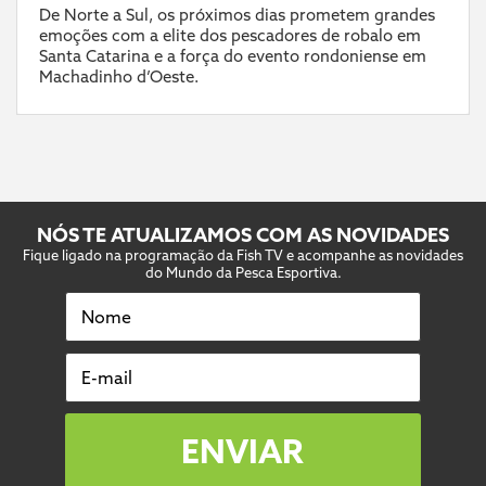
De Norte a Sul, os próximos dias prometem grandes
emoções com a elite dos pescadores de robalo em
Santa Catarina e a força do evento rondoniense em
Machadinho d’Oeste.
NÓS TE ATUALIZAMOS COM AS NOVIDADES
Fique ligado na programação da Fish TV e acompanhe as novidades
do Mundo da Pesca Esportiva.
Nome
E-mail
ENVIAR