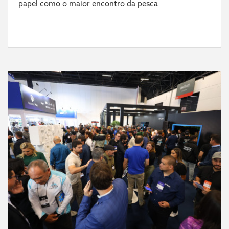
papel como o maior encontro da pesca