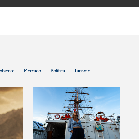
mbiente
Mercado
Política
Turismo