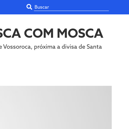
ESCA COM MOSCA
e Vossoroca, próxima a divisa de Santa