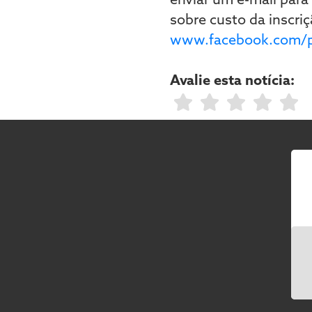
sobre custo da inscriç
www.facebook.com/p
Avalie esta notícia: