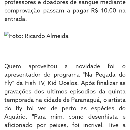
professores e doadores de sangue mediante
comprovação passam a pagar R$ 10,00 na
entrada.
Quem aproveitou a novidade foi o
apresentador do programa "Na Pegada do
Fly" da Fish TV, Kid Ocelos. Após finalizar as
gravações dos últimos episódios da quinta
temporada na cidade de Paranaguá, o artista
do fly foi ver de perto as espécies do
Aquário. "Para mim, como desenhista e
aficionado por peixes, foi incrível. Tive a