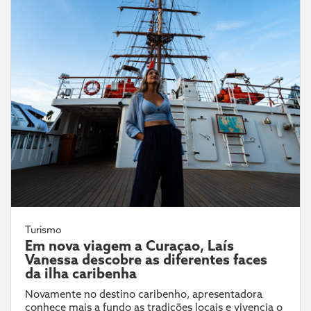
Turismo
Em nova viagem a Curaçao, Laís
Vanessa descobre as diferentes faces
da ilha caribenha
Novamente no destino caribenho, apresentadora
conhece mais a fundo as tradições locais e vivencia o