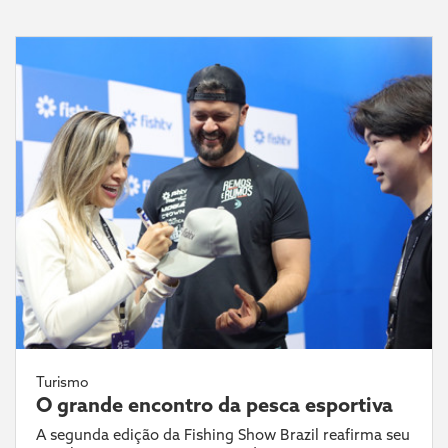
Turismo
O grande encontro da pesca esportiva
A segunda edição da Fishing Show Brazil reafirma seu