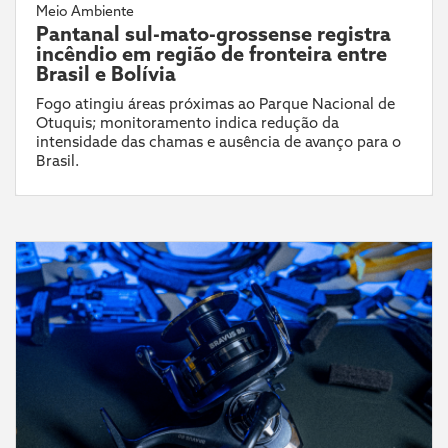
Meio Ambiente
Pantanal sul-mato-grossense registra
incêndio em região de fronteira entre
Brasil e Bolívia
Fogo atingiu áreas próximas ao Parque Nacional de
Otuquis; monitoramento indica redução da
intensidade das chamas e ausência de avanço para o
Brasil.