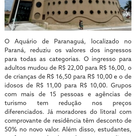
O Aquário de Paranaguá, localizado no
Paraná, reduziu os valores dos ingressos
para todas as categorias. O ingresso para
adultos mudou de R$ 22,00 para R$ 16,00, o
de crianças de R$ 16,50 para R$ 10,00 e o de
idosos de R$ 11,00 para R$ 10,00. Grupos
com mais de 15 pessoas e agências de
turismo tem redução nos preços
diferenciados. Já moradores do litoral com
comprovante de residência têm desconto de
50% no novo valor. Além disso, estudantes,