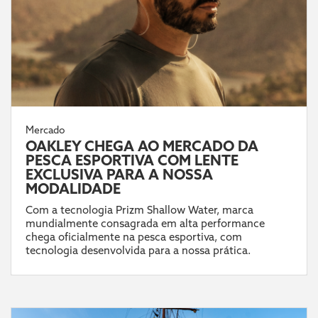
Mercado
OAKLEY CHEGA AO MERCADO DA
PESCA ESPORTIVA COM LENTE
EXCLUSIVA PARA A NOSSA
MODALIDADE
Com a tecnologia Prizm Shallow Water, marca
mundialmente consagrada em alta performance
chega oficialmente na pesca esportiva, com
tecnologia desenvolvida para a nossa prática.