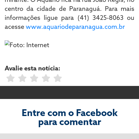
centro da cidade de Paranaguá. Para mais
informações ligue para (41) 3425-8063 ou
acesse
www.aquariodeparanagua.com.br
Avalie esta notícia:
Entre com o Facebook
para comentar