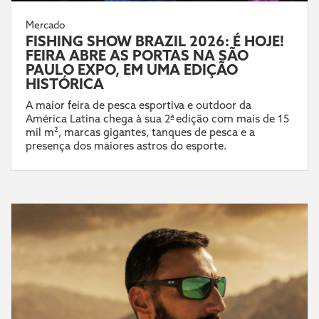
Mercado
FISHING SHOW BRAZIL 2026: É HOJE!
FEIRA ABRE AS PORTAS NA SÃO
PAULO EXPO, EM UMA EDIÇÃO
HISTÓRICA
A maior feira de pesca esportiva e outdoor da
América Latina chega à sua 2ª edição com mais de 15
mil m², marcas gigantes, tanques de pesca e a
presença dos maiores astros do esporte.