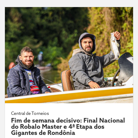
Central de Torneios
Fim de semana decisivo: Final Nacional
do Robalo Master e 4ª Etapa dos
Gigantes de Rondônia