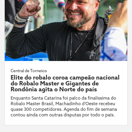
Central de Torneios
Elite do robalo coroa campeão nacional
do Robalo Master e Gigantes de
Rondônia agita o Norte do país
Enquanto Santa Catarina foi palco da finalíssima do
Robalo Master Brasil, Machadinho d’Oeste recebeu
quase 300 competidores. Agenda do fim de semana
contou ainda com outras disputas por todo o país.