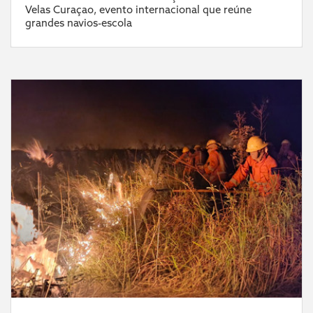
Velas Curaçao, evento internacional que reúne
grandes navios-escola