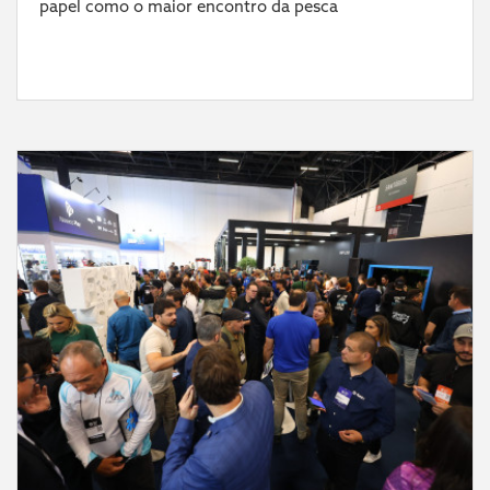
papel como o maior encontro da pesca