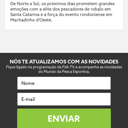
De Norte a Sul, os próximos dias prometem grandes
emoções com a elite dos pescadores de robalo em
Santa Catarina e a força do evento rondoniense em
Machadinho d’Oeste.
NÓS TE ATUALIZAMOS COM AS NOVIDADES
Fique ligado na programação da Fish TV e acompanhe as novidades
do Mundo da Pesca Esportiva.
Nome
E-mail
ENVIAR