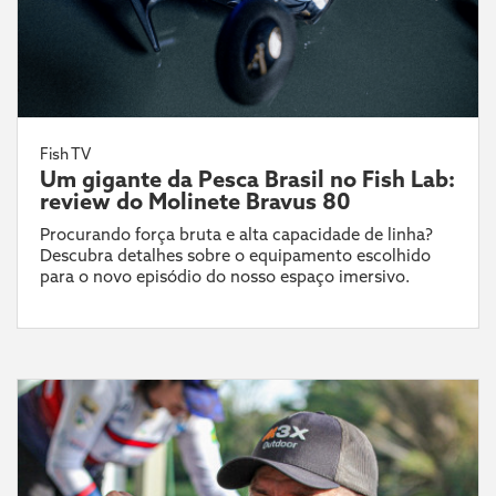
Fish TV
Um gigante da Pesca Brasil no Fish Lab:
review do Molinete Bravus 80
Procurando força bruta e alta capacidade de linha?
Descubra detalhes sobre o equipamento escolhido
para o novo episódio do nosso espaço imersivo.