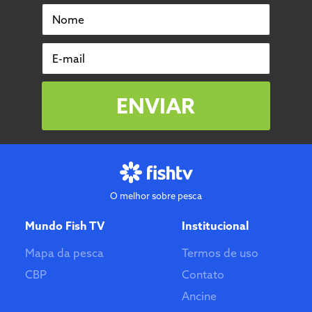
Nome
E-mail
ENVIAR
O melhor sobre pesca
Mundo Fish TV
Institucional
Mapa da pesca
Termos de uso
CBP
Contato
Ancine