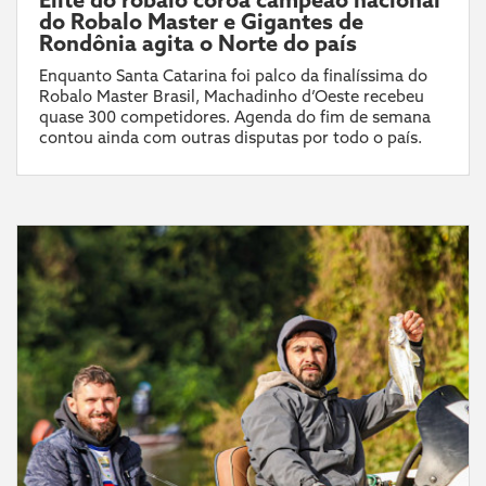
do Robalo Master e Gigantes de
Rondônia agita o Norte do país
Enquanto Santa Catarina foi palco da finalíssima do
Robalo Master Brasil, Machadinho d’Oeste recebeu
quase 300 competidores. Agenda do fim de semana
contou ainda com outras disputas por todo o país.