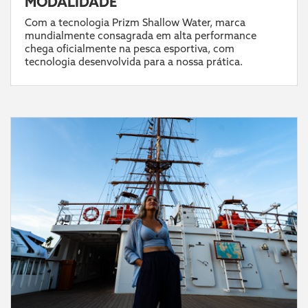
MODALIDADE
Com a tecnologia Prizm Shallow Water, marca
mundialmente consagrada em alta performance
chega oficialmente na pesca esportiva, com
tecnologia desenvolvida para a nossa prática.