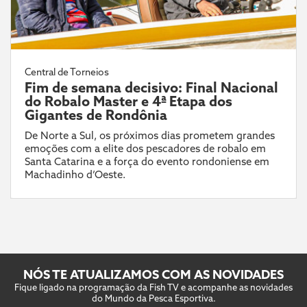
Central de Torneios
Fim de semana decisivo: Final Nacional
do Robalo Master e 4ª Etapa dos
Gigantes de Rondônia
De Norte a Sul, os próximos dias prometem grandes
emoções com a elite dos pescadores de robalo em
Santa Catarina e a força do evento rondoniense em
Machadinho d’Oeste.
NÓS TE ATUALIZAMOS COM AS NOVIDADES
Fique ligado na programação da Fish TV e acompanhe as novidades
do Mundo da Pesca Esportiva.