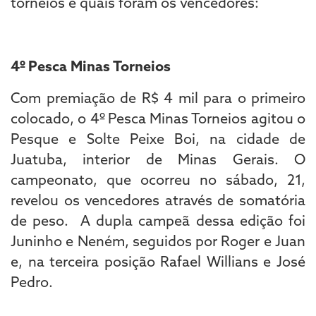
torneios e quais foram os vencedores:
4º Pesca Minas Torneios
Com premiação de R$ 4 mil para o primeiro
colocado, o 4º Pesca Minas Torneios agitou o
Pesque e Solte Peixe Boi, na cidade de
Juatuba, interior de Minas Gerais. O
campeonato, que ocorreu no sábado, 21,
revelou os vencedores através de somatória
de peso. A dupla campeã dessa edição foi
Juninho e Neném, seguidos por Roger e Juan
e, na terceira posição Rafael Willians e José
Pedro.