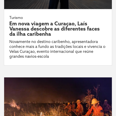
Turismo
Em nova viagem a Curaçao, Laís
Vanessa descobre as diferentes faces
da ilha caribenha
Novamente no destino caribenho, apresentadora
conhece mais a fundo as tradições locais e vivencia o
Velas Curaçao, evento internacional que reúne
grandes navios-escola