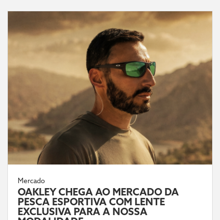
Mercado
OAKLEY CHEGA AO MERCADO DA
PESCA ESPORTIVA COM LENTE
EXCLUSIVA PARA A NOSSA