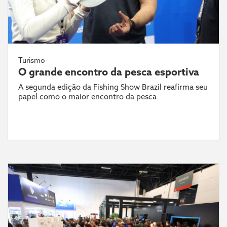
Turismo
O grande encontro da pesca esportiva
A segunda edição da Fishing Show Brazil reafirma seu
papel como o maior encontro da pesca