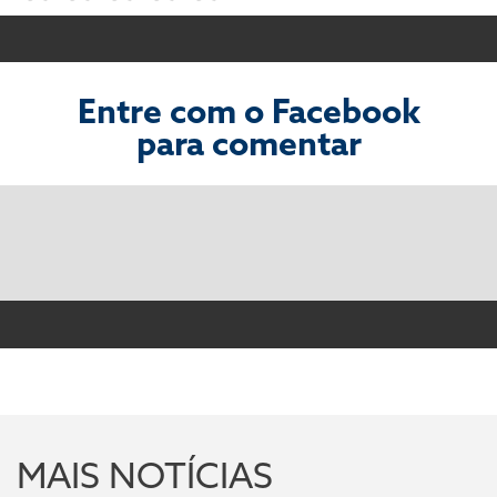
Entre com o Facebook
para comentar
MAIS NOTÍCIAS