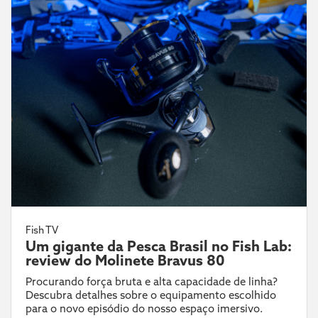
Fish TV
Um gigante da Pesca Brasil no Fish Lab:
review do Molinete Bravus 80
Procurando força bruta e alta capacidade de linha?
Descubra detalhes sobre o equipamento escolhido
para o novo episódio do nosso espaço imersivo.