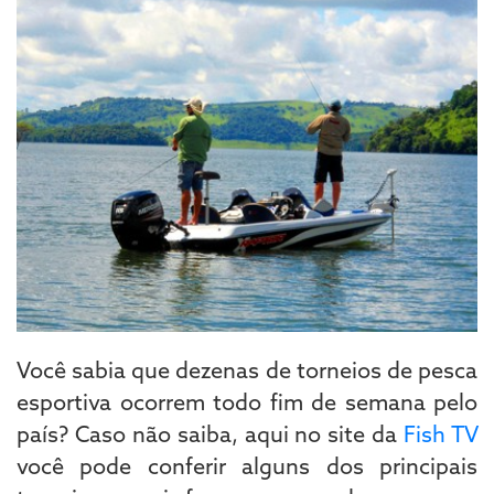
Você sabia que dezenas de torneios de pesca
esportiva ocorrem todo fim de semana pelo
país? Caso não saiba, aqui no site da
Fish TV
você pode conferir alguns dos principais