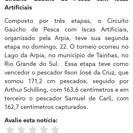
Artificiais
Composto por três etapas, o Circuito
Gaúcho de Pesca com Iscas Artificiais,
organizado pela Arpia, teve sua segunda
etapa no domingo, 22. O torneio ocorreu no
Lago da Arpia, no município de Tainhas, no
Rio Grande do Sul. Essa etapa teve como
vencedor o pescador Ilson José da Cruz, que
somou 171,2 cm pescados, seguido por
Arthur Schilling, com 163,6 centímetros e em
terceiro o pescador Samuel de Carli, com
162,7 centímetros capturados.
Avalie esta notícia: