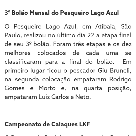
3º Bolão Mensal do Pesqueiro Lago Azul
O Pesqueiro Lago Azul, em Atibaia, São
Paulo, realizou no último dia 22 a etapa final
de seu 3º bolão. Foram três etapas e os dez
melhores colocados de cada uma se
classificaram para a final do bolão. Em
primeiro lugar ficou o pescador Giu Bruneli,
na segunda colocação empataram Rodrigo
Gomes e Morto e, na quarta posição,
empataram Luiz Carlos e Neto.
Campeonato de Caiaques LKF