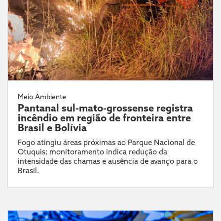
Meio Ambiente
Pantanal sul-mato-grossense registra
incêndio em região de fronteira entre
Brasil e Bolívia
Fogo atingiu áreas próximas ao Parque Nacional de
Otuquis; monitoramento indica redução da
intensidade das chamas e ausência de avanço para o
Brasil.