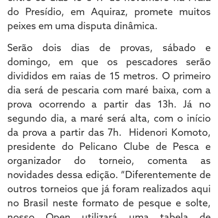
do Presídio, em Aquiraz, promete muitos
peixes em uma disputa dinâmica.
Serão dois dias de provas, sábado e
domingo, em que os pescadores serão
divididos em raias de 15 metros. O primeiro
dia será de pescaria com maré baixa, com a
prova ocorrendo a partir das 13h. Já no
segundo dia, a maré será alta, com o início
da prova a partir das 7h. Hidenori Komoto,
presidente do Pelicano Clube de Pesca e
organizador do torneio, comenta as
novidades dessa edição. “Diferentemente de
outros torneios que já foram realizados aqui
no Brasil neste formato de pesque e solte,
nosso Open utilizará uma tabela de