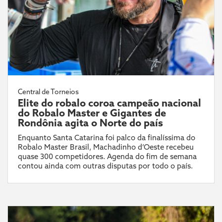
Central de Torneios
Elite do robalo coroa campeão nacional
do Robalo Master e Gigantes de
Rondônia agita o Norte do país
Enquanto Santa Catarina foi palco da finalíssima do
Robalo Master Brasil, Machadinho d’Oeste recebeu
quase 300 competidores. Agenda do fim de semana
contou ainda com outras disputas por todo o país.