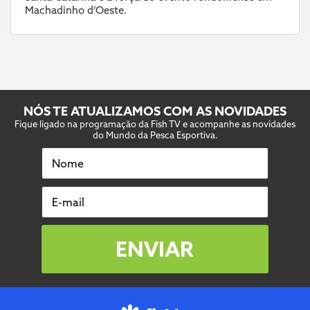
Machadinho d’Oeste.
NÓS TE ATUALIZAMOS COM AS NOVIDADES
Fique ligado na programação da Fish TV e acompanhe as novidades
do Mundo da Pesca Esportiva.
Nome
E-mail
ENVIAR