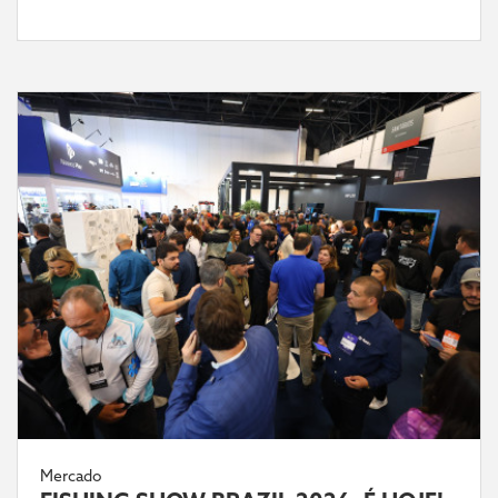
Mercado