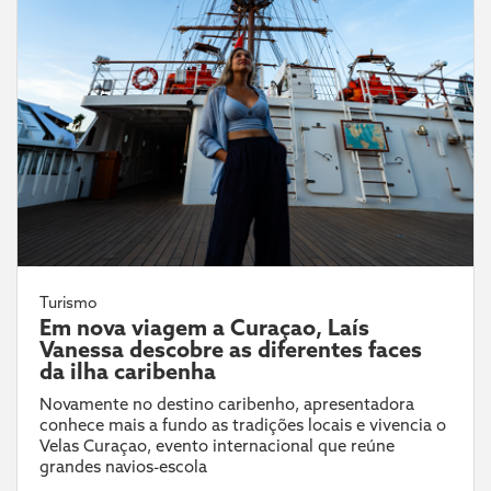
Turismo
Em nova viagem a Curaçao, Laís
Vanessa descobre as diferentes faces
da ilha caribenha
Novamente no destino caribenho, apresentadora
conhece mais a fundo as tradições locais e vivencia o
Velas Curaçao, evento internacional que reúne
grandes navios-escola