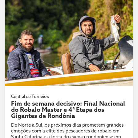
Central de Torneios
Fim de semana decisivo: Final Nacional
do Robalo Master e 4ª Etapa dos
Gigantes de Rondônia
De Norte a Sul, os próximos dias prometem grandes
emoções com a elite dos pescadores de robalo em
Santa Catarina e a força do evento rondoniense em