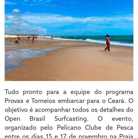
Tudo pronto para a equipe do programa
Provas e Torneios embarcar para o Ceará. O
objetivo é acompanhar todos os detalhes do
Open Brasil Surfcasting. O evento,
organizado pelo Pelicano Clube de Pesca
entre os dias 15 e 17 de novembro na Praia