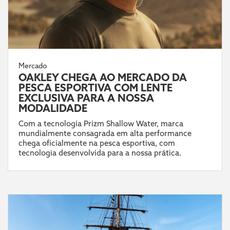
Mercado
OAKLEY CHEGA AO MERCADO DA
PESCA ESPORTIVA COM LENTE
EXCLUSIVA PARA A NOSSA
MODALIDADE
Com a tecnologia Prizm Shallow Water, marca
mundialmente consagrada em alta performance
chega oficialmente na pesca esportiva, com
tecnologia desenvolvida para a nossa prática.