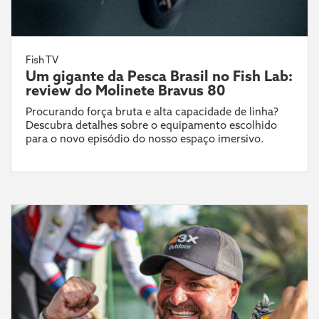
Fish TV
Um gigante da Pesca Brasil no Fish Lab:
review do Molinete Bravus 80
Procurando força bruta e alta capacidade de linha?
Descubra detalhes sobre o equipamento escolhido
para o novo episódio do nosso espaço imersivo.