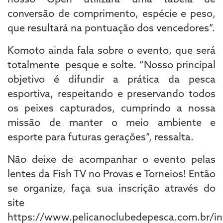
conversão de comprimento, espécie e peso,
que resultará na pontuação dos vencedores”.
Komoto ainda fala sobre o evento, que será
totalmente pesque e solte. “Nosso principal
objetivo é difundir a prática da pesca
esportiva, respeitando e preservando todos
os peixes capturados, cumprindo a nossa
missão de manter o meio ambiente e
esporte para futuras gerações”, ressalta.
Não deixe de acompanhar o evento pelas
lentes da Fish TV no Provas e Torneios! Então
se organize, faça sua inscrição através do
site
https://www.pelicanoclubedepesca.com.br/ins