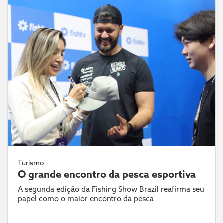
Turismo
O grande encontro da pesca esportiva
A segunda edição da Fishing Show Brazil reafirma seu
papel como o maior encontro da pesca