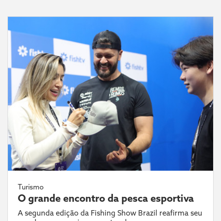
Turismo
O grande encontro da pesca esportiva
A segunda edição da Fishing Show Brazil reafirma seu