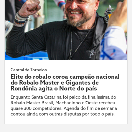
Central de Torneios
Elite do robalo coroa campeão nacional
do Robalo Master e Gigantes de
Rondônia agita o Norte do país
Enquanto Santa Catarina foi palco da finalíssima do
Robalo Master Brasil, Machadinho d’Oeste recebeu
quase 300 competidores. Agenda do fim de semana
contou ainda com outras disputas por todo o país.