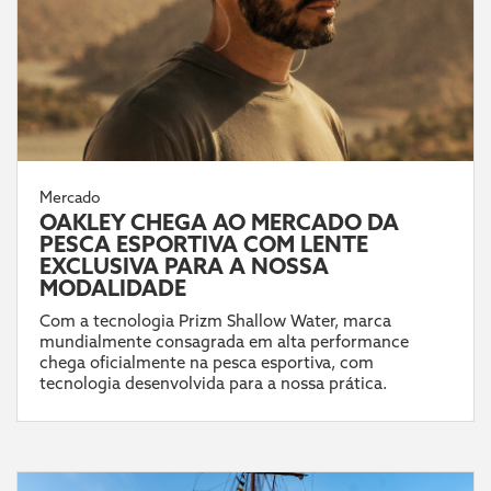
Mercado
OAKLEY CHEGA AO MERCADO DA
PESCA ESPORTIVA COM LENTE
EXCLUSIVA PARA A NOSSA
MODALIDADE
Com a tecnologia Prizm Shallow Water, marca
mundialmente consagrada em alta performance
chega oficialmente na pesca esportiva, com
tecnologia desenvolvida para a nossa prática.