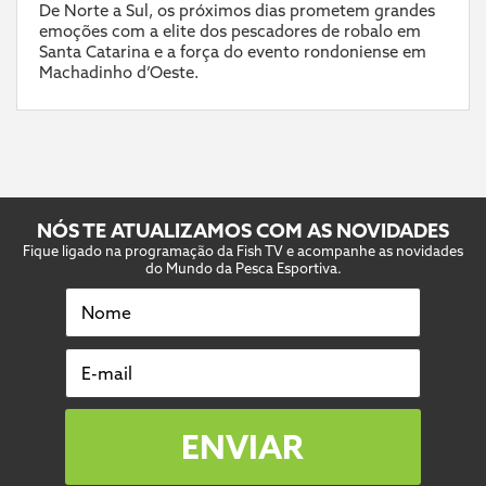
De Norte a Sul, os próximos dias prometem grandes
emoções com a elite dos pescadores de robalo em
Santa Catarina e a força do evento rondoniense em
Machadinho d’Oeste.
NÓS TE ATUALIZAMOS COM AS NOVIDADES
Fique ligado na programação da Fish TV e acompanhe as novidades
do Mundo da Pesca Esportiva.
Nome
E-mail
ENVIAR