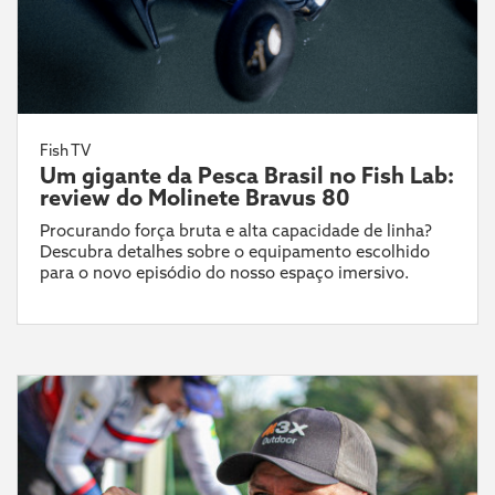
Fish TV
Um gigante da Pesca Brasil no Fish Lab:
review do Molinete Bravus 80
Procurando força bruta e alta capacidade de linha?
Descubra detalhes sobre o equipamento escolhido
para o novo episódio do nosso espaço imersivo.