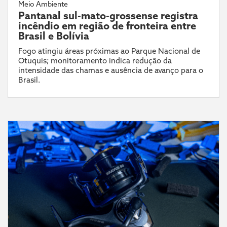
Meio Ambiente
Pantanal sul-mato-grossense registra
incêndio em região de fronteira entre
Brasil e Bolívia
Fogo atingiu áreas próximas ao Parque Nacional de
Otuquis; monitoramento indica redução da
intensidade das chamas e ausência de avanço para o
Brasil.