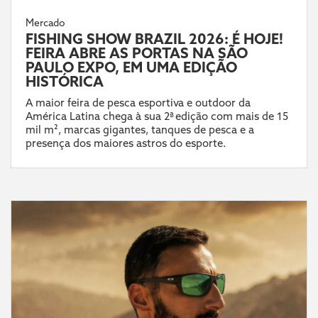
Mercado
FISHING SHOW BRAZIL 2026: É HOJE!
FEIRA ABRE AS PORTAS NA SÃO
PAULO EXPO, EM UMA EDIÇÃO
HISTÓRICA
A maior feira de pesca esportiva e outdoor da
América Latina chega à sua 2ª edição com mais de 15
mil m², marcas gigantes, tanques de pesca e a
presença dos maiores astros do esporte.