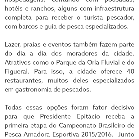
hotéis e ranchos, alguns com infraestrutura
completa para receber o turista pescador,
com barcos e guia de pesca especializados.
Lazer, praias e eventos também fazem parte
do dia a dia dos moradores da cidade.
Atrativos como o Parque da Orla Fluvial e do
Figueral. Para isso, a cidade oferece 40
restaurantes, muitos deles especializados
em gastronomia de pescados.
Todas essas opções foram fator decisivo
para que Presidente Epitácio receba a
primeira etapa do Campeonato Brasileiro de
Pesca Amadora Esportiva 2015/2016. Junto