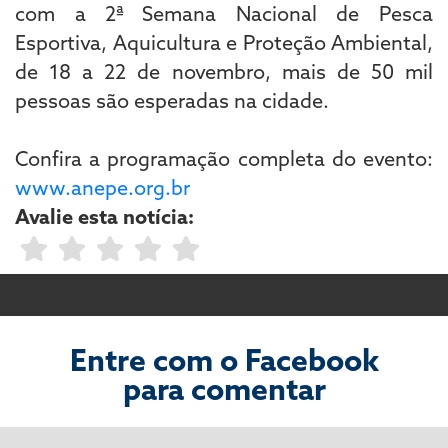
com a 2ª Semana Nacional de Pesca
Esportiva, Aquicultura e Proteção Ambiental,
de 18 a 22 de novembro, mais de 50 mil
pessoas são esperadas na cidade.
Confira a programação completa do evento:
www.anepe.org.br
Avalie esta notícia:
Entre com o Facebook
para comentar