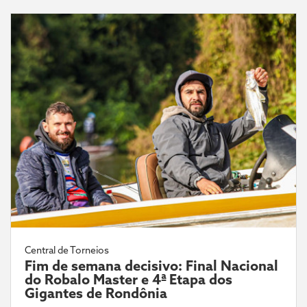
Central de Torneios
Fim de semana decisivo: Final Nacional
do Robalo Master e 4ª Etapa dos
Gigantes de Rondônia