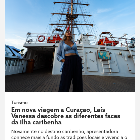
Turismo
Em nova viagem a Curaçao, Laís
Vanessa descobre as diferentes faces
da ilha caribenha
Novamente no destino caribenho, apresentadora
conhece mais a fundo as tradições locais e vivencia o