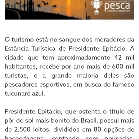
O turismo está no sangue dos moradores da
Estância Turística de Presidente Epitácio. A
cidade que tem aproximadamente 42 mil
habitantes, recebe por ano mais de 600 mil
turistas, e a grande maioria deles são
pescadores esportivos, em busca do famoso
tucunaré azul.
Presidente Epitácio, que ostenta o título de
pôr do sol mais bonito do Brasil, possui mais
de 2.500 leitos, divididos em 80 opções de
hospedagens, contando com pousadas,