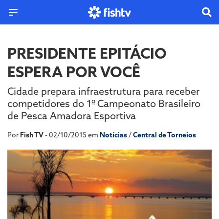
PRESIDENTE EPITÁCIO
ESPERA POR VOCÊ
Cidade prepara infraestrutura para receber
competidores do 1º Campeonato Brasileiro
de Pesca Amadora Esportiva
Por
Fish TV
- 02/10/2015 em
Notícias
/
Central de Torneios