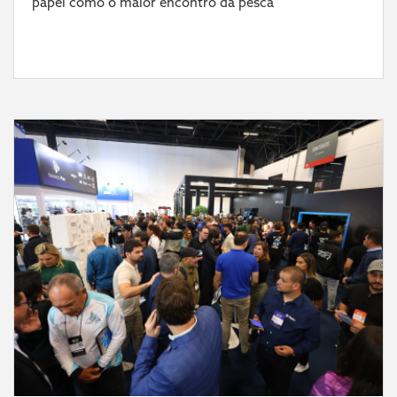
papel como o maior encontro da pesca