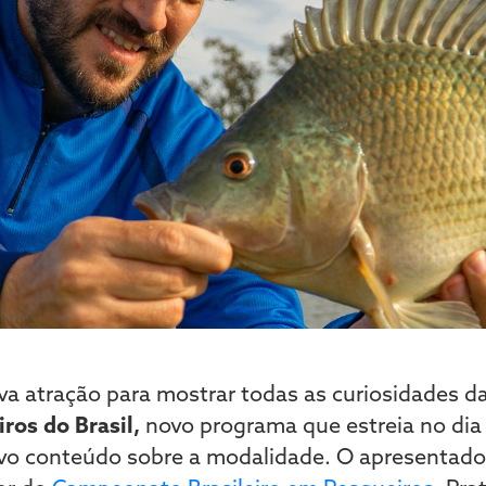
 atração para mostrar todas as curiosidades d
ros do Brasil,
novo programa que estreia no dia
vo conteúdo sobre a modalidade. O apresentador