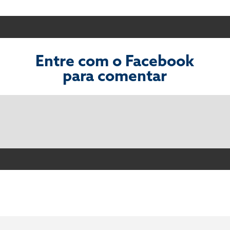
Entre com o Facebook
para comentar