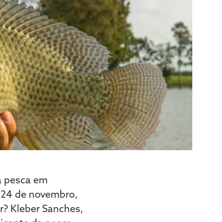
a pesca em
 24 de novembro,
? Kleber Sanches,