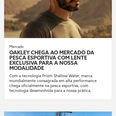
Mercado
OAKLEY CHEGA AO MERCADO DA
PESCA ESPORTIVA COM LENTE
EXCLUSIVA PARA A NOSSA
MODALIDADE
Com a tecnologia Prizm Shallow Water, marca
mundialmente consagrada em alta performance
chega oficialmente na pesca esportiva, com
tecnologia desenvolvida para a nossa prática.