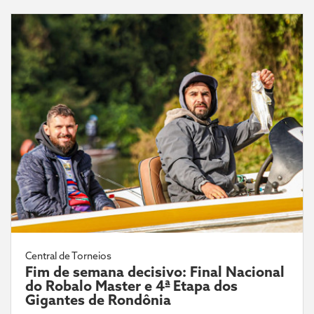
Central de Torneios
Fim de semana decisivo: Final Nacional
do Robalo Master e 4ª Etapa dos
Gigantes de Rondônia