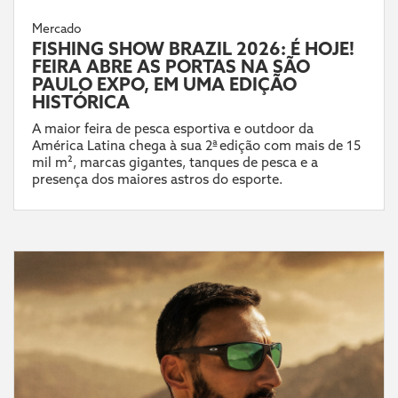
Mercado
FISHING SHOW BRAZIL 2026: É HOJE!
FEIRA ABRE AS PORTAS NA SÃO
PAULO EXPO, EM UMA EDIÇÃO
HISTÓRICA
A maior feira de pesca esportiva e outdoor da
América Latina chega à sua 2ª edição com mais de 15
mil m², marcas gigantes, tanques de pesca e a
presença dos maiores astros do esporte.