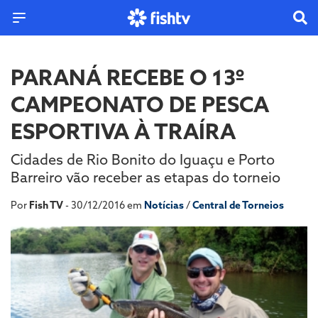
PARANÁ RECEBE O 13º
CAMPEONATO DE PESCA
ESPORTIVA À TRAÍRA
Cidades de Rio Bonito do Iguaçu e Porto
Barreiro vão receber as etapas do torneio
Por
Fish TV
- 30/12/2016 em
Notícias
/
Central de Torneios