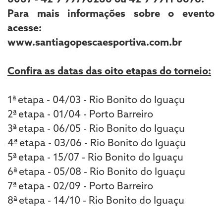
Para mais informações sobre o evento
acesse:
www.santiagopescaesportiva.com.br
Confira as datas das oito etapas do torneio:
1ª etapa - 04/03 - Rio Bonito do Iguaçu
2ª etapa - 01/04 - Porto Barreiro
3ª etapa - 06/05 - Rio Bonito do Iguaçu
4ª etapa - 03/06 - Rio Bonito do Iguaçu
5ª etapa - 15/07 - Rio Bonito do Iguaçu
6ª etapa - 05/08 - Rio Bonito do Iguaçu
7ª etapa - 02/09 - Porto Barreiro
8ª etapa - 14/10 - Rio Bonito do Iguaçu