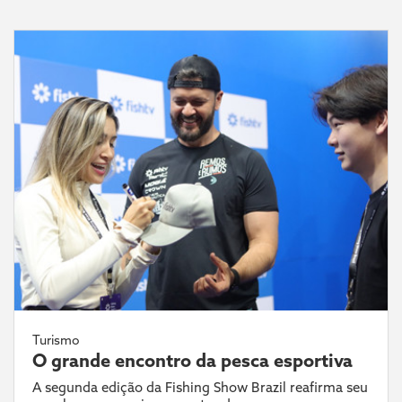
Turismo
O grande encontro da pesca esportiva
A segunda edição da Fishing Show Brazil reafirma seu