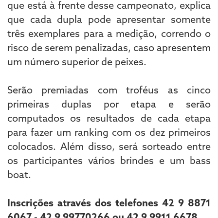
que está à frente desse campeonato, explica
que cada dupla pode apresentar somente
três exemplares para a medição, correndo o
risco de serem penalizadas, caso apresentem
um número superior de peixes.
Serão premiadas com troféus as cinco
primeiras duplas por etapa e serão
computados os resultados de cada etapa
para fazer um ranking com os dez primeiros
colocados. Além disso, será sorteado entre
os participantes vários brindes e um bass
boat.
Inscrições através dos telefones 42 9 8871
6067 - 42 9 99770266 ou 42 9 9911 6678.