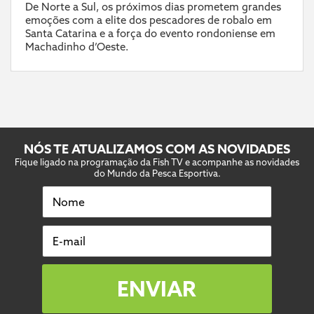
De Norte a Sul, os próximos dias prometem grandes
emoções com a elite dos pescadores de robalo em
Santa Catarina e a força do evento rondoniense em
Machadinho d’Oeste.
NÓS TE ATUALIZAMOS COM AS NOVIDADES
Fique ligado na programação da Fish TV e acompanhe as novidades
do Mundo da Pesca Esportiva.
Nome
E-mail
ENVIAR