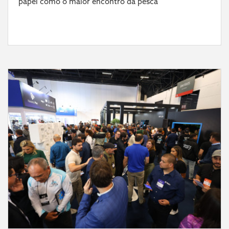
papel como o maior encontro da pesca