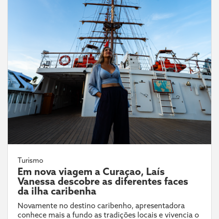
Turismo
Em nova viagem a Curaçao, Laís
Vanessa descobre as diferentes faces
da ilha caribenha
Novamente no destino caribenho, apresentadora
conhece mais a fundo as tradições locais e vivencia o