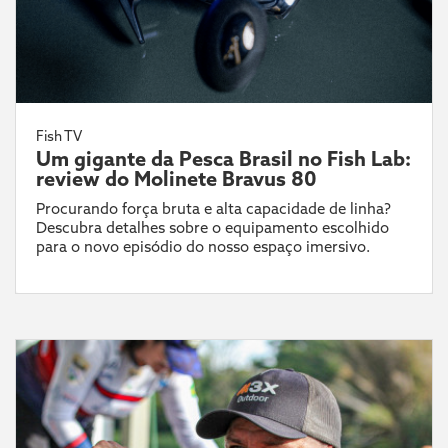
Fish TV
Um gigante da Pesca Brasil no Fish Lab:
review do Molinete Bravus 80
Procurando força bruta e alta capacidade de linha?
Descubra detalhes sobre o equipamento escolhido
para o novo episódio do nosso espaço imersivo.