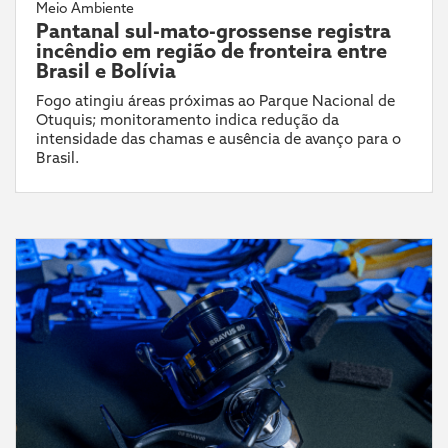
Meio Ambiente
Pantanal sul-mato-grossense registra
incêndio em região de fronteira entre
Brasil e Bolívia
Fogo atingiu áreas próximas ao Parque Nacional de
Otuquis; monitoramento indica redução da
intensidade das chamas e ausência de avanço para o
Brasil.