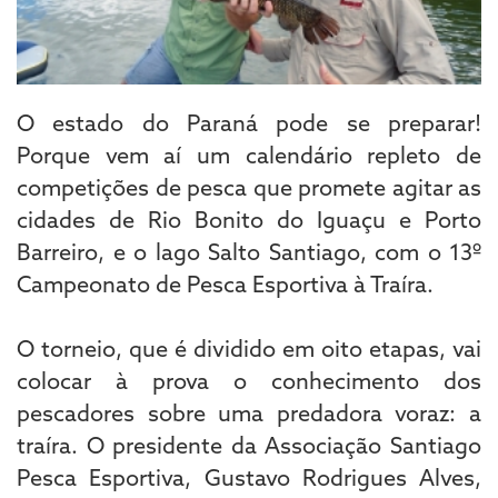
O estado do Paraná pode se preparar!
Porque vem aí um calendário repleto de
competições de pesca que promete agitar as
cidades de Rio Bonito do Iguaçu e Porto
Barreiro, e o lago Salto Santiago, com o 13º
Campeonato de Pesca Esportiva à Traíra.
O torneio, que é dividido em oito etapas, vai
colocar à prova o conhecimento dos
pescadores sobre uma predadora voraz: a
traíra. O presidente da Associação Santiago
Pesca Esportiva, Gustavo Rodrigues Alves,