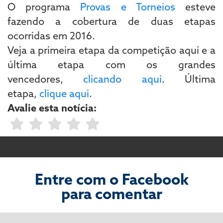
O programa
Provas e Torneios
esteve
fazendo a cobertura de duas etapas
ocorridas em 2016.
Veja a primeira etapa da competição aqui e a
última etapa com os grandes
vencedores,
clicando aqui
. Última
etapa,
clique aqui
.
Avalie esta notícia:
Entre com o Facebook
para comentar