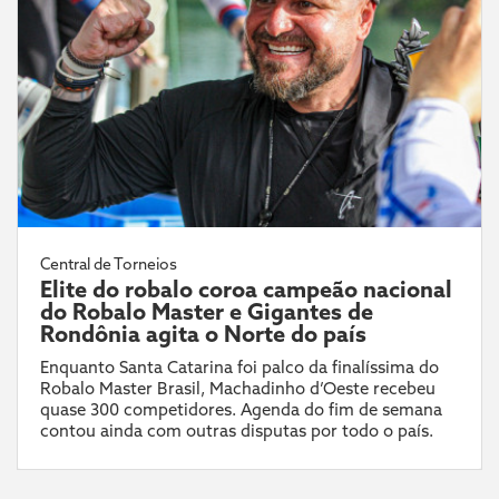
Central de Torneios
Elite do robalo coroa campeão nacional
do Robalo Master e Gigantes de
Rondônia agita o Norte do país
Enquanto Santa Catarina foi palco da finalíssima do
Robalo Master Brasil, Machadinho d’Oeste recebeu
quase 300 competidores. Agenda do fim de semana
contou ainda com outras disputas por todo o país.