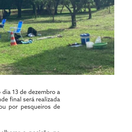
o dia 13 de dezembro a
nde final será realizada
ou por pesqueiros de