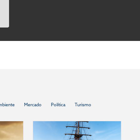
mbiente
Mercado
Política
Turismo