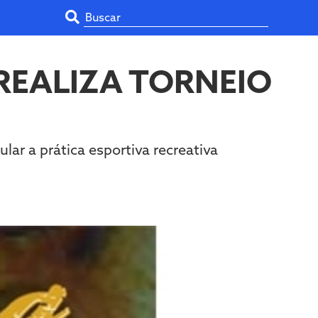
REALIZA TORNEIO
ar a prática esportiva recreativa