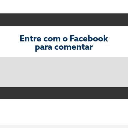
Entre com o Facebook
para comentar