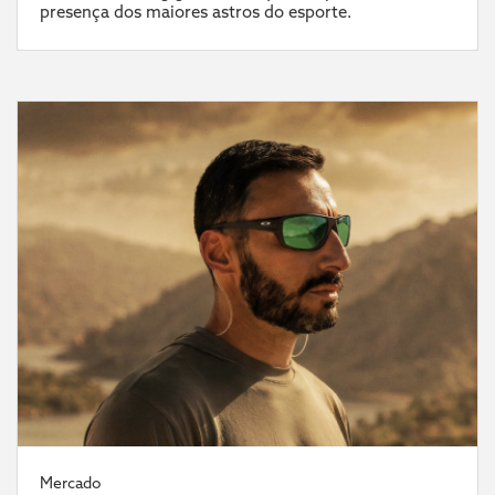
presença dos maiores astros do esporte.
Mercado