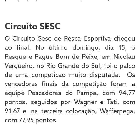
Circuito SESC
O Circuito Sesc de Pesca Esportiva chegou
ao final. No último domingo, dia 15, o
Pesque e Pague Bom de Peixe, em Nicolau
Vergueiro, no Rio Grande do Sul, foi o palco
de uma competição muito disputada. Os
vencedores finais da competição foram a
equipe Pescadores do Pampa, com 94,77
pontos, seguidos por Wagner e Tati, com
91,67 e, na terceira colocação, Wafferpega,
com 77,95 pontos.