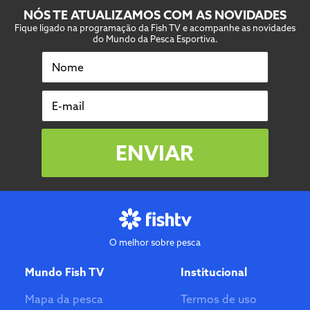
NÓS TE ATUALIZAMOS COM AS NOVIDADES
Fique ligado na programação da Fish TV e acompanhe as novidades
do Mundo da Pesca Esportiva.
Nome
E-mail
ENVIAR
O melhor sobre pesca
Mundo Fish TV
Institucional
Mapa da pesca
Termos de uso