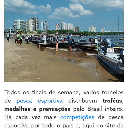
Todos os finais de semana, vários torneios
de
pesca esportiva
distribuem
troféus,
medalhas e premiações
pelo Brasil inteiro.
Há cada vez mais
competições
de pesca
esportiva por todo o país e, aqui no site da