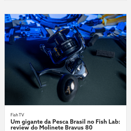
Fish TV
Um gigante da Pesca Brasil no Fish Lab:
review do Molinete Bravus 80