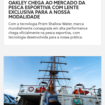
OAKLEY CHEGA AO MERCADO DA
PESCA ESPORTIVA COM LENTE
EXCLUSIVA PARA A NOSSA
MODALIDADE
Com a tecnologia Prizm Shallow Water, marca
mundialmente consagrada em alta performance
chega oficialmente na pesca esportiva, com
tecnologia desenvolvida para a nossa prática.