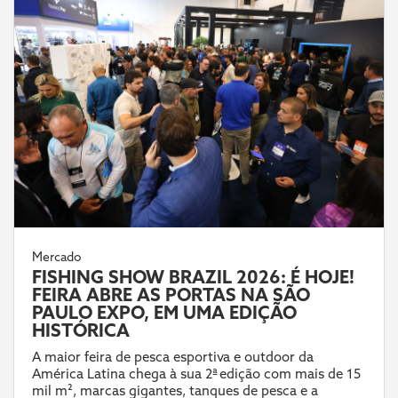
Mercado
FISHING SHOW BRAZIL 2026: É HOJE!
FEIRA ABRE AS PORTAS NA SÃO
PAULO EXPO, EM UMA EDIÇÃO
HISTÓRICA
A maior feira de pesca esportiva e outdoor da
América Latina chega à sua 2ª edição com mais de 15
mil m², marcas gigantes, tanques de pesca e a