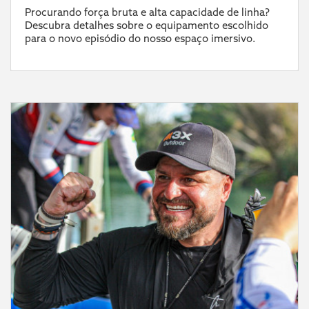
Procurando força bruta e alta capacidade de linha?
Descubra detalhes sobre o equipamento escolhido
para o novo episódio do nosso espaço imersivo.