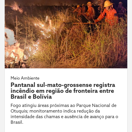
Meio Ambiente
Pantanal sul-mato-grossense registra
incêndio em região de fronteira entre
Brasil e Bolívia
Fogo atingiu áreas próximas ao Parque Nacional de
Otuquis; monitoramento indica redução da
intensidade das chamas e ausência de avanço para o
Brasil.