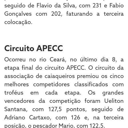
seguido de Flavio da Silva, com 231 e Fabio
Gonçalves com 202, faturando a terceira
colocação.
Circuito APECC
Ocorreu no rio Ceará, no último dia 8, a
etapa final do circuito APECC. O circuito da
associação de caiaqueiros premiou os cinco
melhores competidores classificados com
troféus em cada etapa. Os grandes
vencedores da competição foram Ueliton
Santana, com 127,5 pontos, seguido de
Adriano Cartaxo, com 126 e, na terceira
posição, o pescador Mario, com 122,5.