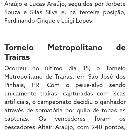
Araújo e Lucas Araújo, seguidos por Jorbete
Souza e Silas Silva e, na terceira posição,
Ferdinando Cinque e Luigi Lopes.
Torneio Metropolitano de
Traíras
Ocorreu no último dia 15, o Torneio
Metropolitano de Traíras, em São José dos
Pinhais, PR. Com o peixe-alvo sendo
unicamente traíras, capturadas com iscas
artificiais, o campeonato decidiu o ganhador
através de somatória por quilo de todas as
capturas. Os vencedores foram os
pescadores Altair Araújo, com 240 pontos,