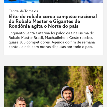
Central de Torneios
Elite do robalo coroa campeão nacional
do Robalo Master e Gigantes de
Rondônia agita o Norte do país
Enquanto Santa Catarina foi palco da finalíssima do
Robalo Master Brasil, Machadinho d’Oeste recebeu
quase 300 competidores. Agenda do fim de semana
contou ainda com outras disputas por todo o país.