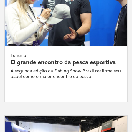
Turismo
O grande encontro da pesca esportiva
A segunda edição da Fishing Show Brazil reafirma seu
papel como o maior encontro da pesca