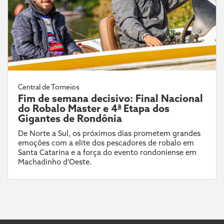
Central de Torneios
Fim de semana decisivo: Final Nacional
do Robalo Master e 4ª Etapa dos
Gigantes de Rondônia
De Norte a Sul, os próximos dias prometem grandes
emoções com a elite dos pescadores de robalo em
Santa Catarina e a força do evento rondoniense em
Machadinho d’Oeste.