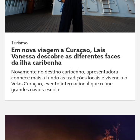
Turismo
Em nova viagem a Curaçao, Laís
Vanessa descobre as diferentes faces
da ilha caribenha
Novamente no destino caribenho, apresentadora
conhece mais a fundo as tradições locais e vivencia o
Velas Curaçao, evento internacional que reúne
grandes navios-escola