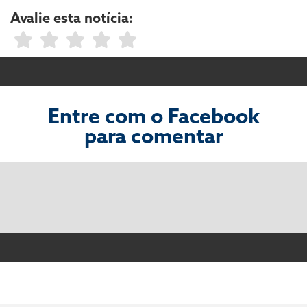
Avalie esta notícia:
Entre com o Facebook
para comentar