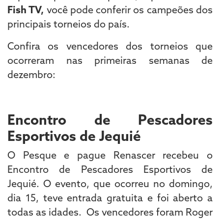
Fish TV,
você pode conferir os campeões dos
principais torneios do país.
Confira os vencedores dos torneios que
ocorreram nas primeiras semanas de
dezembro:
Encontro de Pescadores
Esportivos de Jequié
O Pesque e pague Renascer recebeu o
Encontro de Pescadores Esportivos de
Jequié. O evento, que ocorreu no domingo,
dia 15, teve entrada gratuita e foi aberto a
todas as idades. Os vencedores foram Roger