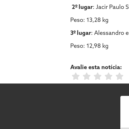
2º lugar
: Jacir Paulo
Peso: 13,28 kg
3º lugar
: Alessandro 
Peso: 12,98 kg
Avalie esta notícia: