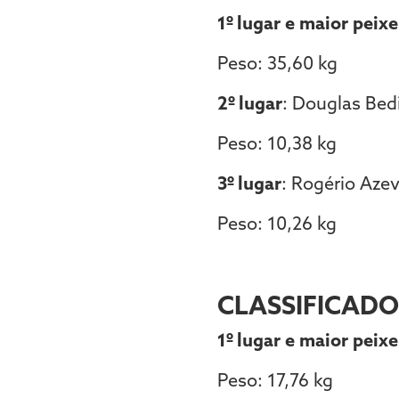
1º lugar e maior peix
Peso: 35,60 kg
2º lugar
: Douglas Bed
Peso: 10,38 kg
3º lugar
: Rogério Aze
Peso: 10,26 kg
CLASSIFICADO
1º lugar e maior peixe
Peso: 17,76 kg