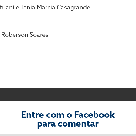
 Stuani e Tania Marcia Casagrande
e Roberson Soares
Entre com o Facebook
para comentar