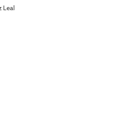
sz Leal