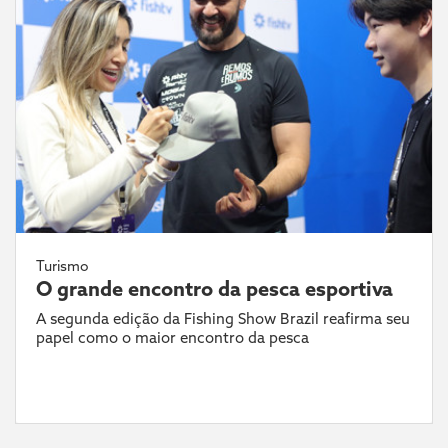
Turismo
O grande encontro da pesca esportiva
A segunda edição da Fishing Show Brazil reafirma seu
papel como o maior encontro da pesca