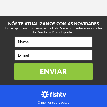
NÓS TE ATUALIZAMOS COM AS NOVIDADES
Fique ligado na programação da Fish TV e acompanhe as novidades
do Mundo da Pesca Esportiva.
Nome
E-mail
ENVIAR
O melhor sobre pesca