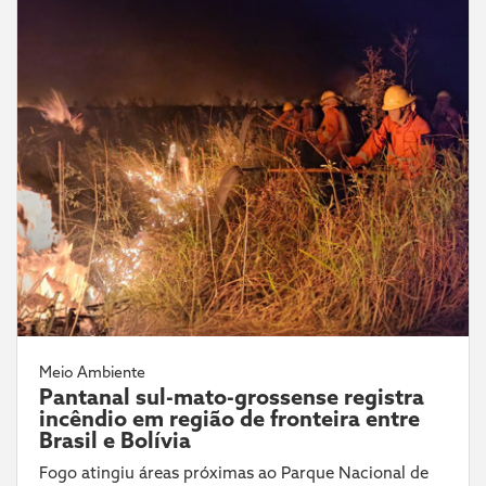
Meio Ambiente
Pantanal sul-mato-grossense registra
incêndio em região de fronteira entre
Brasil e Bolívia
Fogo atingiu áreas próximas ao Parque Nacional de