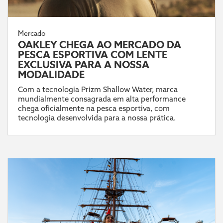
Mercado
OAKLEY CHEGA AO MERCADO DA
PESCA ESPORTIVA COM LENTE
EXCLUSIVA PARA A NOSSA
MODALIDADE
Com a tecnologia Prizm Shallow Water, marca
mundialmente consagrada em alta performance
chega oficialmente na pesca esportiva, com
tecnologia desenvolvida para a nossa prática.