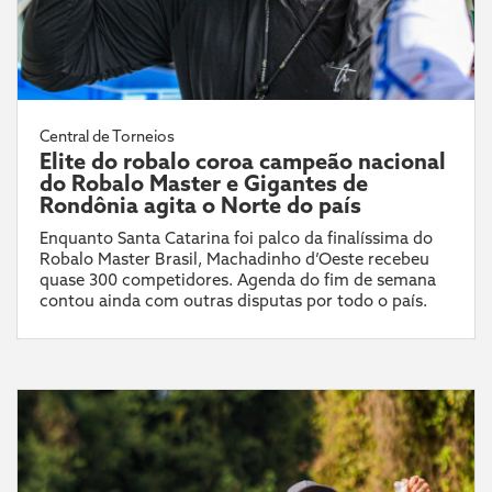
Central de Torneios
Elite do robalo coroa campeão nacional
do Robalo Master e Gigantes de
Rondônia agita o Norte do país
Enquanto Santa Catarina foi palco da finalíssima do
Robalo Master Brasil, Machadinho d’Oeste recebeu
quase 300 competidores. Agenda do fim de semana
contou ainda com outras disputas por todo o país.