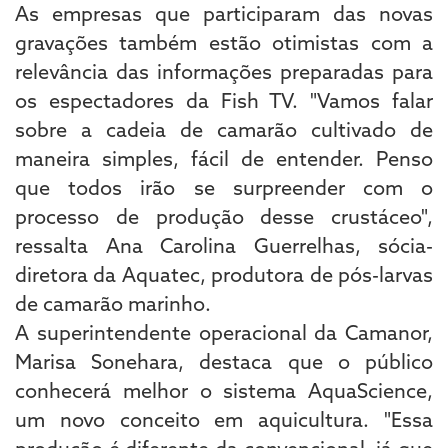
As empresas que participaram das novas
gravações também estão otimistas com a
relevância das informações preparadas para
os espectadores da Fish TV. "Vamos falar
sobre a cadeia de camarão cultivado de
maneira simples, fácil de entender. Penso
que todos irão se surpreender com o
processo de produção desse crustáceo",
ressalta Ana Carolina Guerrelhas, sócia-
diretora da Aquatec, produtora de pós-larvas
de camarão marinho.
A superintendente operacional da Camanor,
Marisa Sonehara, destaca que o público
conhecerá melhor o sistema AquaScience,
um novo conceito em aquicultura. "Essa