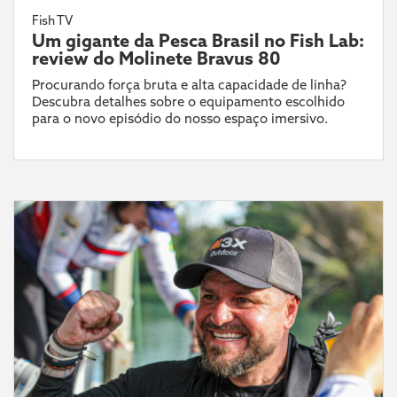
Fish TV
Um gigante da Pesca Brasil no Fish Lab:
review do Molinete Bravus 80
Procurando força bruta e alta capacidade de linha?
Descubra detalhes sobre o equipamento escolhido
para o novo episódio do nosso espaço imersivo.