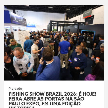
Mercado
FISHING SHOW BRAZIL 2026: É HOJE!
FEIRA ABRE AS PORTAS NA SÃO
PAULO EXPO, EM UMA EDIÇÃO