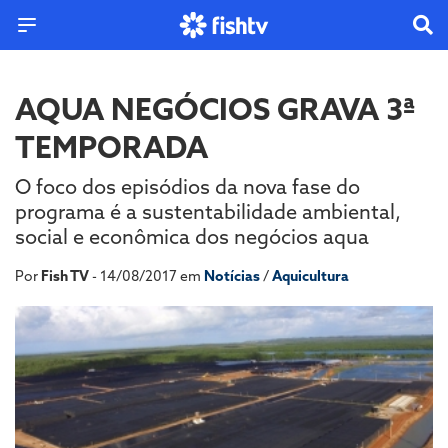
AQUA NEGÓCIOS GRAVA 3ª
TEMPORADA
O foco dos episódios da nova fase do
programa é a sustentabilidade ambiental,
social e econômica dos negócios aqua
Por
Fish TV
- 14/08/2017 em
Notícias
/
Aquicultura