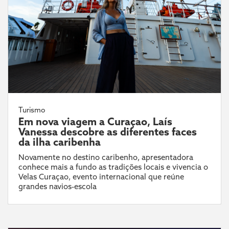
Turismo
Em nova viagem a Curaçao, Laís
Vanessa descobre as diferentes faces
da ilha caribenha
Novamente no destino caribenho, apresentadora
conhece mais a fundo as tradições locais e vivencia o
Velas Curaçao, evento internacional que reúne
grandes navios-escola