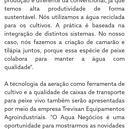
produção é diferente da convencional, já que
temos alta produtividade de forma
sustentável. Nós utilizamos a água reciclada
para os cultivos. A prática é baseada na
integração de distintos sistemas. No nosso
caso, nós fazemos a criação de camarão e
tilápia juntos, porque essa espécie de peixe
colabora para manter a água com
qualidade".
A tecnologia da aeração como ferramenta de
cultivo e a qualidade de caixas de transporte
para peixe vivo também serão apresentadas
por meio da empresa Trevisan Equipamentos
Agroindustriais. "O Aqua Negócios é uma
oportunidade para mostrarmos as novidades