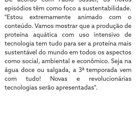
episódios têm como foco a sustentabilidade.
"Estou extremamente animado com o
conteúdo. Vamos mostrar que a produção de
proteína aquática com uso intensivo de
tecnologia tem tudo para ser a proteína mais
sustentável do mundo em todos os aspectos
como social, ambiental e econômico. Seja na
água doce ou salgada, a 3ª temporada vem
com tudo! Novas e revolucionárias
tecnologias serão apresentadas".