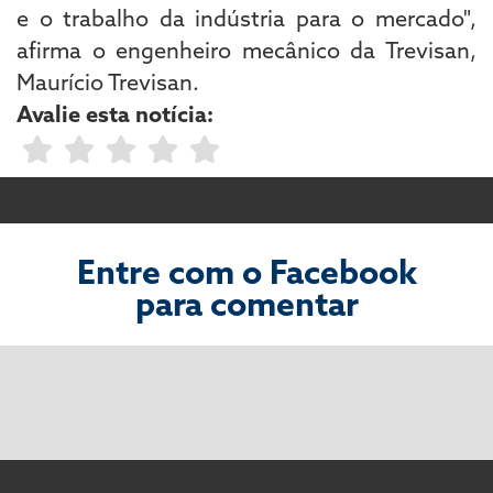
e o trabalho da indústria para o mercado",
afirma o engenheiro mecânico da Trevisan,
Maurício Trevisan.
Avalie esta notícia:
Entre com o Facebook
para comentar