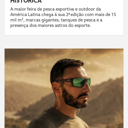
HISTÓRICA
A maior feira de pesca esportiva e outdoor da
América Latina chega à sua 2ª edição com mais de 15
mil m², marcas gigantes, tanques de pesca e a
presença dos maiores astros do esporte.