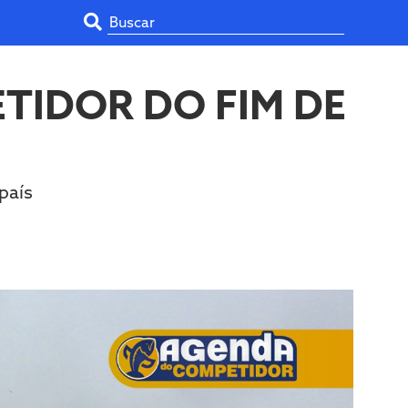
TIDOR DO FIM DE
país