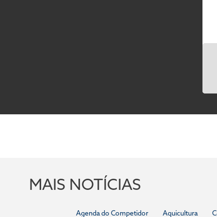
MAIS NOTÍCIAS
Agenda do Competidor
Aquicultura
C