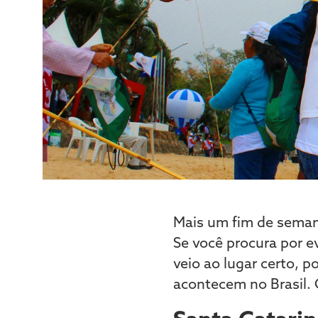
Mais um fim de seman
Se você procura por 
veio ao lugar certo, 
acontecem no Brasil. 