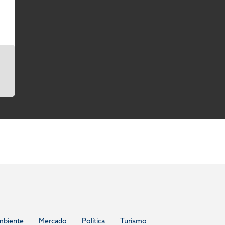
mbiente
Mercado
Política
Turismo