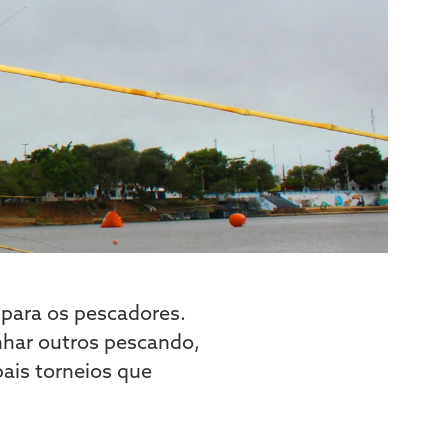
para os pescadores.
har outros pescando,
pais torneios que