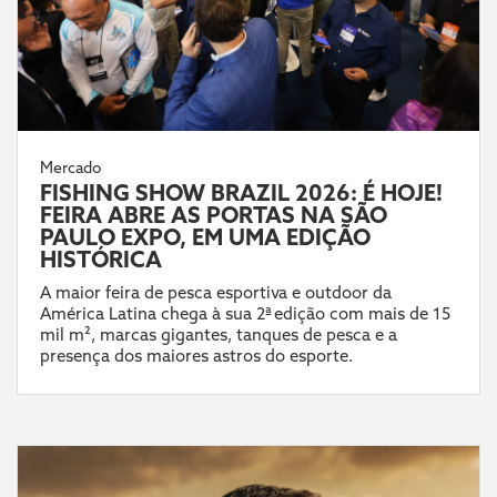
Mercado
FISHING SHOW BRAZIL 2026: É HOJE!
FEIRA ABRE AS PORTAS NA SÃO
PAULO EXPO, EM UMA EDIÇÃO
HISTÓRICA
A maior feira de pesca esportiva e outdoor da
América Latina chega à sua 2ª edição com mais de 15
mil m², marcas gigantes, tanques de pesca e a
presença dos maiores astros do esporte.