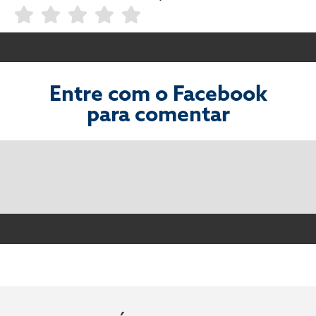
Entre com o Facebook
para comentar