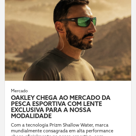
Mercado
OAKLEY CHEGA AO MERCADO DA
PESCA ESPORTIVA COM LENTE
EXCLUSIVA PARA A NOSSA
MODALIDADE
Com a tecnologia Prizm Shallow Water, marca
mundialmente consagrada em alta performance