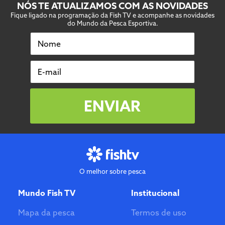
NÓS TE ATUALIZAMOS COM AS NOVIDADES
Fique ligado na programação da Fish TV e acompanhe as novidades
do Mundo da Pesca Esportiva.
Nome
E-mail
ENVIAR
O melhor sobre pesca
Mundo Fish TV
Institucional
Mapa da pesca
Termos de uso