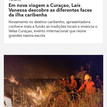
Em nova viagem a Curaçao, Laís
Vanessa descobre as diferentes faces
da ilha caribenha
Novamente no destino caribenho, apresentadora
conhece mais a fundo as tradições locais e vivencia o
Velas Curaçao, evento internacional que reúne
grandes navios-escola