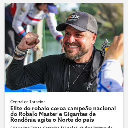
Central de Torneios
Elite do robalo coroa campeão nacional
do Robalo Master e Gigantes de
Rondônia agita o Norte do país