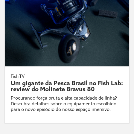
Fish TV
Um gigante da Pesca Brasil no Fish Lab:
review do Molinete Bravus 80
Procurando força bruta e alta capacidade de linha?
Descubra detalhes sobre o equipamento escolhido
para o novo episódio do nosso espaço imersivo.