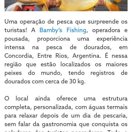
Uma operação de pesca que surpreende os
turistas! A
Bamby’s Fishing
, operadora e
pousada, proporciona uma experiência
intensa na pesca de dourados, em
Concordia, Entre Rios, Argentina. É nessa
região que estão localizados os maiores
peixes do mundo, tendo registros de
dourados com cerca de 30 kg.
O local ainda oferece uma estrutura
completa, personalizada, com águas termais
para relaxar depois de um dia de pescaria,
sem falar da gastronomia que conquista os