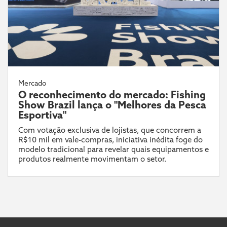
Mercado
O reconhecimento do mercado: Fishing
Show Brazil lança o "Melhores da Pesca
Esportiva"
Com votação exclusiva de lojistas, que concorrem a
R$10 mil em vale-compras, iniciativa inédita foge do
modelo tradicional para revelar quais equipamentos e
produtos realmente movimentam o setor.