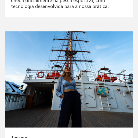
chega oficialmente na pesca esportiva, com
tecnologia desenvolvida para a nossa prática.
Turismo