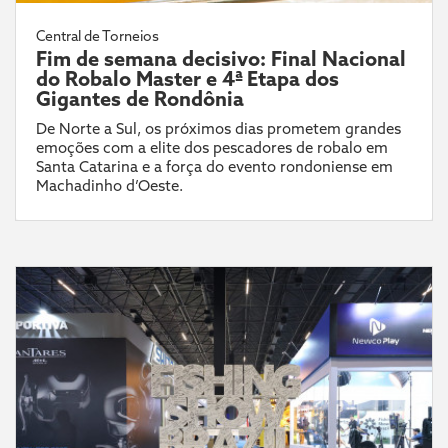
Central de Torneios
Fim de semana decisivo: Final Nacional
do Robalo Master e 4ª Etapa dos
Gigantes de Rondônia
De Norte a Sul, os próximos dias prometem grandes
emoções com a elite dos pescadores de robalo em
Santa Catarina e a força do evento rondoniense em
Machadinho d’Oeste.