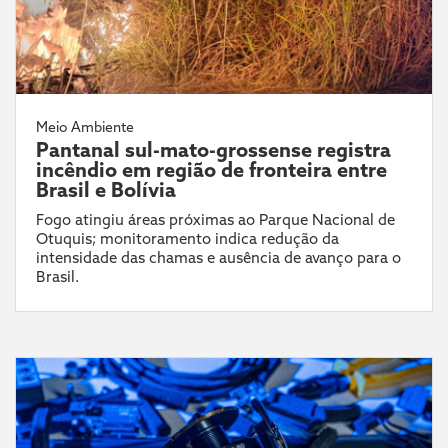
Meio Ambiente
Pantanal sul-mato-grossense registra
incêndio em região de fronteira entre
Brasil e Bolívia
Fogo atingiu áreas próximas ao Parque Nacional de
Otuquis; monitoramento indica redução da
intensidade das chamas e ausência de avanço para o
Brasil.