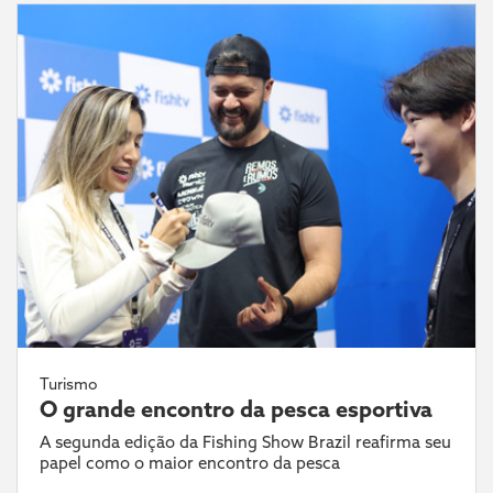
Turismo
O grande encontro da pesca esportiva
A segunda edição da Fishing Show Brazil reafirma seu
papel como o maior encontro da pesca