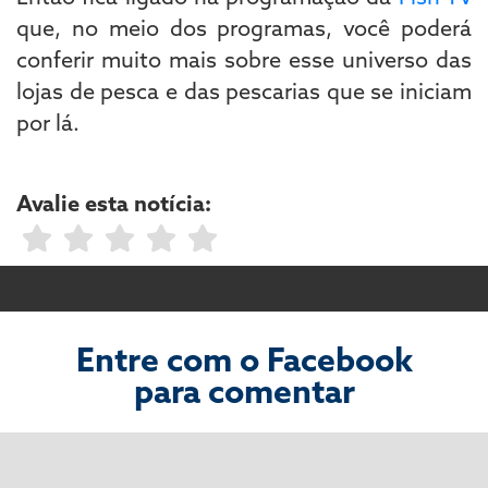
que, no meio dos programas, você poderá
conferir muito mais sobre esse universo das
lojas de pesca e das pescarias que se iniciam
por lá.
Avalie esta notícia:
Entre com o Facebook
para comentar