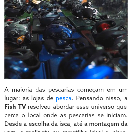
A maioria das pescarias começam em um
lugar: as lojas de
pesca
. Pensando nisso, a
Fish TV
resolveu abordar esse universo que
cerca o local onde as pescarias se iniciam.
Desde a escolha da isca, até a montagem da