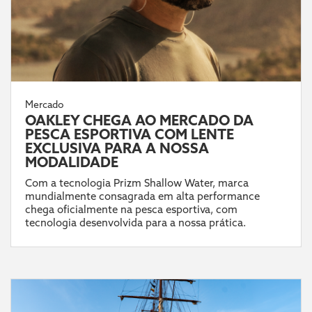
Mercado
OAKLEY CHEGA AO MERCADO DA
PESCA ESPORTIVA COM LENTE
EXCLUSIVA PARA A NOSSA
MODALIDADE
Com a tecnologia Prizm Shallow Water, marca
mundialmente consagrada em alta performance
chega oficialmente na pesca esportiva, com
tecnologia desenvolvida para a nossa prática.