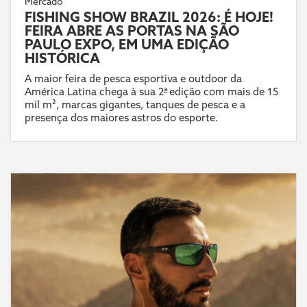
Mercado
FISHING SHOW BRAZIL 2026: É HOJE!
FEIRA ABRE AS PORTAS NA SÃO
PAULO EXPO, EM UMA EDIÇÃO
HISTÓRICA
A maior feira de pesca esportiva e outdoor da
América Latina chega à sua 2ª edição com mais de 15
mil m², marcas gigantes, tanques de pesca e a
presença dos maiores astros do esporte.