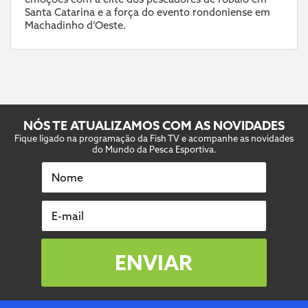
Santa Catarina e a força do evento rondoniense em
Machadinho d’Oeste.
NÓS TE ATUALIZAMOS COM AS NOVIDADES
Fique ligado na programação da Fish TV e acompanhe as novidades
do Mundo da Pesca Esportiva.
Nome
E-mail
ENVIAR