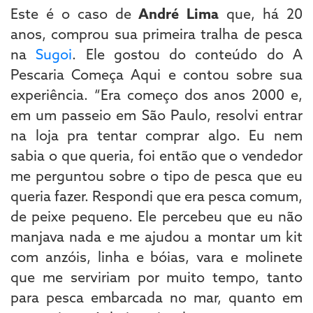
Este é o caso de
André Lima
que, há 20
anos, comprou sua primeira tralha de pesca
na
Sugoi
. Ele gostou do conteúdo do A
Pescaria Começa Aqui e contou sobre sua
experiência. “Era começo dos anos 2000 e,
em um passeio em São Paulo, resolvi entrar
na loja pra tentar comprar algo. Eu nem
sabia o que queria, foi então que o vendedor
me perguntou sobre o tipo de pesca que eu
queria fazer. Respondi que era pesca comum,
de peixe pequeno. Ele percebeu que eu não
manjava nada e me ajudou a montar um kit
com anzóis, linha e bóias, vara e molinete
que me serviriam por muito tempo, tanto
para pesca embarcada no mar, quanto em