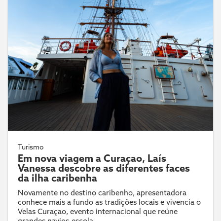
Turismo
Em nova viagem a Curaçao, Laís
Vanessa descobre as diferentes faces
da ilha caribenha
Novamente no destino caribenho, apresentadora
conhece mais a fundo as tradições locais e vivencia o
Velas Curaçao, evento internacional que reúne
grandes navios-escola