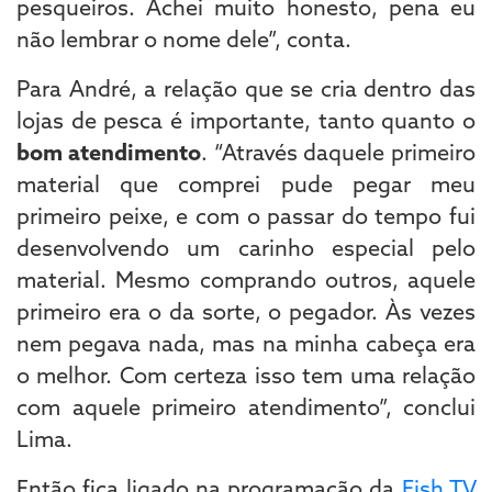
pesqueiros. Achei muito honesto, pena eu
não lembrar o nome dele”, conta.
Para André, a relação que se cria dentro das
lojas de pesca é importante, tanto quanto o
bom atendimento
. “Através daquele primeiro
material que comprei pude pegar meu
primeiro peixe, e com o passar do tempo fui
desenvolvendo um carinho especial pelo
material. Mesmo comprando outros, aquele
primeiro era o da sorte, o pegador. Às vezes
nem pegava nada, mas na minha cabeça era
o melhor. Com certeza isso tem uma relação
com aquele primeiro atendimento”, conclui
Lima.
Então fica ligado na programação da
Fish TV