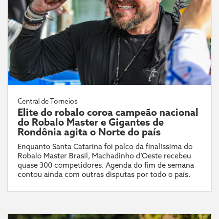
Central de Torneios
Elite do robalo coroa campeão nacional
do Robalo Master e Gigantes de
Rondônia agita o Norte do país
Enquanto Santa Catarina foi palco da finalíssima do
Robalo Master Brasil, Machadinho d’Oeste recebeu
quase 300 competidores. Agenda do fim de semana
contou ainda com outras disputas por todo o país.