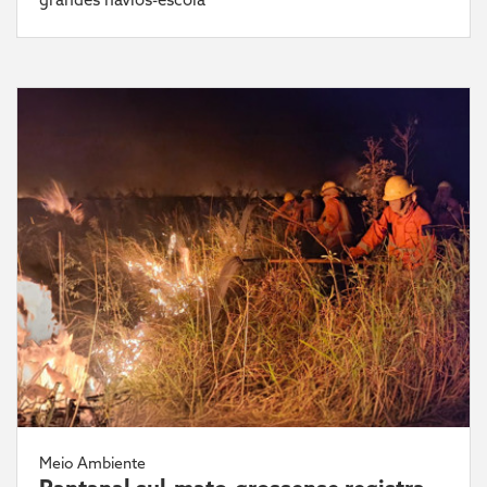
Meio Ambiente