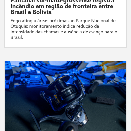
Pantanal sul-mato-grossense registra
incêndio em região de fronteira entre
Brasil e Bolívia
Fogo atingiu áreas próximas ao Parque Nacional de
Otuquis; monitoramento indica redução da
intensidade das chamas e ausência de avanço para o
Brasil.