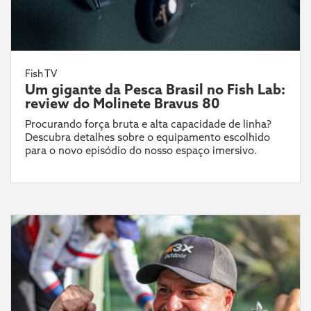
Fish TV
Um gigante da Pesca Brasil no Fish Lab:
review do Molinete Bravus 80
Procurando força bruta e alta capacidade de linha?
Descubra detalhes sobre o equipamento escolhido
para o novo episódio do nosso espaço imersivo.