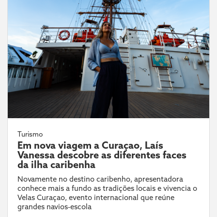
Turismo
Em nova viagem a Curaçao, Laís
Vanessa descobre as diferentes faces
da ilha caribenha
Novamente no destino caribenho, apresentadora
conhece mais a fundo as tradições locais e vivencia o
Velas Curaçao, evento internacional que reúne
grandes navios-escola