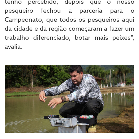
tenho percebido, depois que o nosso
pesqueiro fechou a parceria para o
Campeonato, que todos os pesqueiros aqui
da cidade e da região começaram a fazer um
trabalho diferenciado, botar mais peixes”,
avalia.