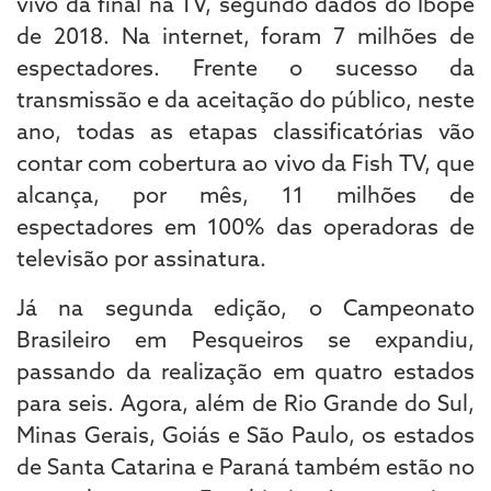
vivo da final na TV, segundo dados do Ibope
de 2018. Na internet, foram 7 milhões de
espectadores. Frente o sucesso da
transmissão e da aceitação do público, neste
ano, todas as etapas classificatórias vão
contar com cobertura ao vivo da Fish TV, que
alcança, por mês, 11 milhões de
espectadores em 100% das operadoras de
televisão por assinatura.
Já na segunda edição, o Campeonato
Brasileiro em Pesqueiros se expandiu,
passando da realização em quatro estados
para seis. Agora, além de Rio Grande do Sul,
Minas Gerais, Goiás e São Paulo, os estados
de Santa Catarina e Paraná também estão no