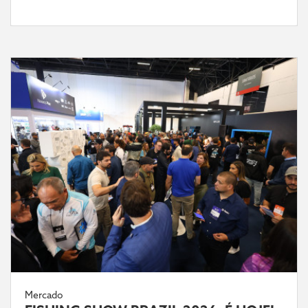
Mercado