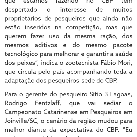
que estamos fazendo no CBP tem
despertado o interesse de muitos
proprietários de pesqueiros que ainda não
estão inseridos na competição, mas que
querem fazer uso da mesma ração, dos
mesmos aditivos e do mesmo pacote
tecnológico para melhorar e garantir a saúde
dos peixes”, indica o zootecnista Fábio Mori,
que circula pelo país acompanhando toda a
adaptação dos pesqueiros-sede do CBP.
Para o gerente do pesqueiro Sítio 3 Lagoas,
Rodrigo Fentzlaff, que vai sediar o
Campeonato Catarinense em Pesqueiros em
Joinville/SC, o cenário da região mudou para
melhor diante da expectativa do CBP. “Eu