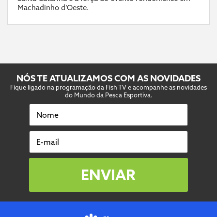
Machadinho d’Oeste.
NÓS TE ATUALIZAMOS COM AS NOVIDADES
Fique ligado na programação da Fish TV e acompanhe as novidades
do Mundo da Pesca Esportiva.
Nome
E-mail
ENVIAR