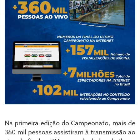
Na primeira edição do Campeonato, mais de
360 mil pessoas assistiram à transmissão ao