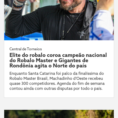
Central de Torneios
Elite do robalo coroa campeão nacional
do Robalo Master e Gigantes de
Rondônia agita o Norte do país
Enquanto Santa Catarina foi palco da finalíssima do
Robalo Master Brasil, Machadinho d’Oeste recebeu
quase 300 competidores. Agenda do fim de semana
contou ainda com outras disputas por todo o país.