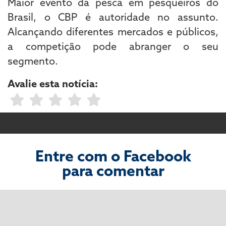
Maior evento da pesca em pesqueiros do
Brasil, o CBP é autoridade no assunto.
Alcançando diferentes mercados e públicos,
a competição pode abranger o seu
segmento.
Avalie esta notícia:
Entre com o Facebook
para comentar