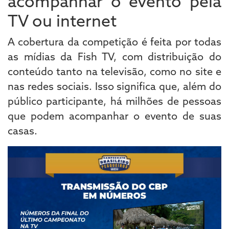
acompanhar o evento pela
TV ou internet
A cobertura da competição é feita por todas
as mídias da Fish TV, com distribuição do
conteúdo tanto na televisão, como no site e
nas redes sociais. Isso significa que, além do
público participante, há milhões de pessoas
que podem acompanhar o evento de suas
casas.