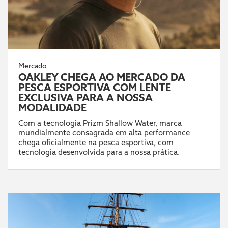
Mercado
OAKLEY CHEGA AO MERCADO DA
PESCA ESPORTIVA COM LENTE
EXCLUSIVA PARA A NOSSA
MODALIDADE
Com a tecnologia Prizm Shallow Water, marca
mundialmente consagrada em alta performance
chega oficialmente na pesca esportiva, com
tecnologia desenvolvida para a nossa prática.