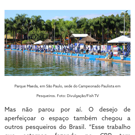
Parque Maeda, em São Paulo, sede do Campeonado Paulista em
Pesqueiros. Foto: Divulgação/Fish TV
Mas não parou por aí. O desejo de
aperfeiçoar o espaço também chegou a
outros pesqueiros do Brasil. “Esse trabalho