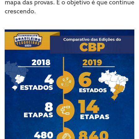
mapa das provas. E o objetivo é que continue
crescendo.