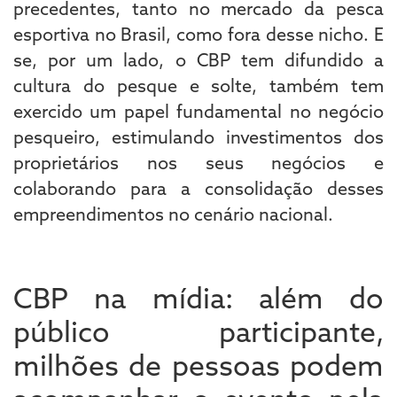
precedentes, tanto no mercado da pesca
esportiva no Brasil, como fora desse nicho. E
se, por um lado, o CBP tem difundido a
cultura do pesque e solte, também tem
exercido um papel fundamental no negócio
pesqueiro, estimulando investimentos dos
proprietários nos seus negócios e
colaborando para a consolidação desses
empreendimentos no cenário nacional.
CBP na mídia: além do
público participante,
milhões de pessoas podem