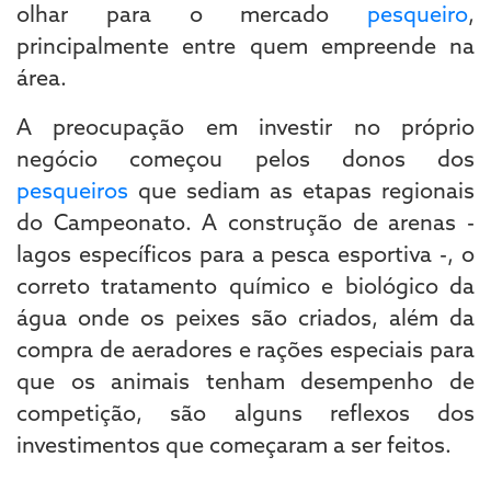
olhar para o mercado
pesqueiro
,
principalmente entre quem empreende na
área.
A preocupação em investir no próprio
negócio começou pelos donos dos
pesqueiros
que sediam as etapas regionais
do Campeonato. A construção de arenas -
lagos específicos para a pesca esportiva -, o
correto tratamento químico e biológico da
água onde os peixes são criados, além da
compra de aeradores e rações especiais para
que os animais tenham desempenho de
competição, são alguns reflexos dos
investimentos que começaram a ser feitos.