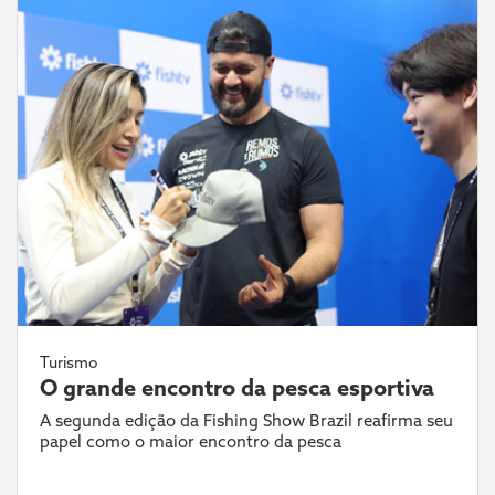
Turismo
O grande encontro da pesca esportiva
A segunda edição da Fishing Show Brazil reafirma seu
papel como o maior encontro da pesca