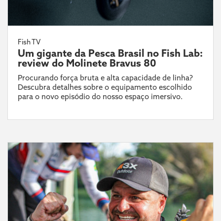
Fish TV
Um gigante da Pesca Brasil no Fish Lab:
review do Molinete Bravus 80
Procurando força bruta e alta capacidade de linha?
Descubra detalhes sobre o equipamento escolhido
para o novo episódio do nosso espaço imersivo.