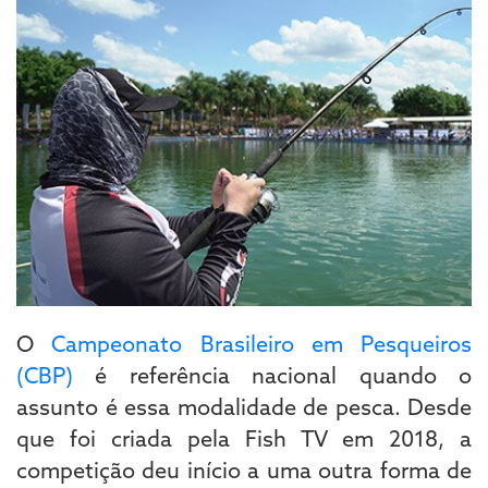
O
Campeonato Brasileiro em Pesqueiros
(CBP)
é referência nacional quando o
assunto é essa modalidade de pesca. Desde
que foi criada pela Fish TV em 2018, a
competição deu início a uma outra forma de