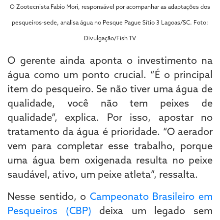
O Zootecnista Fabio Mori, responsável por acompanhar as adaptações dos
pesqueiros-sede, analisa água no Pesque Pague Sítio 3 Lagoas/SC. Foto:
Divulgação/Fish TV
O gerente ainda aponta o investimento na
água como um ponto crucial. “É o principal
item do pesqueiro. Se não tiver uma água de
qualidade, você não tem peixes de
qualidade”, explica. Por isso, apostar no
tratamento da água é prioridade. “O aerador
vem para completar esse trabalho, porque
uma água bem oxigenada resulta no peixe
saudável, ativo, um peixe atleta”, ressalta.
Nesse sentido, o
Campeonato Brasileiro em
Pesqueiros (CBP)
deixa um legado sem