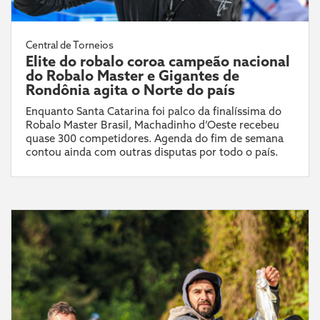
Central de Torneios
Elite do robalo coroa campeão nacional
do Robalo Master e Gigantes de
Rondônia agita o Norte do país
Enquanto Santa Catarina foi palco da finalíssima do
Robalo Master Brasil, Machadinho d’Oeste recebeu
quase 300 competidores. Agenda do fim de semana
contou ainda com outras disputas por todo o país.