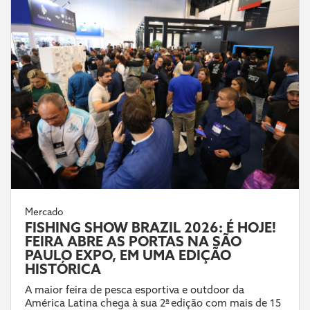
Mercado
FISHING SHOW BRAZIL 2026: É HOJE!
FEIRA ABRE AS PORTAS NA SÃO
PAULO EXPO, EM UMA EDIÇÃO
HISTÓRICA
A maior feira de pesca esportiva e outdoor da
América Latina chega à sua 2ª edição com mais de 15