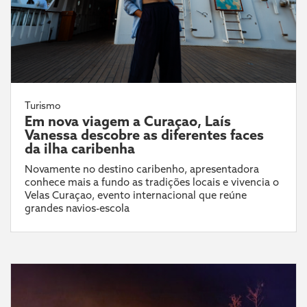
Turismo
Em nova viagem a Curaçao, Laís
Vanessa descobre as diferentes faces
da ilha caribenha
Novamente no destino caribenho, apresentadora
conhece mais a fundo as tradições locais e vivencia o
Velas Curaçao, evento internacional que reúne
grandes navios-escola