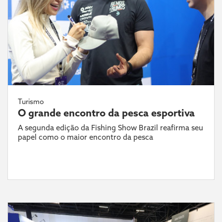
Turismo
O grande encontro da pesca esportiva
A segunda edição da Fishing Show Brazil reafirma seu
papel como o maior encontro da pesca