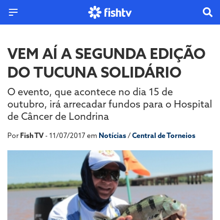
VEM AÍ A SEGUNDA EDIÇÃO
DO TUCUNA SOLIDÁRIO
O evento, que acontece no dia 15 de
outubro, irá arrecadar fundos para o Hospital
de Câncer de Londrina
Por
Fish TV
- 11/07/2017 em
Notícias
/
Central de Torneios