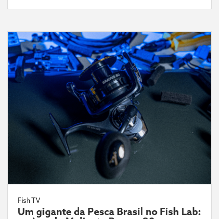
Fish TV
Um gigante da Pesca Brasil no Fish Lab: