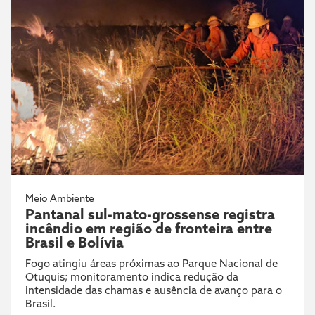
Meio Ambiente
Pantanal sul-mato-grossense registra
incêndio em região de fronteira entre
Brasil e Bolívia
Fogo atingiu áreas próximas ao Parque Nacional de
Otuquis; monitoramento indica redução da
intensidade das chamas e ausência de avanço para o
Brasil.