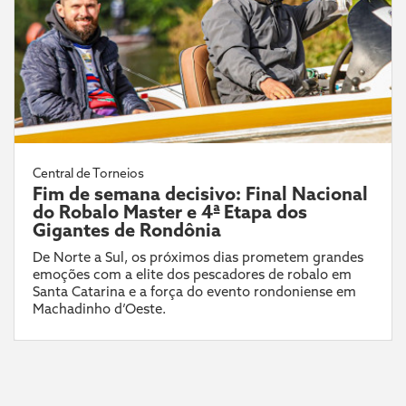
Central de Torneios
Fim de semana decisivo: Final Nacional
do Robalo Master e 4ª Etapa dos
Gigantes de Rondônia
De Norte a Sul, os próximos dias prometem grandes
emoções com a elite dos pescadores de robalo em
Santa Catarina e a força do evento rondoniense em
Machadinho d’Oeste.