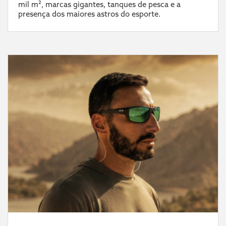
mil m², marcas gigantes, tanques de pesca e a
presença dos maiores astros do esporte.