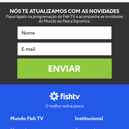
NÓS TE ATUALIZAMOS COM AS NOVIDADES
Fique ligado na programação da Fish TV e acompanhe as novidades
do Mundo da Pesca Esportiva.
Nome
E-mail
ENVIAR
O melhor sobre pesca
Mundo Fish TV
Institucional