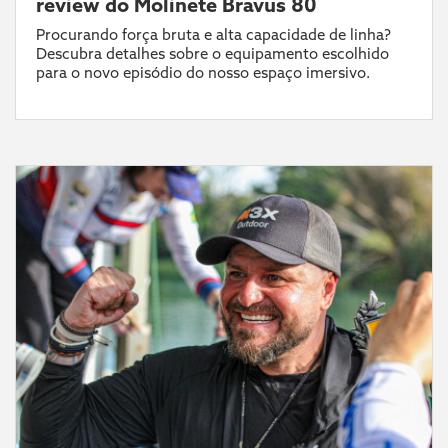
review do Molinete Bravus 80
Procurando força bruta e alta capacidade de linha?
Descubra detalhes sobre o equipamento escolhido
para o novo episódio do nosso espaço imersivo.