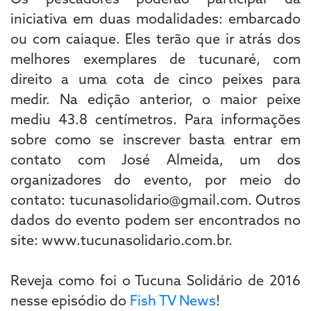
iniciativa em duas modalidades: embarcado
ou com caiaque. Eles terão que ir atrás dos
melhores exemplares de tucunaré, com
direito a uma cota de cinco peixes para
medir. Na edição anterior, o maior peixe
mediu 43.8 centímetros. Para informações
sobre como se inscrever basta entrar em
contato com José Almeida, um dos
organizadores do evento, por meio do
contato: tucunasolidario@gmail.com. Outros
dados do evento podem ser encontrados no
site: www.tucunasolidario.com.br.
Reveja como foi o Tucuna Solidário de 2016
nesse episódio do
Fish TV News
!