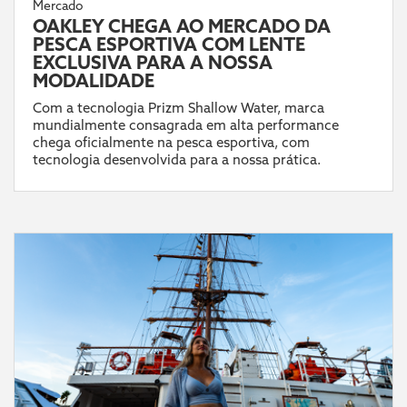
Mercado
OAKLEY CHEGA AO MERCADO DA
PESCA ESPORTIVA COM LENTE
EXCLUSIVA PARA A NOSSA
MODALIDADE
Com a tecnologia Prizm Shallow Water, marca
mundialmente consagrada em alta performance
chega oficialmente na pesca esportiva, com
tecnologia desenvolvida para a nossa prática.