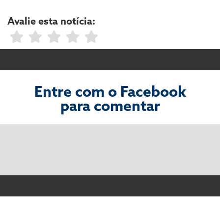
Avalie esta notícia:
Entre com o Facebook
para comentar