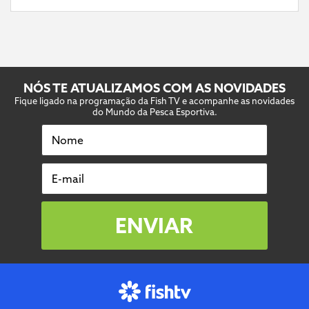
NÓS TE ATUALIZAMOS COM AS NOVIDADES
Fique ligado na programação da Fish TV e acompanhe as novidades
do Mundo da Pesca Esportiva.
Nome
E-mail
ENVIAR