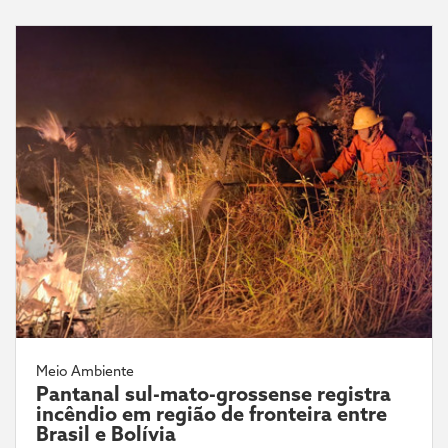
Meio Ambiente
Pantanal sul-mato-grossense registra
incêndio em região de fronteira entre
Brasil e Bolívia