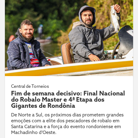
Central de Torneios
Fim de semana decisivo: Final Nacional
do Robalo Master e 4ª Etapa dos
Gigantes de Rondônia
De Norte a Sul, os próximos dias prometem grandes
emoções com a elite dos pescadores de robalo em
Santa Catarina e a força do evento rondoniense em
Machadinho d’Oeste.