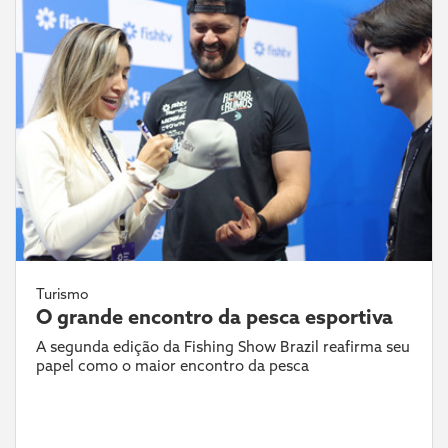
Turismo
O grande encontro da pesca esportiva
A segunda edição da Fishing Show Brazil reafirma seu
papel como o maior encontro da pesca