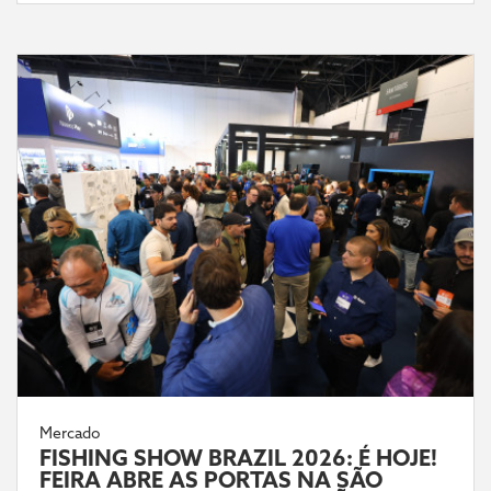
Mercado
FISHING SHOW BRAZIL 2026: É HOJE!
FEIRA ABRE AS PORTAS NA SÃO