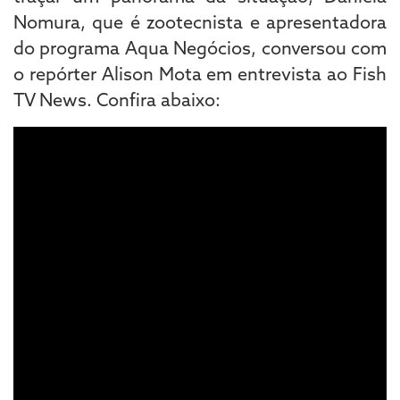
Nomura, que é zootecnista e apresentadora
do programa Aqua Negócios, conversou com
o repórter Alison Mota em entrevista ao Fish
TV News. Confira abaixo: