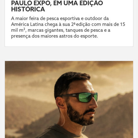
PAULO EXPO, EM UMA EDIÇÃO
HISTÓRICA
A maior feira de pesca esportiva e outdoor da
América Latina chega à sua 2ª edição com mais de 15
mil m², marcas gigantes, tanques de pesca e a
presença dos maiores astros do esporte.