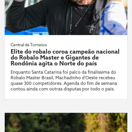
Central de Torneios
Elite do robalo coroa campeão nacional
do Robalo Master e Gigantes de
Rondônia agita o Norte do país
Enquanto Santa Catarina foi palco da finalíssima do
Robalo Master Brasil, Machadinho d’Oeste recebeu
quase 300 competidores. Agenda do fim de semana
contou ainda com outras disputas por todo o país.