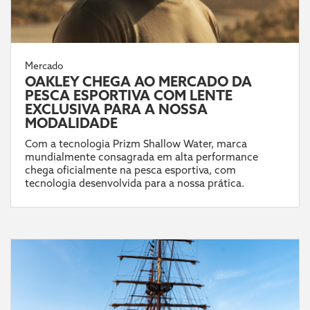
Mercado
OAKLEY CHEGA AO MERCADO DA
PESCA ESPORTIVA COM LENTE
EXCLUSIVA PARA A NOSSA
MODALIDADE
Com a tecnologia Prizm Shallow Water, marca
mundialmente consagrada em alta performance
chega oficialmente na pesca esportiva, com
tecnologia desenvolvida para a nossa prática.