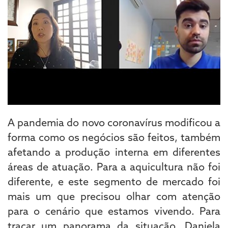
A pandemia do novo coronavírus modificou a
forma como os negócios são feitos, também
afetando a produção interna em diferentes
áreas de atuação. Para a aquicultura não foi
diferente, e este segmento de mercado foi
mais um que precisou olhar com atenção
para o cenário que estamos vivendo. Para
traçar um panorama da situação, Daniela