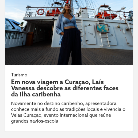
Turismo
Em nova viagem a Curaçao, Laís
Vanessa descobre as diferentes faces
da ilha caribenha
Novamente no destino caribenho, apresentadora
conhece mais a fundo as tradições locais e vivencia o
Velas Curaçao, evento internacional que reúne
grandes navios-escola