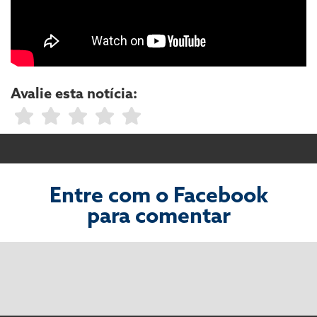
Avalie esta notícia:
Entre com o Facebook
para comentar