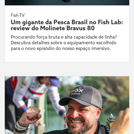
Fish TV
Um gigante da Pesca Brasil no Fish Lab:
review do Molinete Bravus 80
Procurando força bruta e alta capacidade de linha?
Descubra detalhes sobre o equipamento escolhido
para o novo episódio do nosso espaço imersivo.