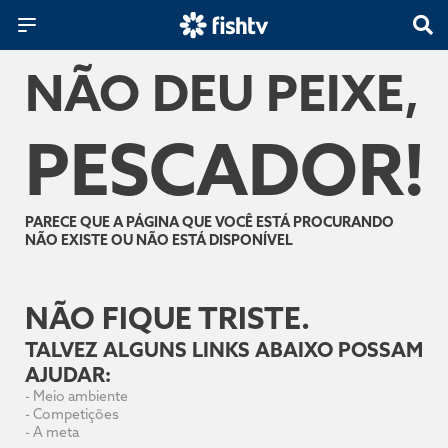
NÃO DEU PEIXE,
PESCADOR!
PARECE QUE A PÁGINA QUE VOCÊ ESTÁ PROCURANDO
NÃO EXISTE OU NÃO ESTÁ DISPONÍVEL
NÃO FIQUE TRISTE.
TALVEZ ALGUNS LINKS ABAIXO POSSAM
AJUDAR:
-
Meio ambiente
-
Competições
-
A meta