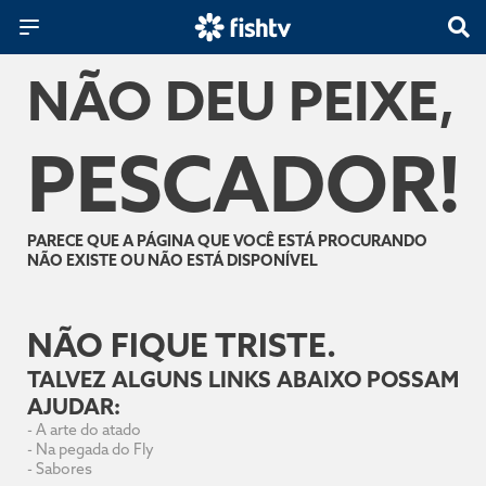
NÃO DEU PEIXE,
PESCADOR!
PARECE QUE A PÁGINA QUE VOCÊ ESTÁ PROCURANDO
NÃO EXISTE OU NÃO ESTÁ DISPONÍVEL
NÃO FIQUE TRISTE.
TALVEZ ALGUNS LINKS ABAIXO POSSAM
AJUDAR:
-
A arte do atado
-
Na pegada do Fly
-
Sabores