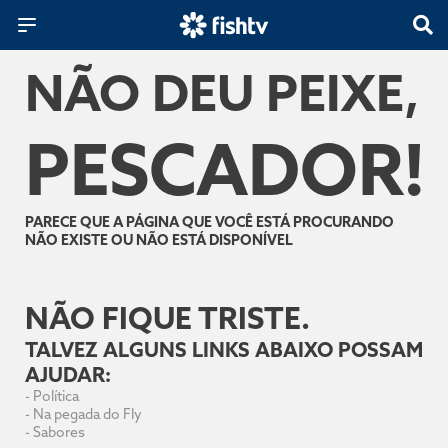
NÃO DEU PEIXE,
PESCADOR!
PARECE QUE A PÁGINA QUE VOCÊ ESTÁ PROCURANDO
NÃO EXISTE OU NÃO ESTÁ DISPONÍVEL
NÃO FIQUE TRISTE.
TALVEZ ALGUNS LINKS ABAIXO POSSAM
AJUDAR:
-
Política
-
Na pegada do Fly
-
Sabores